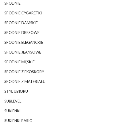
SPODNIE
SPODNIE CYGARETKI
SPODNIE DAMSKIE
SPODNIE DRESOWE
SPODNIE ELEGANCKIE
SPODNIE JEANSOWE
SPODNIE MĘSKIE
SPODNIE Z EKOSKÓRY
SPODNIE Z MATERIAŁU
STYL UBIORU
SUBLEVEL
SUKIENKI
SUKIENKI BASIC