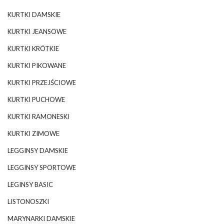
KURTKI DAMSKIE
KURTKI JEANSOWE
KURTKI KRÓTKIE
KURTKI PIKOWANE
KURTKI PRZEJŚCIOWE
KURTKI PUCHOWE
KURTKI RAMONESKI
KURTKI ZIMOWE
LEGGINSY DAMSKIE
LEGGINSY SPORTOWE
LEGINSY BASIC
LISTONOSZKI
MARYNARKI DAMSKIE