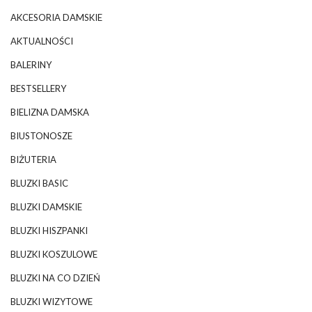
AKCESORIA DAMSKIE
AKTUALNOŚCI
BALERINY
BESTSELLERY
BIELIZNA DAMSKA
BIUSTONOSZE
BIŻUTERIA
BLUZKI BASIC
BLUZKI DAMSKIE
BLUZKI HISZPANKI
BLUZKI KOSZULOWE
BLUZKI NA CO DZIEŃ
BLUZKI WIZYTOWE