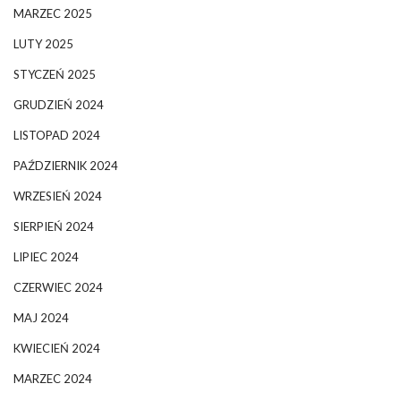
MARZEC 2025
LUTY 2025
STYCZEŃ 2025
GRUDZIEŃ 2024
LISTOPAD 2024
PAŹDZIERNIK 2024
WRZESIEŃ 2024
SIERPIEŃ 2024
LIPIEC 2024
CZERWIEC 2024
MAJ 2024
KWIECIEŃ 2024
MARZEC 2024