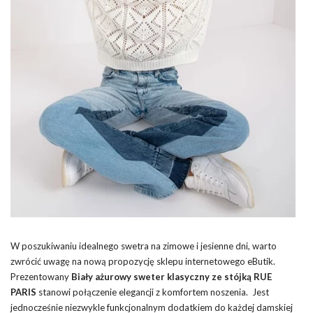
W poszukiwaniu idealnego swetra na zimowe i jesienne dni, warto
zwrócić uwagę na nową propozycję sklepu internetowego eButik.
Prezentowany
Biały ażurowy sweter klasyczny ze stójką RUE
PARIS
stanowi połączenie elegancji z komfortem noszenia. Jest
jednocześnie niezwykle funkcjonalnym dodatkiem do każdej damskiej