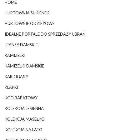
HOME
HURTOWNIA SUKIENEK
HURTOWNIE ODZIEŻOWE
IDEALNE PORTALE DO SPRZEDAŻY UBRAŃ
JEANSY DAMSKIE
KAMIZELKI
KAMIZELKI DAMSKIE
KARDIGANY
KLAPKI
KOD RABATOWY
KOLEKCJA JESIENNA
KOLEKCJA MASEŁKO
KOLEKCJA NA LATO