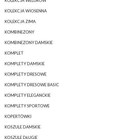
KOLEKCJA WELURÓW
KOLEKCJA WIOSENNA
KOLEKCJA ZIMA
KOMBINEZONY
KOMBINEZONY DAMSKIE
KOMPLET
KOMPLETY DAMSKIE
KOMPLETY DRESOWE
KOMPLETY DRESOWE BASIC
KOMPLETY ELEGANCKIE
KOMPLETY SPORTOWE
KOPERTÓWKI
KOSZULE DAMSKIE
KOSZULE DŁUGIE