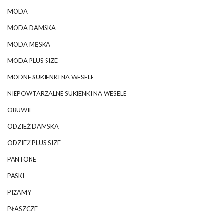
MODA
MODA DAMSKA
MODA MĘSKA
MODA PLUS SIZE
MODNE SUKIENKI NA WESELE
NIEPOWTARZALNE SUKIENKI NA WESELE
OBUWIE
ODZIEŻ DAMSKA
ODZIEŻ PLUS SIZE
PANTONE
PASKI
PIŻAMY
PŁASZCZE