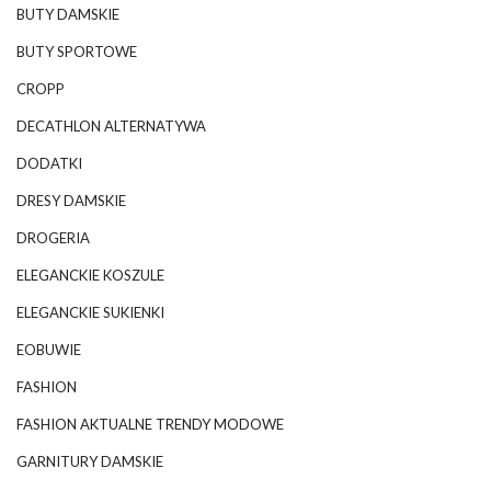
BUTY DAMSKIE
BUTY SPORTOWE
CROPP
DECATHLON ALTERNATYWA
DODATKI
DRESY DAMSKIE
DROGERIA
ELEGANCKIE KOSZULE
ELEGANCKIE SUKIENKI
EOBUWIE
FASHION
FASHION AKTUALNE TRENDY MODOWE
GARNITURY DAMSKIE