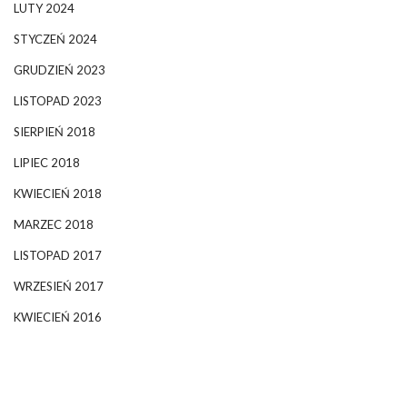
LUTY 2024
STYCZEŃ 2024
GRUDZIEŃ 2023
LISTOPAD 2023
SIERPIEŃ 2018
LIPIEC 2018
KWIECIEŃ 2018
MARZEC 2018
LISTOPAD 2017
WRZESIEŃ 2017
KWIECIEŃ 2016