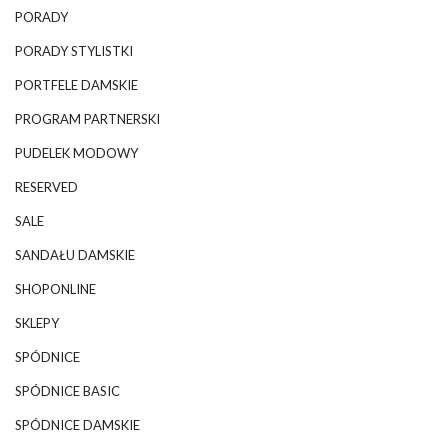
PORADY
PORADY STYLISTKI
PORTFELE DAMSKIE
PROGRAM PARTNERSKI
PUDELEK MODOWY
RESERVED
SALE
SANDAŁU DAMSKIE
SHOPONLINE
SKLEPY
SPÓDNICE
SPÓDNICE BASIC
SPÓDNICE DAMSKIE