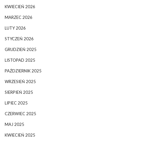
KWIECIEŃ 2026
MARZEC 2026
LUTY 2026
STYCZEŃ 2026
GRUDZIEŃ 2025
LISTOPAD 2025
PAŹDZIERNIK 2025
WRZESIEŃ 2025
SIERPIEŃ 2025
LIPIEC 2025
CZERWIEC 2025
MAJ 2025
KWIECIEŃ 2025