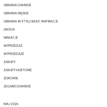
UBRANIA DAMSKIE
UBRANIA MĘSKIE
UBRANIA W STYLU BASIC INSPIRACJE
URODA
WAKACJE
WYPRZEDAŻ
WYPRZEDAŻE
ZAKUPY
ZAKUPY HURTOWE
ZDROWIE
ZEGARKI DAMSKIE
MAJ 2026