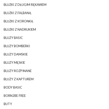
BLUZKI Z DŁUGIM RĘKAWEM
BLUZKI Z FALBANĄ
BLUZKI Z KORONKĄ
BLUZKI Z NADRUKIEM
BLUZY BASIC
BLUZY BOMBERKI
BLUZY DAMSKIE
BLUZY MĘSKIE
BLUZY ROZPINANE
BLUZY Z KAPTUREM
BODY BASIC
BORN2BE FREE
BUTY