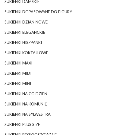
SUKIENKI DAMSKIE
SUKIENKI DOPASOWANE DO FIGURY
SUKIENKI DZIANINOWE
SUKIENKI ELEGANCKIE
SUKIENKI HISZPANKI
SUKIENKI KOKTAJLOWE
SUKIENKI MAXI
SUKIENKI MIDI
SUKIENKI MINI
SUKIENKI NA CO DZIEŃ
SUKIENKI NA KOMUNIĘ
SUKIENKI NA SYLWESTRA
SUKIENKI PLUS SIZE
SUKIENKI ROZKLOSZOWANE