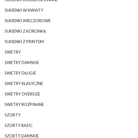
SUKIENKI W KWIATY
SUKIENKI WIECZOROWE
SUKIENKI Z KORONKĄ
SUKIENKI Z PRINTEM
SWETRY
SWETRY DAMSKIE
SWETRY DŁUGIE
SWETRY KLASYCZNE
SWETRY OVERSIZE
SWETRY ROZPINANE
SZORTY
SZORTY BASIC
SZORTY DAMSKIE