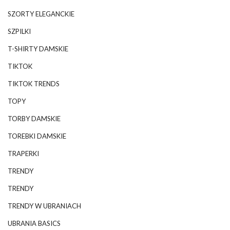
SZORTY ELEGANCKIE
SZPILKI
T-SHIRTY DAMSKIE
TIKTOK
TIKTOK TRENDS
TOPY
TORBY DAMSKIE
TOREBKI DAMSKIE
TRAPERKI
TRENDY
TRENDY
TRENDY W UBRANIACH
UBRANIA BASICS