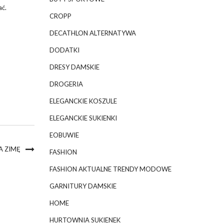
ać.
CROPP
DECATHLON ALTERNATYWA
DODATKI
DRESY DAMSKIE
DROGERIA
ELEGANCKIE KOSZULE
ELEGANCKIE SUKIENKI
EOBUWIE
A ZIMĘ
FASHION
FASHION AKTUALNE TRENDY MODOWE
GARNITURY DAMSKIE
HOME
HURTOWNIA SUKIENEK