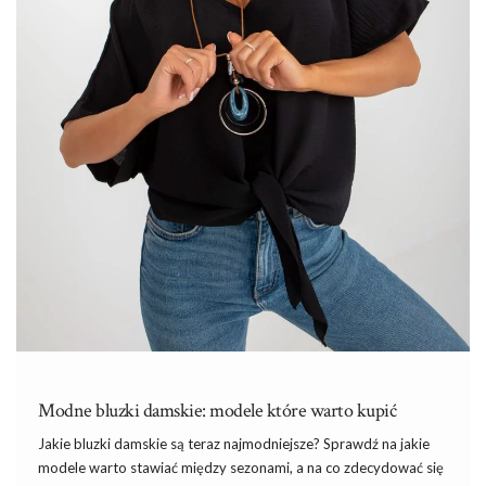
Modne bluzki damskie: modele które warto kupić
Jakie
bluzki damskie
są teraz najmodniejsze? Sprawdź na jakie
modele warto stawiać między sezonami, a na co zdecydować się