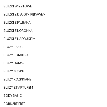
BLUZKI WIZYTOWE
BLUZKI Z DŁUGIM RĘKAWEM
BLUZKI Z FALBANĄ
BLUZKI Z KORONKĄ
BLUZKI Z NADRUKIEM
BLUZY BASIC
BLUZY BOMBERKI
BLUZY DAMSKIE
BLUZY MĘSKIE
BLUZY ROZPINANE
BLUZY Z KAPTUREM
BODY BASIC
BORN2BE FREE