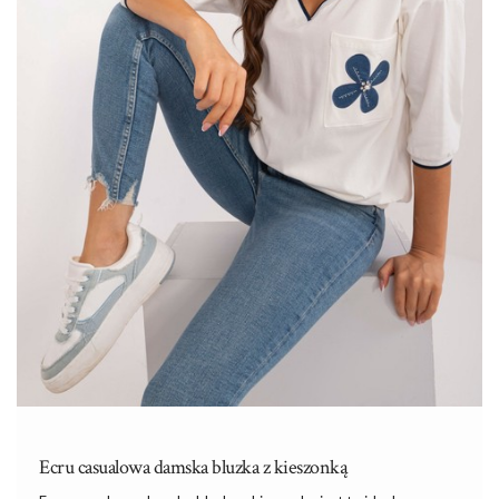
Ecru casualowa damska bluzka z kieszonką