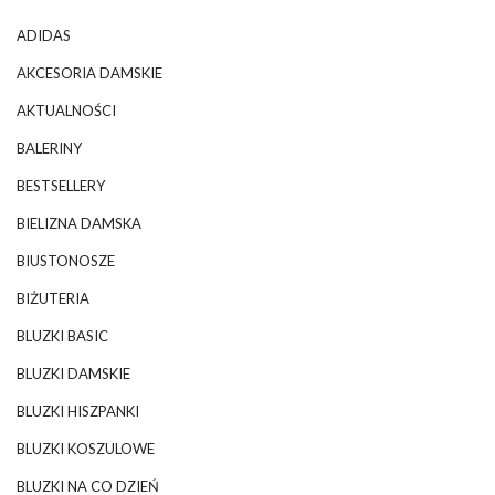
ADIDAS
AKCESORIA DAMSKIE
AKTUALNOŚCI
BALERINY
BESTSELLERY
BIELIZNA DAMSKA
BIUSTONOSZE
BIŻUTERIA
BLUZKI BASIC
BLUZKI DAMSKIE
BLUZKI HISZPANKI
BLUZKI KOSZULOWE
BLUZKI NA CO DZIEŃ