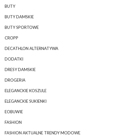
BUTY
BUTY DAMSKIE
BUTY SPORTOWE
CROPP
DECATHLON ALTERNATYWA
DODATKI
DRESY DAMSKIE
DROGERIA
ELEGANCKIE KOSZULE
ELEGANCKIE SUKIENKI
EOBUWIE
FASHION
FASHION AKTUALNE TRENDY MODOWE