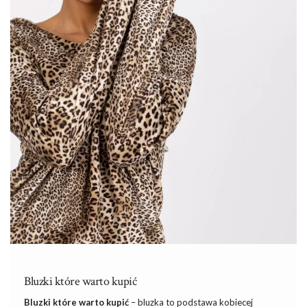
Bluzki które warto kupić
Bluzki które warto kupić
– bluzka to podstawa kobiecej