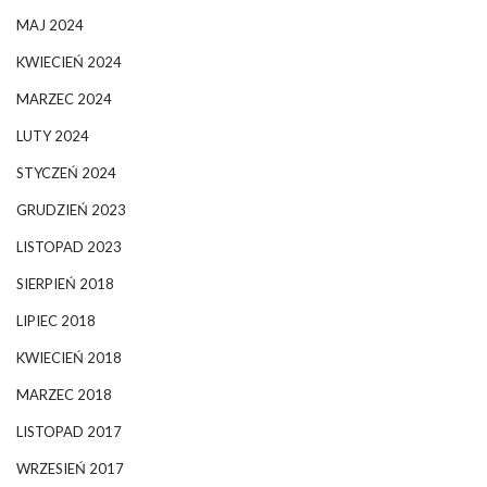
MAJ 2024
KWIECIEŃ 2024
MARZEC 2024
LUTY 2024
STYCZEŃ 2024
GRUDZIEŃ 2023
LISTOPAD 2023
SIERPIEŃ 2018
LIPIEC 2018
KWIECIEŃ 2018
MARZEC 2018
LISTOPAD 2017
WRZESIEŃ 2017