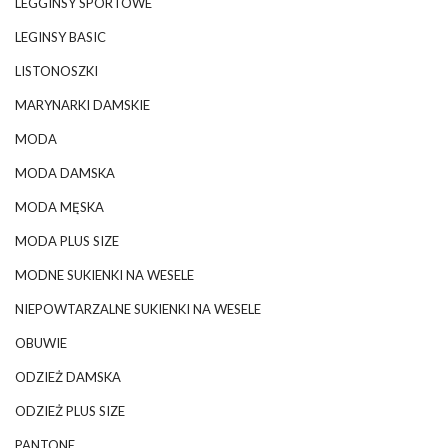
LEGGINSY SPORTOWE
LEGINSY BASIC
LISTONOSZKI
MARYNARKI DAMSKIE
MODA
MODA DAMSKA
MODA MĘSKA
MODA PLUS SIZE
MODNE SUKIENKI NA WESELE
NIEPOWTARZALNE SUKIENKI NA WESELE
OBUWIE
ODZIEŻ DAMSKA
ODZIEŻ PLUS SIZE
PANTONE