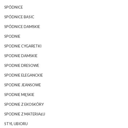
SPÓDNICE
SPÓDNICE BASIC
SPÓDNICE DAMSKIE
SPODNIE
SPODNIE CYGARETKI
SPODNIE DAMSKIE
SPODNIE DRESOWE
SPODNIE ELEGANCKIE
SPODNIE JEANSOWE
SPODNIE MĘSKIE
SPODNIE Z EKOSKÓRY
SPODNIE Z MATERIAŁU
STYL UBIORU