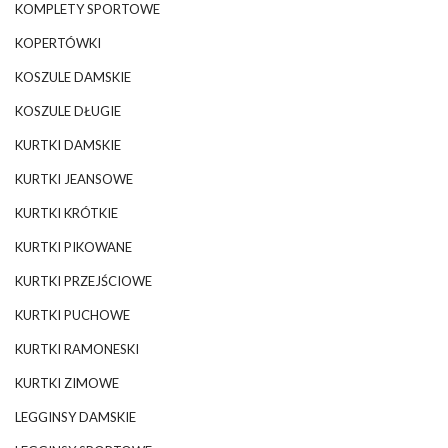
KOMPLETY SPORTOWE
KOPERTÓWKI
KOSZULE DAMSKIE
KOSZULE DŁUGIE
KURTKI DAMSKIE
KURTKI JEANSOWE
KURTKI KRÓTKIE
KURTKI PIKOWANE
KURTKI PRZEJŚCIOWE
KURTKI PUCHOWE
KURTKI RAMONESKI
KURTKI ZIMOWE
LEGGINSY DAMSKIE