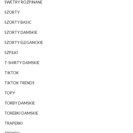
SWETRY ROZPINANE
SZORTY
SZORTY BASIC
SZORTY DAMSKIE
SZORTY ELEGANCKIE
SZPILKI
T-SHIRTY DAMSKIE
TIKTOK
TIKTOK TRENDS
TOPY
TORBY DAMSKIE
TOREBKI DAMSKIE
TRAPERKI