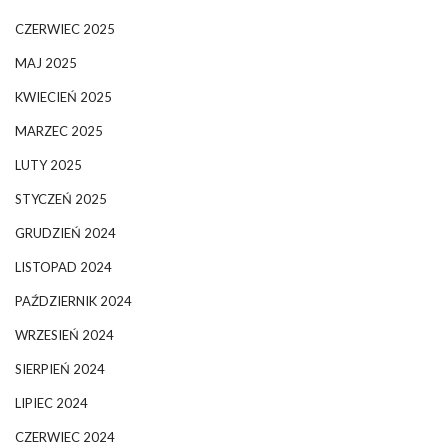
CZERWIEC 2025
MAJ 2025
KWIECIEŃ 2025
MARZEC 2025
LUTY 2025
STYCZEŃ 2025
GRUDZIEŃ 2024
LISTOPAD 2024
PAŹDZIERNIK 2024
WRZESIEŃ 2024
SIERPIEŃ 2024
LIPIEC 2024
CZERWIEC 2024