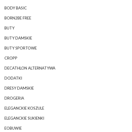
BODY BASIC
BORN2BE FREE
BUTY
BUTY DAMSKIE
BUTY SPORTOWE
CROPP
DECATHLON ALTERNATYWA
DODATKI
DRESY DAMSKIE
DROGERIA
ELEGANCKIE KOSZULE
ELEGANCKIE SUKIENKI
EOBUWIE