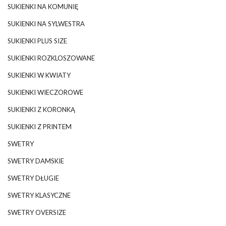
SUKIENKI NA KOMUNIĘ
SUKIENKI NA SYLWESTRA
SUKIENKI PLUS SIZE
SUKIENKI ROZKLOSZOWANE
SUKIENKI W KWIATY
SUKIENKI WIECZOROWE
SUKIENKI Z KORONKĄ
SUKIENKI Z PRINTEM
SWETRY
SWETRY DAMSKIE
SWETRY DŁUGIE
SWETRY KLASYCZNE
SWETRY OVERSIZE