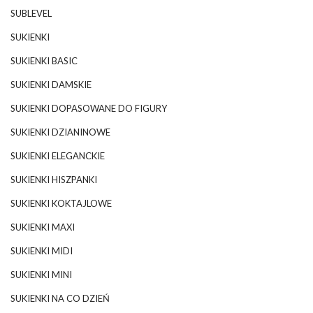
SUBLEVEL
SUKIENKI
SUKIENKI BASIC
SUKIENKI DAMSKIE
SUKIENKI DOPASOWANE DO FIGURY
SUKIENKI DZIANINOWE
SUKIENKI ELEGANCKIE
SUKIENKI HISZPANKI
SUKIENKI KOKTAJLOWE
SUKIENKI MAXI
SUKIENKI MIDI
SUKIENKI MINI
SUKIENKI NA CO DZIEŃ