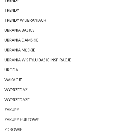
TRENDY
TRENDY
TRENDY W UBRANIACH
UBRANIA BASICS
UBRANIA DAMSKIE
UBRANIA MĘSKIE
UBRANIA W STYLU BASIC INSPIRACJE
URODA
WAKACJE
WYPRZEDAŻ
WYPRZEDAŻE
ZAKUPY
ZAKUPY HURTOWE
ZDROWIE