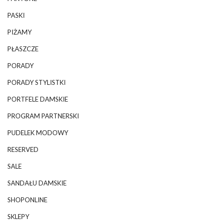
PASKI
PIŻAMY
PŁASZCZE
PORADY
PORADY STYLISTKI
PORTFELE DAMSKIE
PROGRAM PARTNERSKI
PUDELEK MODOWY
RESERVED
SALE
SANDAŁU DAMSKIE
SHOPONLINE
SKLEPY