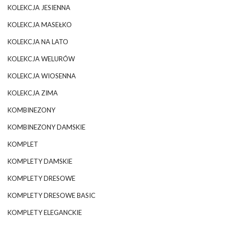
KOLEKCJA JESIENNA
KOLEKCJA MASEŁKO
KOLEKCJA NA LATO
KOLEKCJA WELURÓW
KOLEKCJA WIOSENNA
KOLEKCJA ZIMA
KOMBINEZONY
KOMBINEZONY DAMSKIE
KOMPLET
KOMPLETY DAMSKIE
KOMPLETY DRESOWE
KOMPLETY DRESOWE BASIC
KOMPLETY ELEGANCKIE