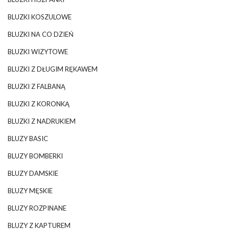
BLUZKI KOSZULOWE
BLUZKI NA CO DZIEŃ
BLUZKI WIZYTOWE
BLUZKI Z DŁUGIM RĘKAWEM
BLUZKI Z FALBANĄ
BLUZKI Z KORONKĄ
BLUZKI Z NADRUKIEM
BLUZY BASIC
BLUZY BOMBERKI
BLUZY DAMSKIE
BLUZY MĘSKIE
BLUZY ROZPINANE
BLUZY Z KAPTUREM