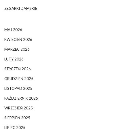
ZEGARKI DAMSKIE
MAJ 2026
KWIECIEŃ 2026
MARZEC 2026
LUTY 2026
STYCZEŃ 2026
GRUDZIEŃ 2025
LISTOPAD 2025
PAŹDZIERNIK 2025
WRZESIEŃ 2025
SIERPIEŃ 2025
LIPIEC 2025