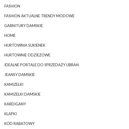
FASHION
FASHION AKTUALNE TRENDY MODOWE
GARNITURY DAMSKIE
HOME
HURTOWNIA SUKIENEK
HURTOWNIE ODZIEŻOWE
IDEALNE PORTALE DO SPRZEDAŻY UBRAŃ
JEANSY DAMSKIE
KAMIZELKI
KAMIZELKI DAMSKIE
KARDIGANY
KLAPKI
KOD RABATOWY