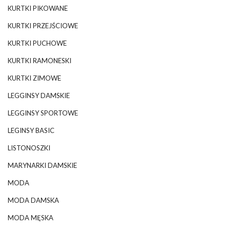
KURTKI PIKOWANE
KURTKI PRZEJŚCIOWE
KURTKI PUCHOWE
KURTKI RAMONESKI
KURTKI ZIMOWE
LEGGINSY DAMSKIE
LEGGINSY SPORTOWE
LEGINSY BASIC
LISTONOSZKI
MARYNARKI DAMSKIE
MODA
MODA DAMSKA
MODA MĘSKA