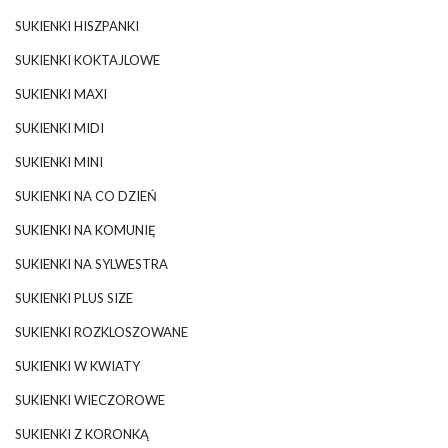
SUKIENKI HISZPANKI
SUKIENKI KOKTAJLOWE
SUKIENKI MAXI
SUKIENKI MIDI
SUKIENKI MINI
SUKIENKI NA CO DZIEŃ
SUKIENKI NA KOMUNIĘ
SUKIENKI NA SYLWESTRA
SUKIENKI PLUS SIZE
SUKIENKI ROZKLOSZOWANE
SUKIENKI W KWIATY
SUKIENKI WIECZOROWE
SUKIENKI Z KORONKĄ