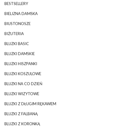
BESTSELLERY
BIELIZNA DAMSKA
BIUSTONOSZE
BIŻUTERIA
BLUZKI BASIC
BLUZKI DAMSKIE
BLUZKI HISZPANKI
BLUZKI KOSZULOWE
BLUZKI NA CO DZIEŃ
BLUZKI WIZYTOWE
BLUZKI Z DŁUGIM RĘKAWEM
BLUZKI Z FALBANĄ
BLUZKI Z KORONKĄ