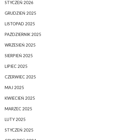
STYCZEŃ 2026
GRUDZIEŃ 2025
LISTOPAD 2025
PAŹDZIERNIK 2025
WRZESIEŃ 2025
SIERPIEŃ 2025
LIPIEC 2025
CZERWIEC 2025
MAJ 2025
KWIECIEŃ 2025
MARZEC 2025
LUTY 2025
STYCZEŃ 2025