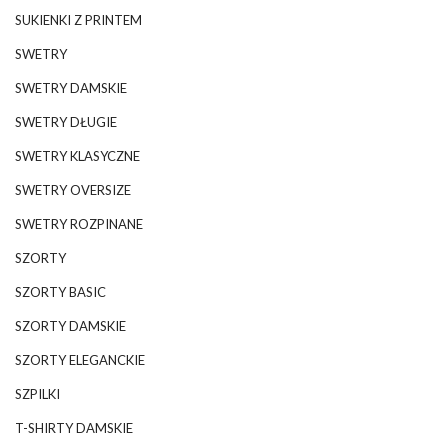
SUKIENKI Z PRINTEM
SWETRY
SWETRY DAMSKIE
SWETRY DŁUGIE
SWETRY KLASYCZNE
SWETRY OVERSIZE
SWETRY ROZPINANE
SZORTY
SZORTY BASIC
SZORTY DAMSKIE
SZORTY ELEGANCKIE
SZPILKI
T-SHIRTY DAMSKIE