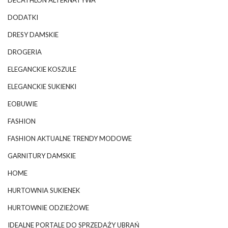
DODATKI
DRESY DAMSKIE
DROGERIA
ELEGANCKIE KOSZULE
ELEGANCKIE SUKIENKI
EOBUWIE
FASHION
FASHION AKTUALNE TRENDY MODOWE
GARNITURY DAMSKIE
HOME
HURTOWNIA SUKIENEK
HURTOWNIE ODZIEŻOWE
IDEALNE PORTALE DO SPRZEDAŻY UBRAŃ