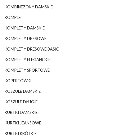
KOMBINEZONY DAMSKIE
KOMPLET
KOMPLETY DAMSKIE
KOMPLETY DRESOWE
KOMPLETY DRESOWE BASIC
KOMPLETY ELEGANCKIE
KOMPLETY SPORTOWE
KOPERTÓWKI
KOSZULE DAMSKIE
KOSZULE DŁUGIE
KURTKI DAMSKIE
KURTKI JEANSOWE
KURTKI KRÓTKIE