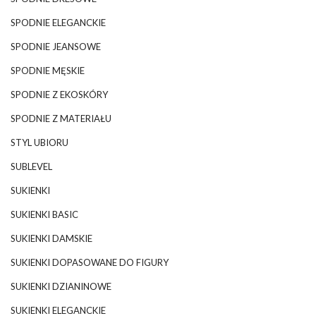
SPODNIE ELEGANCKIE
SPODNIE JEANSOWE
SPODNIE MĘSKIE
SPODNIE Z EKOSKÓRY
SPODNIE Z MATERIAŁU
STYL UBIORU
SUBLEVEL
SUKIENKI
SUKIENKI BASIC
SUKIENKI DAMSKIE
SUKIENKI DOPASOWANE DO FIGURY
SUKIENKI DZIANINOWE
SUKIENKI ELEGANCKIE