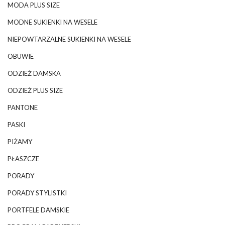
MODA PLUS SIZE
MODNE SUKIENKI NA WESELE
NIEPOWTARZALNE SUKIENKI NA WESELE
OBUWIE
ODZIEŻ DAMSKA
ODZIEŻ PLUS SIZE
PANTONE
PASKI
PIŻAMY
PŁASZCZE
PORADY
PORADY STYLISTKI
PORTFELE DAMSKIE