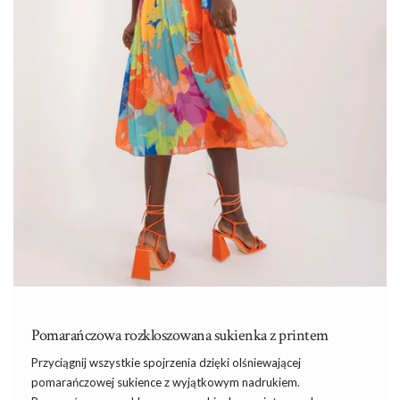
Pomarańczowa rozkloszowana sukienka z printem
Przyciągnij wszystkie spojrzenia dzięki olśniewającej
pomarańczowej sukience z wyjątkowym nadrukiem.