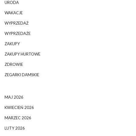
URODA
WAKACJE
WYPRZEDAŻ
WYPRZEDAŻE
ZAKUPY
ZAKUPY HURTOWE
ZDROWIE
ZEGARKI DAMSKIE
MAJ 2026
KWIECIEŃ 2026
MARZEC 2026
LUTY 2026