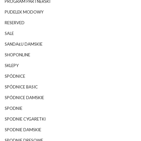
PROGRAM PARTNERSKI
PUDELEK MODOWY
RESERVED
SALE
SANDAŁU DAMSKIE
SHOPONLINE
SKLEPY
SPÓDNICE
SPÓDNICE BASIC
SPÓDNICE DAMSKIE
SPODNIE
SPODNIE CYGARETKI
SPODNIE DAMSKIE
SPODNIE DRESOWE