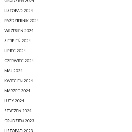
GRUDZIEŃ 2024
LISTOPAD 2024
PAŹDZIERNIK 2024
WRZESIEŃ 2024
SIERPIEŃ 2024
LIPIEC 2024
CZERWIEC 2024
MAJ 2024
KWIECIEŃ 2024
MARZEC 2024
LUTY 2024
STYCZEŃ 2024
GRUDZIEŃ 2023
LISTOPAD 2023