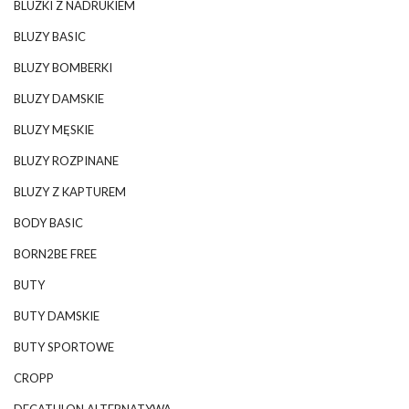
BLUZKI Z NADRUKIEM
BLUZY BASIC
BLUZY BOMBERKI
BLUZY DAMSKIE
BLUZY MĘSKIE
BLUZY ROZPINANE
BLUZY Z KAPTUREM
BODY BASIC
BORN2BE FREE
BUTY
BUTY DAMSKIE
BUTY SPORTOWE
CROPP
DECATHLON ALTERNATYWA