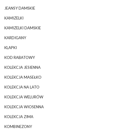
JEANSY DAMSKIE
KAMIZELKI
KAMIZELKI DAMSKIE
KARDIGANY
KLAPKI
KOD RABATOWY
KOLEKCJA JESIENNA
KOLEKCJA MASEŁKO
KOLEKCJA NA LATO
KOLEKCJA WELURÓW
KOLEKCJA WIOSENNA
KOLEKCJA ZIMA
KOMBINEZONY