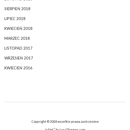
SIERPIEŃ 2018
LIPIEC 2018
KWIECIEŃ 2018
MARZEC 2018
LISTOPAD 2017
WRZESIEŃ 2017
KWIECIEŃ 2016
Copyright © 2024 wszelkie prawa zastrzeżone
Juliet
by LyraThemes.com