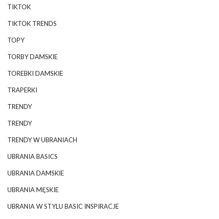
TIKTOK
TIKTOK TRENDS
TOPY
TORBY DAMSKIE
TOREBKI DAMSKIE
TRAPERKI
TRENDY
TRENDY
TRENDY W UBRANIACH
UBRANIA BASICS
UBRANIA DAMSKIE
UBRANIA MĘSKIE
UBRANIA W STYLU BASIC INSPIRACJE