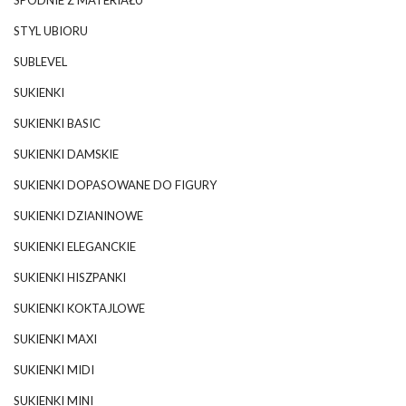
STYL UBIORU
SUBLEVEL
SUKIENKI
SUKIENKI BASIC
SUKIENKI DAMSKIE
SUKIENKI DOPASOWANE DO FIGURY
SUKIENKI DZIANINOWE
SUKIENKI ELEGANCKIE
SUKIENKI HISZPANKI
SUKIENKI KOKTAJLOWE
SUKIENKI MAXI
SUKIENKI MIDI
SUKIENKI MINI