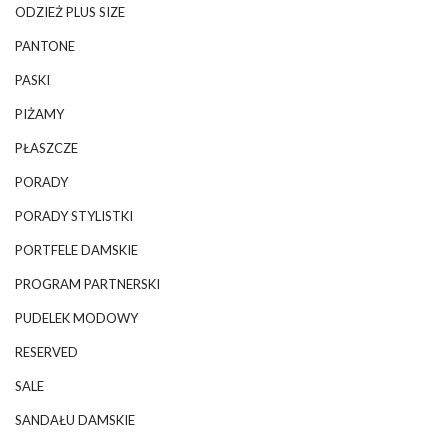
ODZIEŻ PLUS SIZE
PANTONE
PASKI
PIŻAMY
PŁASZCZE
PORADY
PORADY STYLISTKI
PORTFELE DAMSKIE
PROGRAM PARTNERSKI
PUDELEK MODOWY
RESERVED
SALE
SANDAŁU DAMSKIE