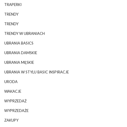
TRAPERKI
TRENDY
TRENDY
TRENDY W UBRANIACH
UBRANIA BASICS
UBRANIA DAMSKIE
UBRANIA MĘSKIE
UBRANIA W STYLU BASIC INSPIRACJE
URODA
WAKACJE
WYPRZEDAŻ
WYPRZEDAŻE
ZAKUPY