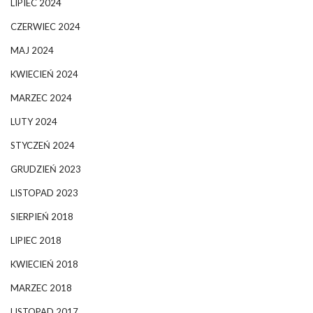
LIPIEC 2024
CZERWIEC 2024
MAJ 2024
KWIECIEŃ 2024
MARZEC 2024
LUTY 2024
STYCZEŃ 2024
GRUDZIEŃ 2023
LISTOPAD 2023
SIERPIEŃ 2018
LIPIEC 2018
KWIECIEŃ 2018
MARZEC 2018
LISTOPAD 2017