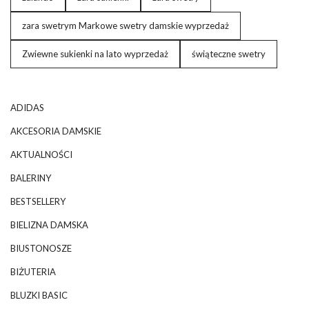
zara swetrym Markowe swetry damskie wyprzedaż
Zwiewne sukienki na lato wyprzedaż
świąteczne swetry
ADIDAS
AKCESORIA DAMSKIE
AKTUALNOŚCI
BALERINY
BESTSELLERY
BIELIZNA DAMSKA
BIUSTONOSZE
BIŻUTERIA
BLUZKI BASIC