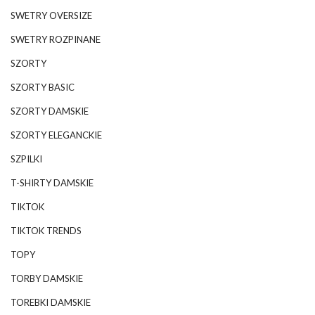
SWETRY OVERSIZE
SWETRY ROZPINANE
SZORTY
SZORTY BASIC
SZORTY DAMSKIE
SZORTY ELEGANCKIE
SZPILKI
T-SHIRTY DAMSKIE
TIKTOK
TIKTOK TRENDS
TOPY
TORBY DAMSKIE
TOREBKI DAMSKIE