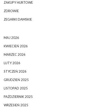
ZAKUPY HURTOWE
ZDROWIE
ZEGARKI DAMSKIE
MAJ 2026
KWIECIEŃ 2026
MARZEC 2026
LUTY 2026
STYCZEŃ 2026
GRUDZIEŃ 2025
LISTOPAD 2025
PAŹDZIERNIK 2025
WRZESIEŃ 2025