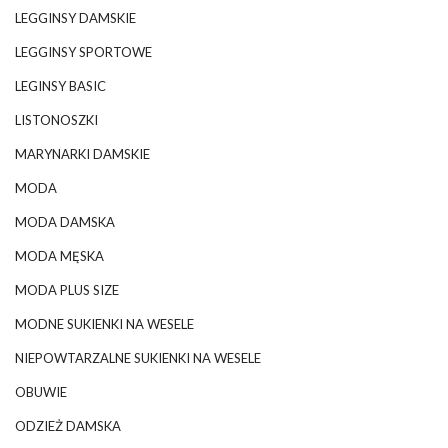
LEGGINSY DAMSKIE
LEGGINSY SPORTOWE
LEGINSY BASIC
LISTONOSZKI
MARYNARKI DAMSKIE
MODA
MODA DAMSKA
MODA MĘSKA
MODA PLUS SIZE
MODNE SUKIENKI NA WESELE
NIEPOWTARZALNE SUKIENKI NA WESELE
OBUWIE
ODZIEŻ DAMSKA