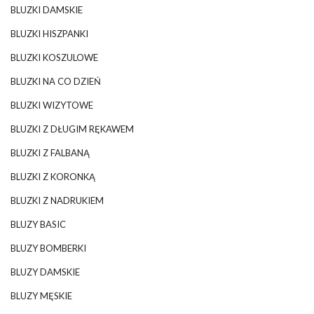
BLUZKI DAMSKIE
BLUZKI HISZPANKI
BLUZKI KOSZULOWE
BLUZKI NA CO DZIEŃ
BLUZKI WIZYTOWE
BLUZKI Z DŁUGIM RĘKAWEM
BLUZKI Z FALBANĄ
BLUZKI Z KORONKĄ
BLUZKI Z NADRUKIEM
BLUZY BASIC
BLUZY BOMBERKI
BLUZY DAMSKIE
BLUZY MĘSKIE