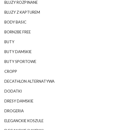
BLUZY ROZPINANE
BLUZY Z KAPTUREM
BODY BASIC
BORN2BE FREE
BUTY
BUTY DAMSKIE
BUTY SPORTOWE
CROPP
DECATHLON ALTERNATYWA
DODATKI
DRESY DAMSKIE
DROGERIA
ELEGANCKIE KOSZULE