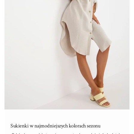
Sukienki w najmodniejszych kolorach sezonu