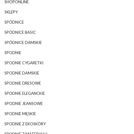
SHOPONLINE
SKLEPY
SPÓDNICE
SPÓDNICE BASIC
SPÓDNICE DAMSKIE
SPODNIE
SPODNIE CYGARETKI
SPODNIE DAMSKIE
SPODNIE DRESOWE
SPODNIE ELEGANCKIE
SPODNIE JEANSOWE
SPODNIE MĘSKIE
SPODNIE Z EKOSKÓRY
SPODNIE Z MATERIAŁU