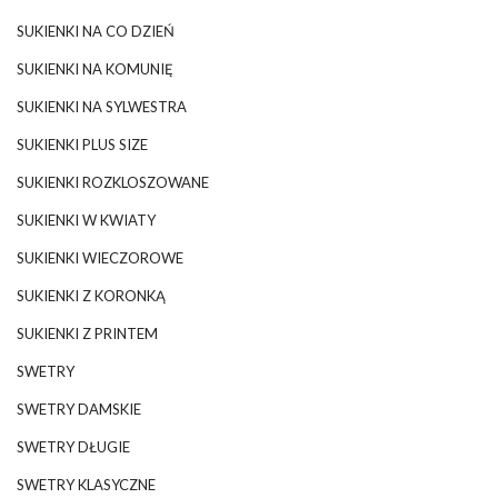
SUKIENKI NA CO DZIEŃ
SUKIENKI NA KOMUNIĘ
SUKIENKI NA SYLWESTRA
SUKIENKI PLUS SIZE
SUKIENKI ROZKLOSZOWANE
SUKIENKI W KWIATY
SUKIENKI WIECZOROWE
SUKIENKI Z KORONKĄ
SUKIENKI Z PRINTEM
SWETRY
SWETRY DAMSKIE
SWETRY DŁUGIE
SWETRY KLASYCZNE