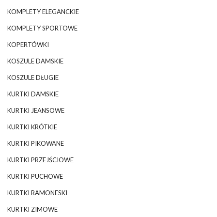
KOMPLETY ELEGANCKIE
KOMPLETY SPORTOWE
KOPERTÓWKI
KOSZULE DAMSKIE
KOSZULE DŁUGIE
KURTKI DAMSKIE
KURTKI JEANSOWE
KURTKI KRÓTKIE
KURTKI PIKOWANE
KURTKI PRZEJŚCIOWE
KURTKI PUCHOWE
KURTKI RAMONESKI
KURTKI ZIMOWE