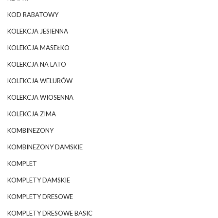
KOD RABATOWY
KOLEKCJA JESIENNA
KOLEKCJA MASEŁKO
KOLEKCJA NA LATO
KOLEKCJA WELURÓW
KOLEKCJA WIOSENNA
KOLEKCJA ZIMA
KOMBINEZONY
KOMBINEZONY DAMSKIE
KOMPLET
KOMPLETY DAMSKIE
KOMPLETY DRESOWE
KOMPLETY DRESOWE BASIC