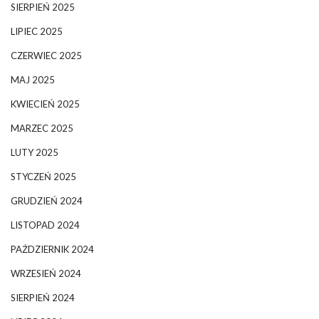
SIERPIEŃ 2025
LIPIEC 2025
CZERWIEC 2025
MAJ 2025
KWIECIEŃ 2025
MARZEC 2025
LUTY 2025
STYCZEŃ 2025
GRUDZIEŃ 2024
LISTOPAD 2024
PAŹDZIERNIK 2024
WRZESIEŃ 2024
SIERPIEŃ 2024