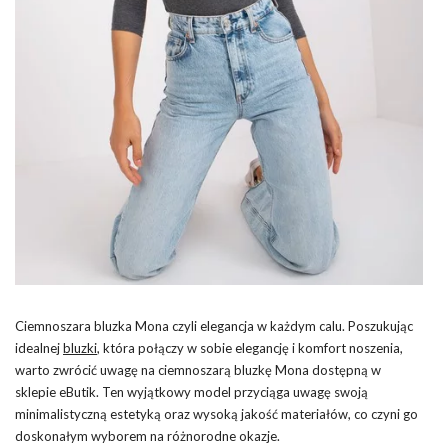
Ciemnoszara bluzka Mona czyli elegancja w każdym calu. Poszukując
idealnej
bluzki
, która połączy w sobie elegancję i komfort noszenia,
warto zwrócić uwagę na ciemnoszarą bluzkę Mona dostępną w
sklepie eButik. Ten wyjątkowy model przyciąga uwagę swoją
minimalistyczną estetyką oraz wysoką jakość materiałów, co czyni go
doskonałym wyborem na różnorodne okazje.