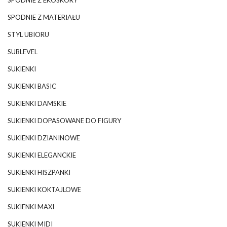
SPODNIE Z EKOSKÓRY
SPODNIE Z MATERIAŁU
STYL UBIORU
SUBLEVEL
SUKIENKI
SUKIENKI BASIC
SUKIENKI DAMSKIE
SUKIENKI DOPASOWANE DO FIGURY
SUKIENKI DZIANINOWE
SUKIENKI ELEGANCKIE
SUKIENKI HISZPANKI
SUKIENKI KOKTAJLOWE
SUKIENKI MAXI
SUKIENKI MIDI