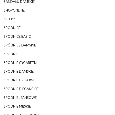
SANDAŁU DAMSKIE
SHOPONLINE
SKLEPY
SPÓDNICE
SPÓDNICE BASIC
SPÓDNICE DAMSKIE
SPODNIE
SPODNIE CYGARETKI
SPODNIE DAMSKIE
SPODNIE DRESOWE
SPODNIE ELEGANCKIE
SPODNIE JEANSOWE
SPODNIE MĘSKIE