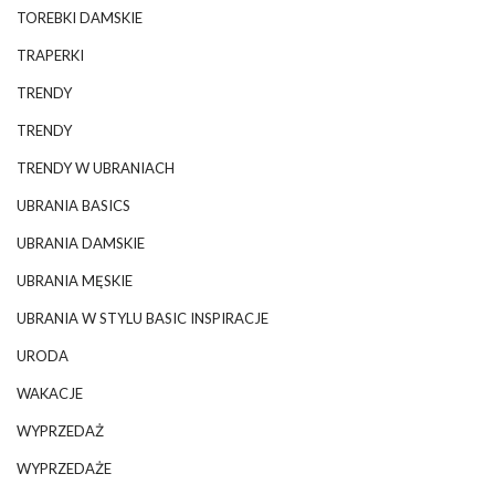
TOREBKI DAMSKIE
TRAPERKI
TRENDY
TRENDY
TRENDY W UBRANIACH
UBRANIA BASICS
UBRANIA DAMSKIE
UBRANIA MĘSKIE
UBRANIA W STYLU BASIC INSPIRACJE
URODA
WAKACJE
WYPRZEDAŻ
WYPRZEDAŻE