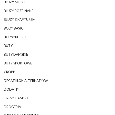
BLUZY MĘSKIE
BLUZY ROZPINANE
BLUZY Z KAPTUREM
BODY BASIC
BORN2BE FREE
BUTY
BUTY DAMSKIE
BUTY SPORTOWE
CROPP
DECATHLON ALTERNATYWA
DODATKI
DRESY DAMSKIE
DROGERIA