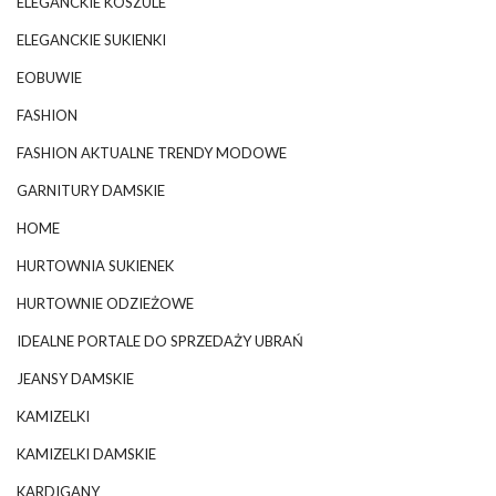
ELEGANCKIE KOSZULE
ELEGANCKIE SUKIENKI
EOBUWIE
FASHION
FASHION AKTUALNE TRENDY MODOWE
GARNITURY DAMSKIE
HOME
HURTOWNIA SUKIENEK
HURTOWNIE ODZIEŻOWE
IDEALNE PORTALE DO SPRZEDAŻY UBRAŃ
JEANSY DAMSKIE
KAMIZELKI
KAMIZELKI DAMSKIE
KARDIGANY