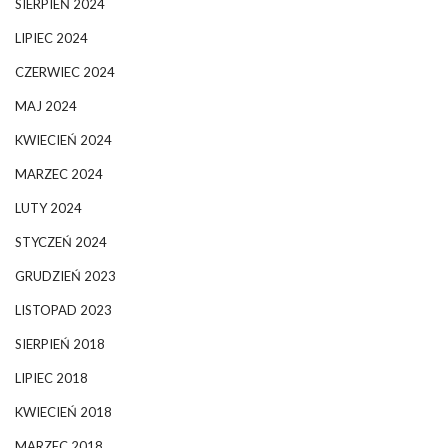
SIERPIEŃ 2024
LIPIEC 2024
CZERWIEC 2024
MAJ 2024
KWIECIEŃ 2024
MARZEC 2024
LUTY 2024
STYCZEŃ 2024
GRUDZIEŃ 2023
LISTOPAD 2023
SIERPIEŃ 2018
LIPIEC 2018
KWIECIEŃ 2018
MARZEC 2018