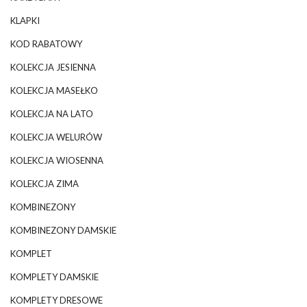
KLAPKI
KOD RABATOWY
KOLEKCJA JESIENNA
KOLEKCJA MASEŁKO
KOLEKCJA NA LATO
KOLEKCJA WELURÓW
KOLEKCJA WIOSENNA
KOLEKCJA ZIMA
KOMBINEZONY
KOMBINEZONY DAMSKIE
KOMPLET
KOMPLETY DAMSKIE
KOMPLETY DRESOWE