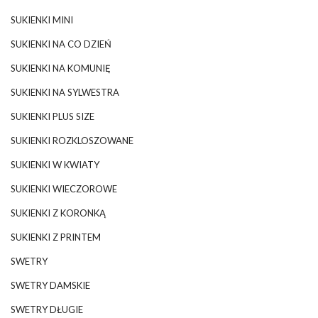
SUKIENKI MINI
SUKIENKI NA CO DZIEŃ
SUKIENKI NA KOMUNIĘ
SUKIENKI NA SYLWESTRA
SUKIENKI PLUS SIZE
SUKIENKI ROZKLOSZOWANE
SUKIENKI W KWIATY
SUKIENKI WIECZOROWE
SUKIENKI Z KORONKĄ
SUKIENKI Z PRINTEM
SWETRY
SWETRY DAMSKIE
SWETRY DŁUGIE