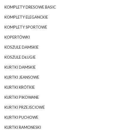
KOMPLETY DRESOWE BASIC
KOMPLETY ELEGANCKIE
KOMPLETY SPORTOWE
KOPERTÓWKI
KOSZULE DAMSKIE
KOSZULE DŁUGIE
KURTKI DAMSKIE
KURTKI JEANSOWE
KURTKI KRÓTKIE
KURTKI PIKOWANE
KURTKI PRZEJŚCIOWE
KURTKI PUCHOWE
KURTKI RAMONESKI