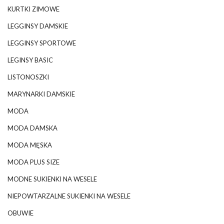
KURTKI ZIMOWE
LEGGINSY DAMSKIE
LEGGINSY SPORTOWE
LEGINSY BASIC
LISTONOSZKI
MARYNARKI DAMSKIE
MODA
MODA DAMSKA
MODA MĘSKA
MODA PLUS SIZE
MODNE SUKIENKI NA WESELE
NIEPOWTARZALNE SUKIENKI NA WESELE
OBUWIE