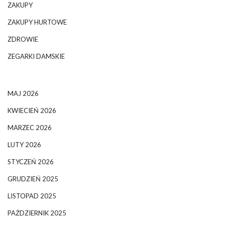
ZAKUPY
ZAKUPY HURTOWE
ZDROWIE
ZEGARKI DAMSKIE
MAJ 2026
KWIECIEŃ 2026
MARZEC 2026
LUTY 2026
STYCZEŃ 2026
GRUDZIEŃ 2025
LISTOPAD 2025
PAŹDZIERNIK 2025