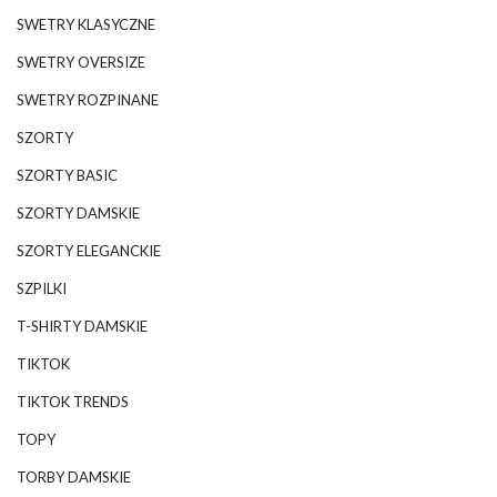
SWETRY KLASYCZNE
SWETRY OVERSIZE
SWETRY ROZPINANE
SZORTY
SZORTY BASIC
SZORTY DAMSKIE
SZORTY ELEGANCKIE
SZPILKI
T-SHIRTY DAMSKIE
TIKTOK
TIKTOK TRENDS
TOPY
TORBY DAMSKIE