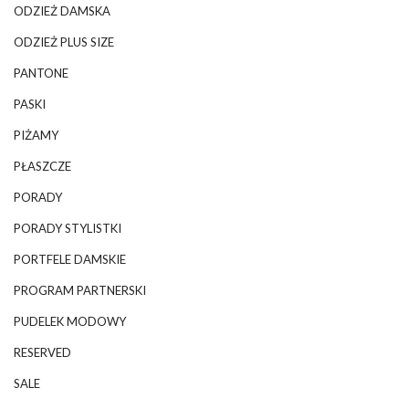
ODZIEŻ DAMSKA
ODZIEŻ PLUS SIZE
PANTONE
PASKI
PIŻAMY
PŁASZCZE
PORADY
PORADY STYLISTKI
PORTFELE DAMSKIE
PROGRAM PARTNERSKI
PUDELEK MODOWY
RESERVED
SALE