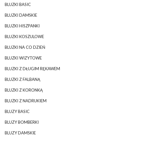
BLUZKI BASIC
BLUZKI DAMSKIE
BLUZKI HISZPANKI
BLUZKI KOSZULOWE
BLUZKI NA CO DZIEŃ
BLUZKI WIZYTOWE
BLUZKI Z DŁUGIM RĘKAWEM
BLUZKI Z FALBANĄ
BLUZKI Z KORONKĄ
BLUZKI Z NADRUKIEM
BLUZY BASIC
BLUZY BOMBERKI
BLUZY DAMSKIE