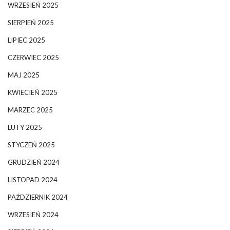
WRZESIEŃ 2025
SIERPIEŃ 2025
LIPIEC 2025
CZERWIEC 2025
MAJ 2025
KWIECIEŃ 2025
MARZEC 2025
LUTY 2025
STYCZEŃ 2025
GRUDZIEŃ 2024
LISTOPAD 2024
PAŹDZIERNIK 2024
WRZESIEŃ 2024