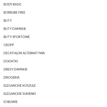
BODY BASIC
BORN2BE FREE
BUTY
BUTY DAMSKIE
BUTY SPORTOWE
CROPP
DECATHLON ALTERNATYWA
DODATKI
DRESY DAMSKIE
DROGERIA
ELEGANCKIE KOSZULE
ELEGANCKIE SUKIENKI
EOBUWIE