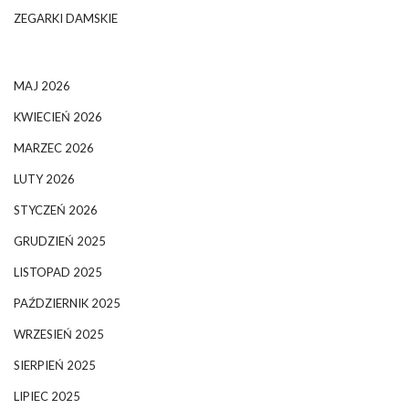
ZEGARKI DAMSKIE
MAJ 2026
KWIECIEŃ 2026
MARZEC 2026
LUTY 2026
STYCZEŃ 2026
GRUDZIEŃ 2025
LISTOPAD 2025
PAŹDZIERNIK 2025
WRZESIEŃ 2025
SIERPIEŃ 2025
LIPIEC 2025