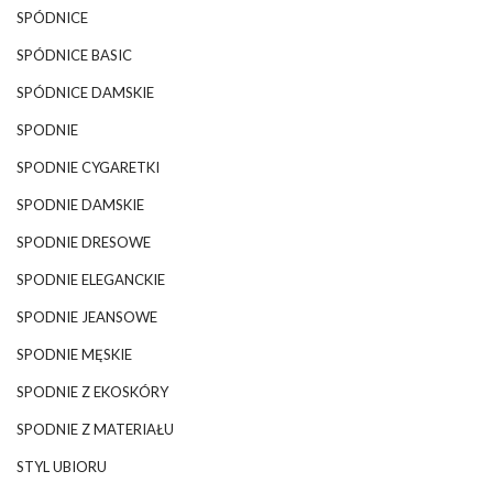
SPÓDNICE
SPÓDNICE BASIC
SPÓDNICE DAMSKIE
SPODNIE
SPODNIE CYGARETKI
SPODNIE DAMSKIE
SPODNIE DRESOWE
SPODNIE ELEGANCKIE
SPODNIE JEANSOWE
SPODNIE MĘSKIE
SPODNIE Z EKOSKÓRY
SPODNIE Z MATERIAŁU
STYL UBIORU