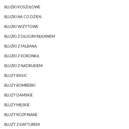
BLUZKI KOSZULOWE
BLUZKI NA CO DZIEŃ
BLUZKI WIZYTOWE
BLUZKI Z DŁUGIM RĘKAWEM
BLUZKI Z FALBANĄ
BLUZKI Z KORONKĄ
BLUZKI Z NADRUKIEM
BLUZY BASIC
BLUZY BOMBERKI
BLUZY DAMSKIE
BLUZY MĘSKIE
BLUZY ROZPINANE
BLUZY Z KAPTUREM