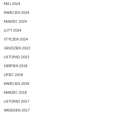
MAJ 2024
KWIECIEŃ 2024
MARZEC 2024
LUTY 2024
STYCZEŃ 2024
GRUDZIEŃ 2023
LISTOPAD 2023
SIERPIEŃ 2018
LIPIEC 2018
KWIECIEŃ 2018
MARZEC 2018
LISTOPAD 2017
WRZESIEŃ 2017