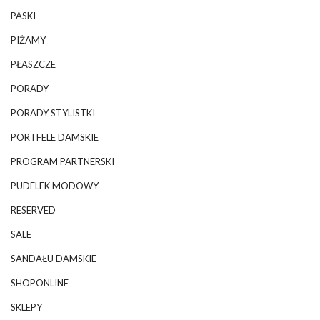
PASKI
PIŻAMY
PŁASZCZE
PORADY
PORADY STYLISTKI
PORTFELE DAMSKIE
PROGRAM PARTNERSKI
PUDELEK MODOWY
RESERVED
SALE
SANDAŁU DAMSKIE
SHOPONLINE
SKLEPY