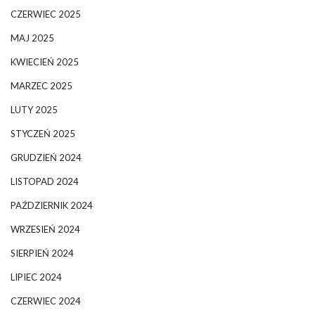
CZERWIEC 2025
MAJ 2025
KWIECIEŃ 2025
MARZEC 2025
LUTY 2025
STYCZEŃ 2025
GRUDZIEŃ 2024
LISTOPAD 2024
PAŹDZIERNIK 2024
WRZESIEŃ 2024
SIERPIEŃ 2024
LIPIEC 2024
CZERWIEC 2024