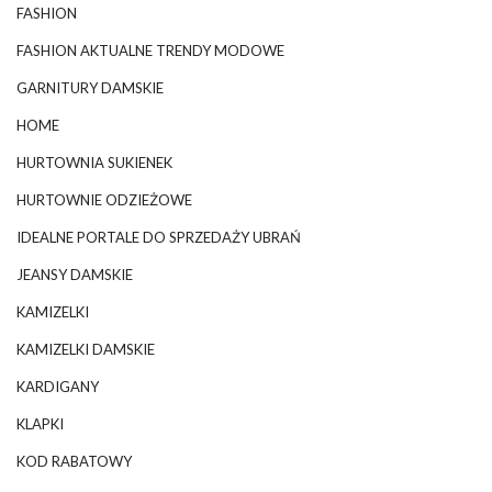
FASHION
FASHION AKTUALNE TRENDY MODOWE
GARNITURY DAMSKIE
HOME
HURTOWNIA SUKIENEK
HURTOWNIE ODZIEŻOWE
IDEALNE PORTALE DO SPRZEDAŻY UBRAŃ
JEANSY DAMSKIE
KAMIZELKI
KAMIZELKI DAMSKIE
KARDIGANY
KLAPKI
KOD RABATOWY