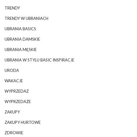
TRENDY
TRENDY W UBRANIACH
UBRANIA BASICS
UBRANIA DAMSKIE
UBRANIA MĘSKIE
UBRANIA W STYLU BASIC INSPIRACJE
URODA
WAKACJE
WYPRZEDAŻ
WYPRZEDAŻE
ZAKUPY
ZAKUPY HURTOWE
ZDROWIE