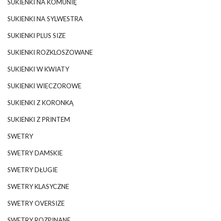
SUKIENKI NA KOMUNIĘ
SUKIENKI NA SYLWESTRA
SUKIENKI PLUS SIZE
SUKIENKI ROZKLOSZOWANE
SUKIENKI W KWIATY
SUKIENKI WIECZOROWE
SUKIENKI Z KORONKĄ
SUKIENKI Z PRINTEM
SWETRY
SWETRY DAMSKIE
SWETRY DŁUGIE
SWETRY KLASYCZNE
SWETRY OVERSIZE
SWETRY ROZPINANE