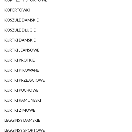
KOMPLETY SPORTOWE
KOPERTÓWKI
KOSZULE DAMSKIE
KOSZULE DŁUGIE
KURTKI DAMSKIE
KURTKI JEANSOWE
KURTKI KRÓTKIE
KURTKI PIKOWANE
KURTKI PRZEJŚCIOWE
KURTKI PUCHOWE
KURTKI RAMONESKI
KURTKI ZIMOWE
LEGGINSY DAMSKIE
LEGGINSY SPORTOWE