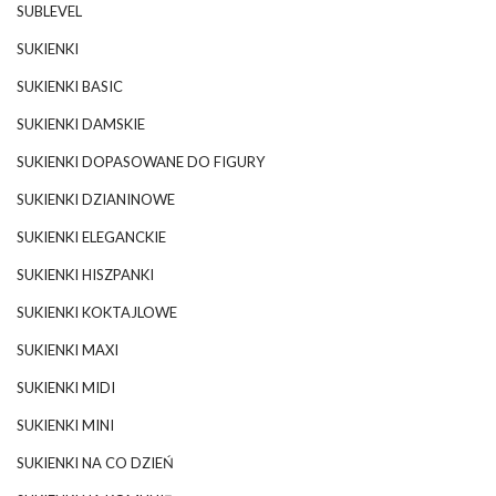
SUBLEVEL
SUKIENKI
SUKIENKI BASIC
SUKIENKI DAMSKIE
SUKIENKI DOPASOWANE DO FIGURY
SUKIENKI DZIANINOWE
SUKIENKI ELEGANCKIE
SUKIENKI HISZPANKI
SUKIENKI KOKTAJLOWE
SUKIENKI MAXI
SUKIENKI MIDI
SUKIENKI MINI
SUKIENKI NA CO DZIEŃ