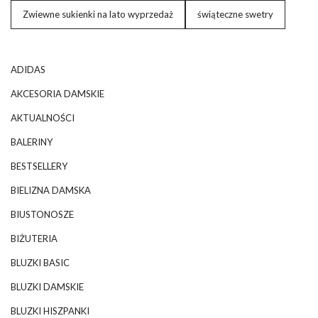
Zwiewne sukienki na lato wyprzedaż
świąteczne swetry
ADIDAS
AKCESORIA DAMSKIE
AKTUALNOŚCI
BALERINY
BESTSELLERY
BIELIZNA DAMSKA
BIUSTONOSZE
BIŻUTERIA
BLUZKI BASIC
BLUZKI DAMSKIE
BLUZKI HISZPANKI