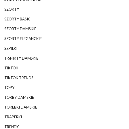
SZORTY
SZORTY BASIC
SZORTY DAMSKIE
SZORTY ELEGANCKIE
SZPILKI
T-SHIRTY DAMSKIE
TIKTOK
TIKTOK TRENDS
TOPY
TORBY DAMSKIE
TOREBKI DAMSKIE
TRAPERKI
TRENDY