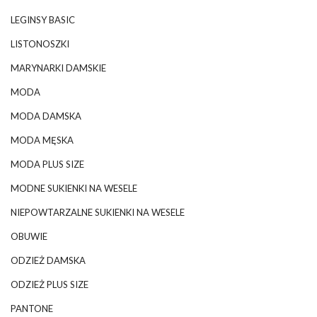
LEGINSY BASIC
LISTONOSZKI
MARYNARKI DAMSKIE
MODA
MODA DAMSKA
MODA MĘSKA
MODA PLUS SIZE
MODNE SUKIENKI NA WESELE
NIEPOWTARZALNE SUKIENKI NA WESELE
OBUWIE
ODZIEŻ DAMSKA
ODZIEŻ PLUS SIZE
PANTONE