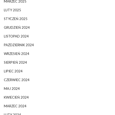
MARZEC 2025
LUTY 2025
STYCZEŃ 2025
GRUDZIEŃ 2024
LISTOPAD 2024
PAŹDZIERNIK 2024
WRZESIEŃ 2024
SIERPIEŃ 2024
LIPIEC 2024
CZERWIEC 2024
MAJ 2024
KWIECIEŃ 2024
MARZEC 2024
LUTY 2024