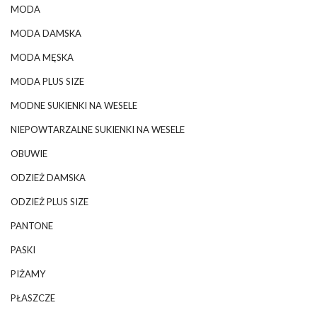
MODA
MODA DAMSKA
MODA MĘSKA
MODA PLUS SIZE
MODNE SUKIENKI NA WESELE
NIEPOWTARZALNE SUKIENKI NA WESELE
OBUWIE
ODZIEŻ DAMSKA
ODZIEŻ PLUS SIZE
PANTONE
PASKI
PIŻAMY
PŁASZCZE