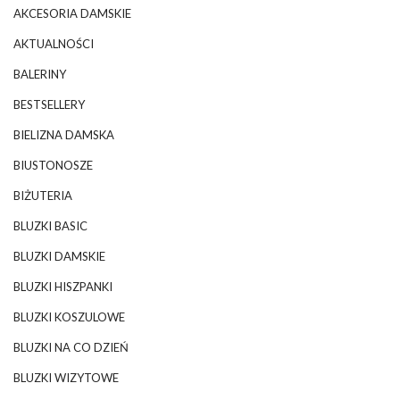
AKCESORIA DAMSKIE
AKTUALNOŚCI
BALERINY
BESTSELLERY
BIELIZNA DAMSKA
BIUSTONOSZE
BIŻUTERIA
BLUZKI BASIC
BLUZKI DAMSKIE
BLUZKI HISZPANKI
BLUZKI KOSZULOWE
BLUZKI NA CO DZIEŃ
BLUZKI WIZYTOWE