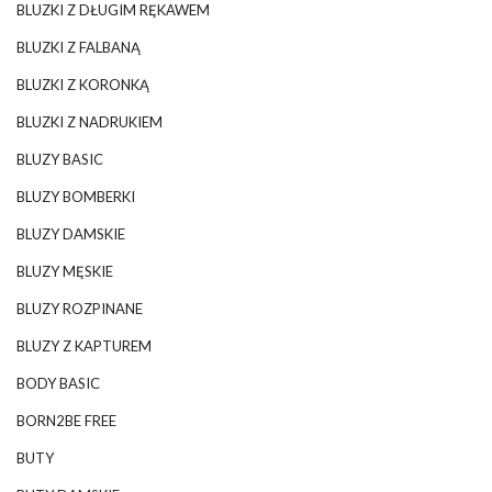
BLUZKI Z DŁUGIM RĘKAWEM
BLUZKI Z FALBANĄ
BLUZKI Z KORONKĄ
BLUZKI Z NADRUKIEM
BLUZY BASIC
BLUZY BOMBERKI
BLUZY DAMSKIE
BLUZY MĘSKIE
BLUZY ROZPINANE
BLUZY Z KAPTUREM
BODY BASIC
BORN2BE FREE
BUTY