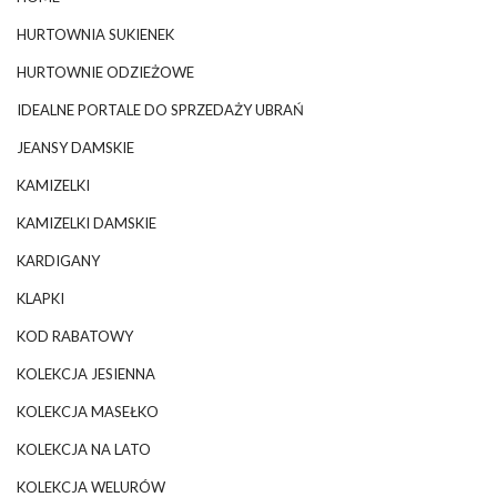
HURTOWNIA SUKIENEK
HURTOWNIE ODZIEŻOWE
IDEALNE PORTALE DO SPRZEDAŻY UBRAŃ
JEANSY DAMSKIE
KAMIZELKI
KAMIZELKI DAMSKIE
KARDIGANY
KLAPKI
KOD RABATOWY
KOLEKCJA JESIENNA
KOLEKCJA MASEŁKO
KOLEKCJA NA LATO
KOLEKCJA WELURÓW