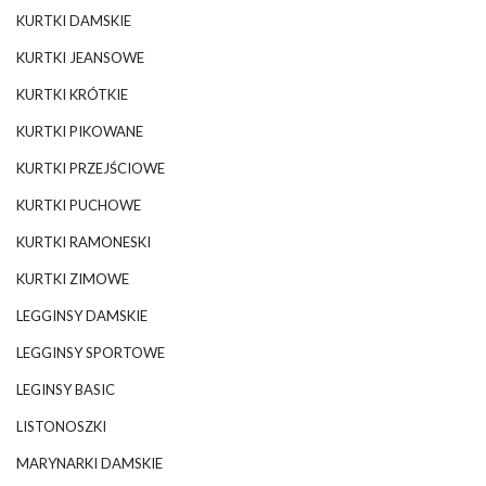
KURTKI DAMSKIE
KURTKI JEANSOWE
KURTKI KRÓTKIE
KURTKI PIKOWANE
KURTKI PRZEJŚCIOWE
KURTKI PUCHOWE
KURTKI RAMONESKI
KURTKI ZIMOWE
LEGGINSY DAMSKIE
LEGGINSY SPORTOWE
LEGINSY BASIC
LISTONOSZKI
MARYNARKI DAMSKIE