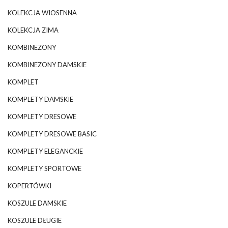
KOLEKCJA WIOSENNA
KOLEKCJA ZIMA
KOMBINEZONY
KOMBINEZONY DAMSKIE
KOMPLET
KOMPLETY DAMSKIE
KOMPLETY DRESOWE
KOMPLETY DRESOWE BASIC
KOMPLETY ELEGANCKIE
KOMPLETY SPORTOWE
KOPERTÓWKI
KOSZULE DAMSKIE
KOSZULE DŁUGIE