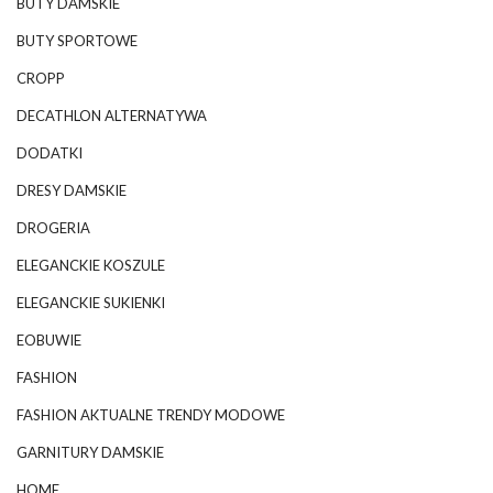
BUTY DAMSKIE
BUTY SPORTOWE
CROPP
DECATHLON ALTERNATYWA
DODATKI
DRESY DAMSKIE
DROGERIA
ELEGANCKIE KOSZULE
ELEGANCKIE SUKIENKI
EOBUWIE
FASHION
FASHION AKTUALNE TRENDY MODOWE
GARNITURY DAMSKIE
HOME