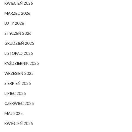
KWIECIEŃ 2026
MARZEC 2026
LUTY 2026
STYCZEŃ 2026
GRUDZIEŃ 2025
LISTOPAD 2025
PAŹDZIERNIK 2025
WRZESIEŃ 2025
SIERPIEŃ 2025
LIPIEC 2025
CZERWIEC 2025
MAJ 2025
KWIECIEŃ 2025