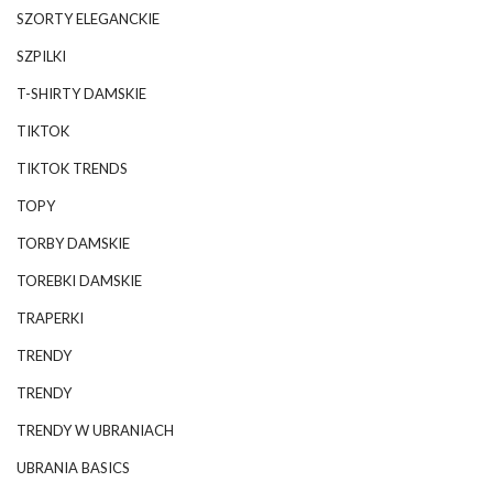
SZORTY ELEGANCKIE
SZPILKI
T-SHIRTY DAMSKIE
TIKTOK
TIKTOK TRENDS
TOPY
TORBY DAMSKIE
TOREBKI DAMSKIE
TRAPERKI
TRENDY
TRENDY
TRENDY W UBRANIACH
UBRANIA BASICS