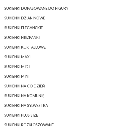
SUKIENKI DOPASOWANE DO FIGURY
SUKIENKI DZIANINOWE
SUKIENKI ELEGANCKIE
SUKIENKI HISZPANKI
SUKIENKI KOKTAJLOWE
SUKIENKI MAXI
SUKIENKI MIDI
SUKIENKI MINI
SUKIENKI NA CO DZIEŃ
SUKIENKI NA KOMUNIĘ
SUKIENKI NA SYLWESTRA
SUKIENKI PLUS SIZE
SUKIENKI ROZKLOSZOWANE