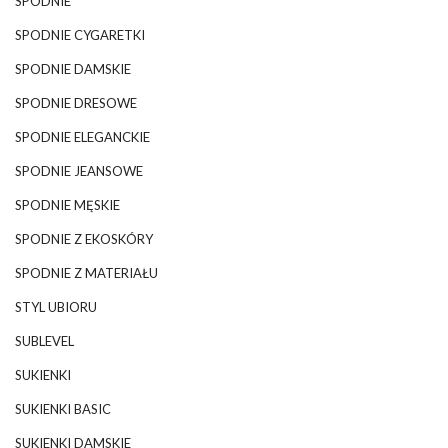
SPODNIE
SPODNIE CYGARETKI
SPODNIE DAMSKIE
SPODNIE DRESOWE
SPODNIE ELEGANCKIE
SPODNIE JEANSOWE
SPODNIE MĘSKIE
SPODNIE Z EKOSKÓRY
SPODNIE Z MATERIAŁU
STYL UBIORU
SUBLEVEL
SUKIENKI
SUKIENKI BASIC
SUKIENKI DAMSKIE