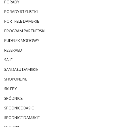
PORADY
PORADY STYLISTKI
PORTFELE DAMSKIE
PROGRAM PARTNERSKI
PUDELEK MODOWY
RESERVED
SALE
SANDAŁU DAMSKIE
SHOPONLINE
SKLEPY
SPÓDNICE
SPÓDNICE BASIC
SPÓDNICE DAMSKIE