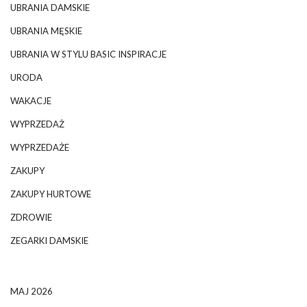
UBRANIA DAMSKIE
UBRANIA MĘSKIE
UBRANIA W STYLU BASIC INSPIRACJE
URODA
WAKACJE
WYPRZEDAŻ
WYPRZEDAŻE
ZAKUPY
ZAKUPY HURTOWE
ZDROWIE
ZEGARKI DAMSKIE
MAJ 2026