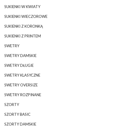
SUKIENKI W KWIATY
SUKIENKI WIECZOROWE
SUKIENKI Z KORONKĄ
SUKIENKI Z PRINTEM
SWETRY
SWETRY DAMSKIE
SWETRY DŁUGIE
SWETRY KLASYCZNE
SWETRY OVERSIZE
SWETRY ROZPINANE
SZORTY
SZORTY BASIC
SZORTY DAMSKIE