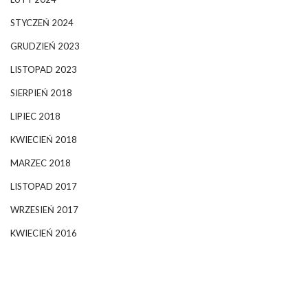
STYCZEŃ 2024
GRUDZIEŃ 2023
LISTOPAD 2023
SIERPIEŃ 2018
LIPIEC 2018
KWIECIEŃ 2018
MARZEC 2018
LISTOPAD 2017
WRZESIEŃ 2017
KWIECIEŃ 2016