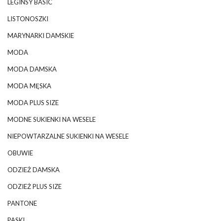
LEGINSY BASIC
LISTONOSZKI
MARYNARKI DAMSKIE
MODA
MODA DAMSKA
MODA MĘSKA
MODA PLUS SIZE
MODNE SUKIENKI NA WESELE
NIEPOWTARZALNE SUKIENKI NA WESELE
OBUWIE
ODZIEŻ DAMSKA
ODZIEŻ PLUS SIZE
PANTONE
PASKI