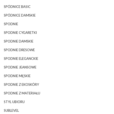
SPÓDNICE BASIC
SPÓDNICE DAMSKIE
SPODNIE
SPODNIE CYGARETKI
SPODNIE DAMSKIE
SPODNIE DRESOWE
SPODNIE ELEGANCKIE
SPODNIE JEANSOWE
SPODNIE MĘSKIE
SPODNIE Z EKOSKÓRY
SPODNIE Z MATERIAŁU
STYL UBIORU
SUBLEVEL