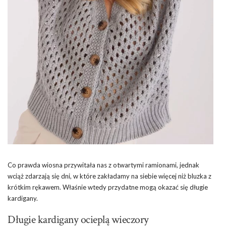
Co prawda wiosna przywitała nas z otwartymi ramionami, jednak
wciąż zdarzają się dni, w które zakładamy na siebie więcej niż bluzka z
krótkim rękawem. Właśnie wtedy przydatne mogą okazać się długie
kardigany.
Długie kardigany ocieplą wieczory