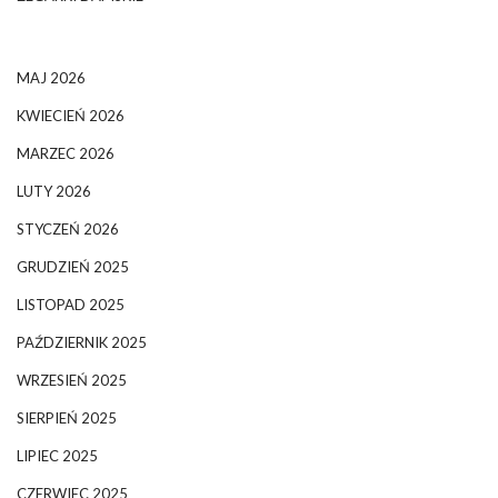
MAJ 2026
KWIECIEŃ 2026
MARZEC 2026
LUTY 2026
STYCZEŃ 2026
GRUDZIEŃ 2025
LISTOPAD 2025
PAŹDZIERNIK 2025
WRZESIEŃ 2025
SIERPIEŃ 2025
LIPIEC 2025
CZERWIEC 2025