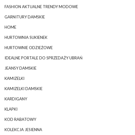
FASHION AKTUALNE TRENDY MODOWE
GARNITURY DAMSKIE
HOME
HURTOWNIA SUKIENEK
HURTOWNIE ODZIEŻOWE
IDEALNE PORTALE DO SPRZEDAŻY UBRAŃ
JEANSY DAMSKIE
KAMIZELKI
KAMIZELKI DAMSKIE
KARDIGANY
KLAPKI
KOD RABATOWY
KOLEKCJA JESIENNA