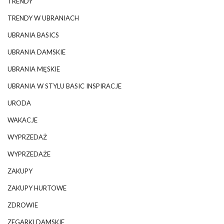
TRENDY
TRENDY W UBRANIACH
UBRANIA BASICS
UBRANIA DAMSKIE
UBRANIA MĘSKIE
UBRANIA W STYLU BASIC INSPIRACJE
URODA
WAKACJE
WYPRZEDAŻ
WYPRZEDAŻE
ZAKUPY
ZAKUPY HURTOWE
ZDROWIE
ZEGARKI DAMSKIE