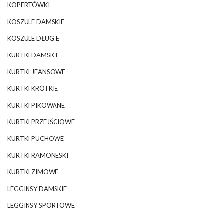
KOPERTÓWKI
KOSZULE DAMSKIE
KOSZULE DŁUGIE
KURTKI DAMSKIE
KURTKI JEANSOWE
KURTKI KRÓTKIE
KURTKI PIKOWANE
KURTKI PRZEJŚCIOWE
KURTKI PUCHOWE
KURTKI RAMONESKI
KURTKI ZIMOWE
LEGGINSY DAMSKIE
LEGGINSY SPORTOWE