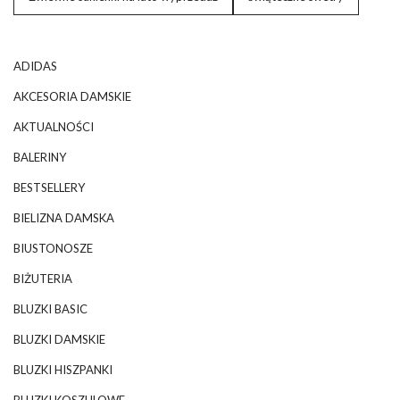
ADIDAS
AKCESORIA DAMSKIE
AKTUALNOŚCI
BALERINY
BESTSELLERY
BIELIZNA DAMSKA
BIUSTONOSZE
BIŻUTERIA
BLUZKI BASIC
BLUZKI DAMSKIE
BLUZKI HISZPANKI