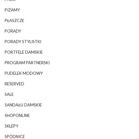
PIŻAMY
PŁASZCZE
PORADY
PORADY STYLISTKI
PORTFELE DAMSKIE
PROGRAM PARTNERSKI
PUDELEK MODOWY
RESERVED
SALE
SANDAŁU DAMSKIE
SHOPONLINE
SKLEPY
SPÓDNICE