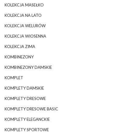
KOLEKCJA MASEŁKO
KOLEKCJA NA LATO
KOLEKCJA WELURÓW
KOLEKCJA WIOSENNA
KOLEKCJA ZIMA
KOMBINEZONY
KOMBINEZONY DAMSKIE
KOMPLET
KOMPLETY DAMSKIE
KOMPLETY DRESOWE
KOMPLETY DRESOWE BASIC
KOMPLETY ELEGANCKIE
KOMPLETY SPORTOWE