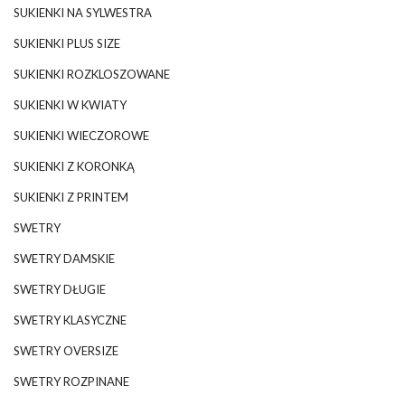
SUKIENKI NA SYLWESTRA
SUKIENKI PLUS SIZE
SUKIENKI ROZKLOSZOWANE
SUKIENKI W KWIATY
SUKIENKI WIECZOROWE
SUKIENKI Z KORONKĄ
SUKIENKI Z PRINTEM
SWETRY
SWETRY DAMSKIE
SWETRY DŁUGIE
SWETRY KLASYCZNE
SWETRY OVERSIZE
SWETRY ROZPINANE