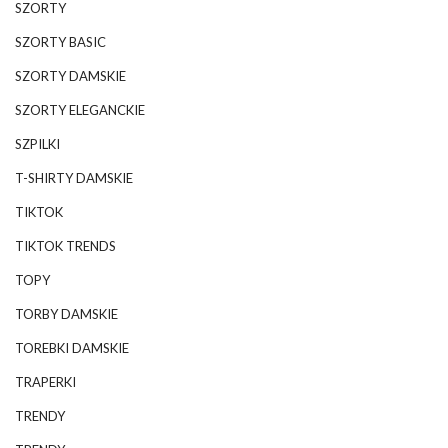
SZORTY
SZORTY BASIC
SZORTY DAMSKIE
SZORTY ELEGANCKIE
SZPILKI
T-SHIRTY DAMSKIE
TIKTOK
TIKTOK TRENDS
TOPY
TORBY DAMSKIE
TOREBKI DAMSKIE
TRAPERKI
TRENDY