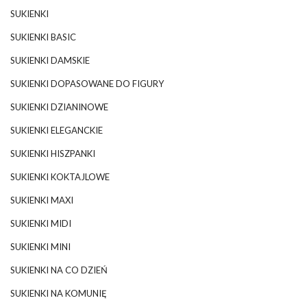
SUKIENKI
SUKIENKI BASIC
SUKIENKI DAMSKIE
SUKIENKI DOPASOWANE DO FIGURY
SUKIENKI DZIANINOWE
SUKIENKI ELEGANCKIE
SUKIENKI HISZPANKI
SUKIENKI KOKTAJLOWE
SUKIENKI MAXI
SUKIENKI MIDI
SUKIENKI MINI
SUKIENKI NA CO DZIEŃ
SUKIENKI NA KOMUNIĘ