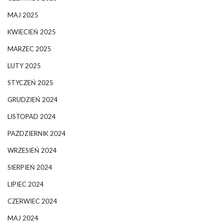
MAJ 2025
KWIECIEŃ 2025
MARZEC 2025
LUTY 2025
STYCZEŃ 2025
GRUDZIEŃ 2024
LISTOPAD 2024
PAŹDZIERNIK 2024
WRZESIEŃ 2024
SIERPIEŃ 2024
LIPIEC 2024
CZERWIEC 2024
MAJ 2024