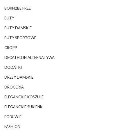
BORN2BE FREE
BUTY
BUTY DAMSKIE
BUTY SPORTOWE
CROPP
DECATHLON ALTERNATYWA
DODATKI
DRESY DAMSKIE
DROGERIA
ELEGANCKIE KOSZULE
ELEGANCKIE SUKIENKI
EOBUWIE
FASHION