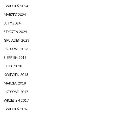
KWIECIEŃ 2024
MARZEC 2024
LUTY 2024
STYCZEŃ 2024
GRUDZIEŃ 2023
LISTOPAD 2023
SIERPIEŃ 2018
LIPIEC 2018
KWIECIEŃ 2018
MARZEC 2018
LISTOPAD 2017
WRZESIEŃ 2017
KWIECIEŃ 2016