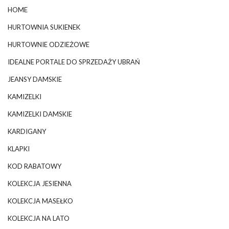
HOME
HURTOWNIA SUKIENEK
HURTOWNIE ODZIEŻOWE
IDEALNE PORTALE DO SPRZEDAŻY UBRAŃ
JEANSY DAMSKIE
KAMIZELKI
KAMIZELKI DAMSKIE
KARDIGANY
KLAPKI
KOD RABATOWY
KOLEKCJA JESIENNA
KOLEKCJA MASEŁKO
KOLEKCJA NA LATO