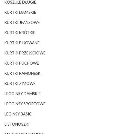
KOSZULE DŁUGIE
KURTKI DAMSKIE
KURTKI JEANSOWE
KURTKI KRÓTKIE
KURTKI PIKOWANE
KURTKI PRZEJŚCIOWE
KURTKI PUCHOWE
KURTKI RAMONESKI
KURTKI ZIMOWE
LEGGINSY DAMSKIE
LEGGINSY SPORTOWE
LEGINSY BASIC
LISTONOSZKI