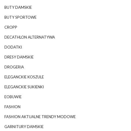
BUTY DAMSKIE
BUTY SPORTOWE
CROPP
DECATHLON ALTERNATYWA
DODATKI
DRESY DAMSKIE
DROGERIA
ELEGANCKIE KOSZULE
ELEGANCKIE SUKIENKI
EOBUWIE
FASHION
FASHION AKTUALNE TRENDY MODOWE
GARNITURY DAMSKIE