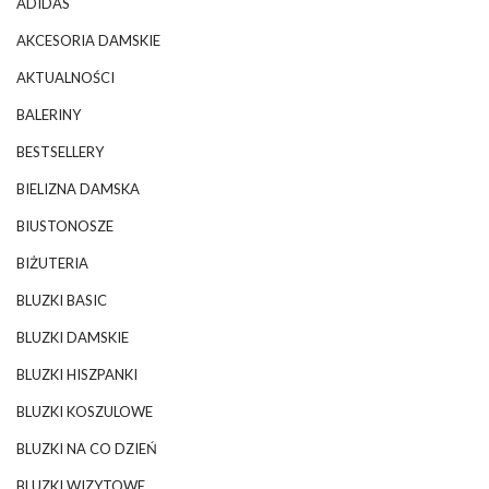
ADIDAS
AKCESORIA DAMSKIE
AKTUALNOŚCI
BALERINY
BESTSELLERY
BIELIZNA DAMSKA
BIUSTONOSZE
BIŻUTERIA
BLUZKI BASIC
BLUZKI DAMSKIE
BLUZKI HISZPANKI
BLUZKI KOSZULOWE
BLUZKI NA CO DZIEŃ
BLUZKI WIZYTOWE