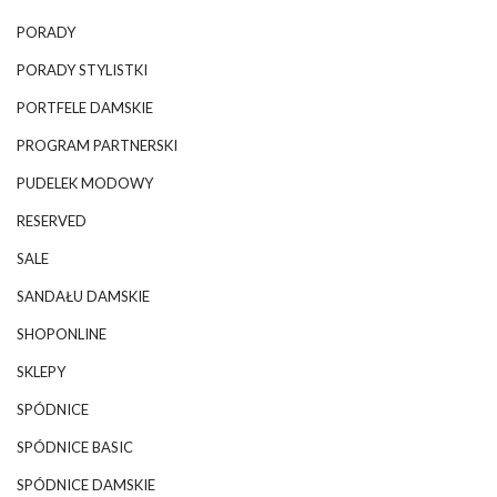
PORADY
PORADY STYLISTKI
PORTFELE DAMSKIE
PROGRAM PARTNERSKI
PUDELEK MODOWY
RESERVED
SALE
SANDAŁU DAMSKIE
SHOPONLINE
SKLEPY
SPÓDNICE
SPÓDNICE BASIC
SPÓDNICE DAMSKIE