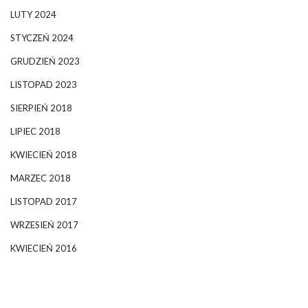
LUTY 2024
STYCZEŃ 2024
GRUDZIEŃ 2023
LISTOPAD 2023
SIERPIEŃ 2018
LIPIEC 2018
KWIECIEŃ 2018
MARZEC 2018
LISTOPAD 2017
WRZESIEŃ 2017
KWIECIEŃ 2016