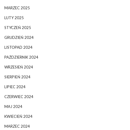
MARZEC 2025
LUTY 2025
STYCZEŃ 2025
GRUDZIEŃ 2024
LISTOPAD 2024
PAŹDZIERNIK 2024
WRZESIEŃ 2024
SIERPIEŃ 2024
LIPIEC 2024
CZERWIEC 2024
MAJ 2024
KWIECIEŃ 2024
MARZEC 2024