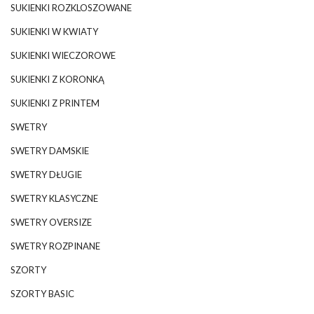
SUKIENKI ROZKLOSZOWANE
SUKIENKI W KWIATY
SUKIENKI WIECZOROWE
SUKIENKI Z KORONKĄ
SUKIENKI Z PRINTEM
SWETRY
SWETRY DAMSKIE
SWETRY DŁUGIE
SWETRY KLASYCZNE
SWETRY OVERSIZE
SWETRY ROZPINANE
SZORTY
SZORTY BASIC