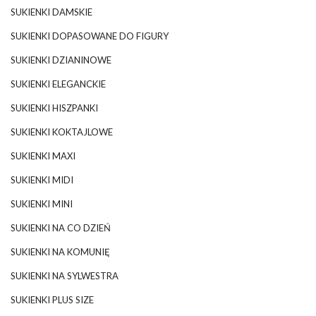
SUKIENKI DAMSKIE
SUKIENKI DOPASOWANE DO FIGURY
SUKIENKI DZIANINOWE
SUKIENKI ELEGANCKIE
SUKIENKI HISZPANKI
SUKIENKI KOKTAJLOWE
SUKIENKI MAXI
SUKIENKI MIDI
SUKIENKI MINI
SUKIENKI NA CO DZIEŃ
SUKIENKI NA KOMUNIĘ
SUKIENKI NA SYLWESTRA
SUKIENKI PLUS SIZE