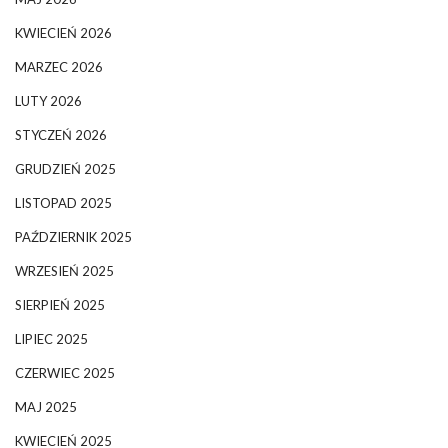
KWIECIEŃ 2026
MARZEC 2026
LUTY 2026
STYCZEŃ 2026
GRUDZIEŃ 2025
LISTOPAD 2025
PAŹDZIERNIK 2025
WRZESIEŃ 2025
SIERPIEŃ 2025
LIPIEC 2025
CZERWIEC 2025
MAJ 2025
KWIECIEŃ 2025