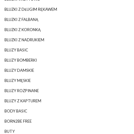
BLUZKI Z DŁUGIM RĘKAWEM
BLUZKI Z FALBANĄ
BLUZKI Z KORONKĄ
BLUZKI Z NADRUKIEM
BLUZY BASIC
BLUZY BOMBERKI
BLUZY DAMSKIE
BLUZY MĘSKIE
BLUZY ROZPINANE
BLUZY Z KAPTUREM
BODY BASIC
BORN2BE FREE
BUTY