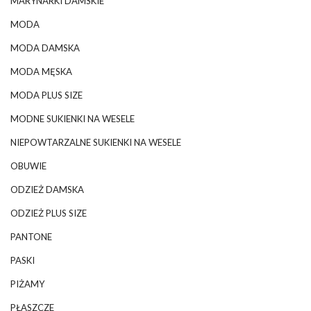
MARYNARKI DAMSKIE
MODA
MODA DAMSKA
MODA MĘSKA
MODA PLUS SIZE
MODNE SUKIENKI NA WESELE
NIEPOWTARZALNE SUKIENKI NA WESELE
OBUWIE
ODZIEŻ DAMSKA
ODZIEŻ PLUS SIZE
PANTONE
PASKI
PIŻAMY
PŁASZCZE