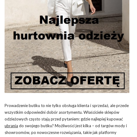
Prowadzenie butiku to nie tylko obsługa klienta i sprzedaż, ale przede
wszystkim odpowiedni dobór asortymentu. Właściciele sklepów
odzieżowych często stają przed pytaniem: gdzie najlepiej kupować
ubrania
do swojego butiku? Możliwości jest kilka – od targów mody i
showroomów, po nowoczesne rozwiązania, takie jak platformy