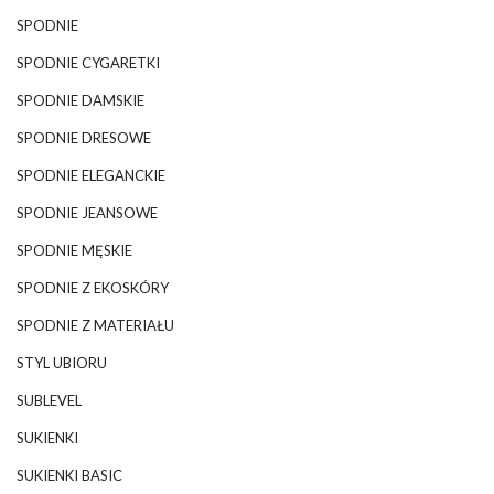
SPODNIE
SPODNIE CYGARETKI
SPODNIE DAMSKIE
SPODNIE DRESOWE
SPODNIE ELEGANCKIE
SPODNIE JEANSOWE
SPODNIE MĘSKIE
SPODNIE Z EKOSKÓRY
SPODNIE Z MATERIAŁU
STYL UBIORU
SUBLEVEL
SUKIENKI
SUKIENKI BASIC