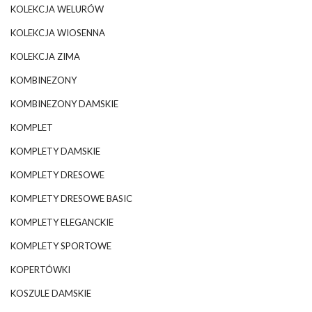
KOLEKCJA WELURÓW
KOLEKCJA WIOSENNA
KOLEKCJA ZIMA
KOMBINEZONY
KOMBINEZONY DAMSKIE
KOMPLET
KOMPLETY DAMSKIE
KOMPLETY DRESOWE
KOMPLETY DRESOWE BASIC
KOMPLETY ELEGANCKIE
KOMPLETY SPORTOWE
KOPERTÓWKI
KOSZULE DAMSKIE