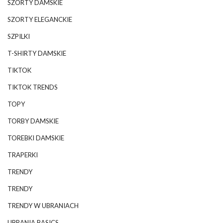
SZORTY DAMSKIE
SZORTY ELEGANCKIE
SZPILKI
T-SHIRTY DAMSKIE
TIKTOK
TIKTOK TRENDS
TOPY
TORBY DAMSKIE
TOREBKI DAMSKIE
TRAPERKI
TRENDY
TRENDY
TRENDY W UBRANIACH
UBRANIA BASICS