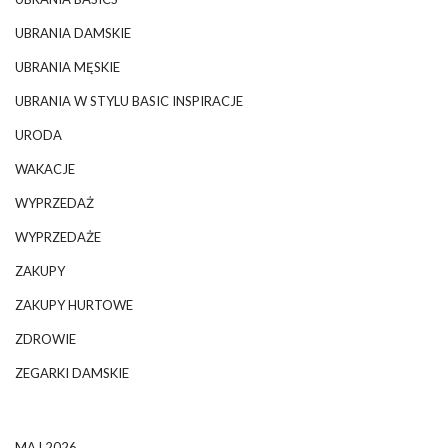
UBRANIA DAMSKIE
UBRANIA MĘSKIE
UBRANIA W STYLU BASIC INSPIRACJE
URODA
WAKACJE
WYPRZEDAŻ
WYPRZEDAŻE
ZAKUPY
ZAKUPY HURTOWE
ZDROWIE
ZEGARKI DAMSKIE
MAJ 2026