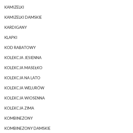
KAMIZELKI
KAMIZELKI DAMSKIE
KARDIGANY
KLAPKI
KOD RABATOWY
KOLEKCJA JESIENNA
KOLEKCJA MASEŁKO
KOLEKCJA NA LATO
KOLEKCJA WELURÓW
KOLEKCJA WIOSENNA
KOLEKCJA ZIMA
KOMBINEZONY
KOMBINEZONY DAMSKIE