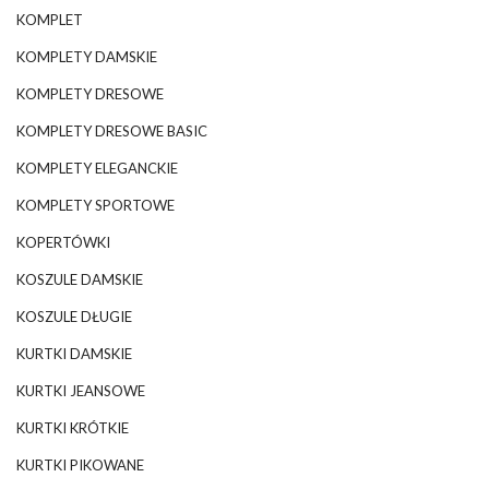
KOMPLET
KOMPLETY DAMSKIE
KOMPLETY DRESOWE
KOMPLETY DRESOWE BASIC
KOMPLETY ELEGANCKIE
KOMPLETY SPORTOWE
KOPERTÓWKI
KOSZULE DAMSKIE
KOSZULE DŁUGIE
KURTKI DAMSKIE
KURTKI JEANSOWE
KURTKI KRÓTKIE
KURTKI PIKOWANE