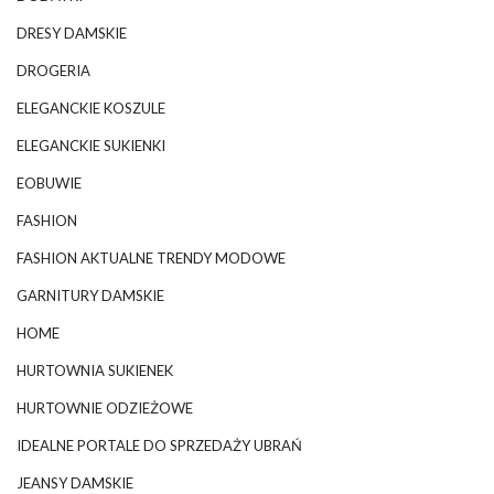
DRESY DAMSKIE
DROGERIA
ELEGANCKIE KOSZULE
ELEGANCKIE SUKIENKI
EOBUWIE
FASHION
FASHION AKTUALNE TRENDY MODOWE
GARNITURY DAMSKIE
HOME
HURTOWNIA SUKIENEK
HURTOWNIE ODZIEŻOWE
IDEALNE PORTALE DO SPRZEDAŻY UBRAŃ
JEANSY DAMSKIE