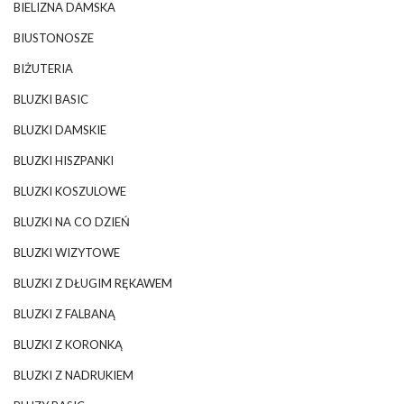
BIELIZNA DAMSKA
BIUSTONOSZE
BIŻUTERIA
BLUZKI BASIC
BLUZKI DAMSKIE
BLUZKI HISZPANKI
BLUZKI KOSZULOWE
BLUZKI NA CO DZIEŃ
BLUZKI WIZYTOWE
BLUZKI Z DŁUGIM RĘKAWEM
BLUZKI Z FALBANĄ
BLUZKI Z KORONKĄ
BLUZKI Z NADRUKIEM