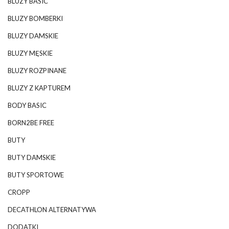
BLUZY BASIC
BLUZY BOMBERKI
BLUZY DAMSKIE
BLUZY MĘSKIE
BLUZY ROZPINANE
BLUZY Z KAPTUREM
BODY BASIC
BORN2BE FREE
BUTY
BUTY DAMSKIE
BUTY SPORTOWE
CROPP
DECATHLON ALTERNATYWA
DODATKI