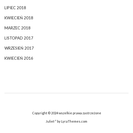
LIPIEC 2018
KWIECIEŃ 2018
MARZEC 2018
LISTOPAD 2017
WRZESIEŃ 2017
KWIECIEŃ 2016
Copyright © 2024 wszelkie prawa zastrzeżone
Juliet
by LyraThemes.com