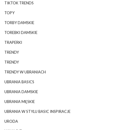
TIKTOK TRENDS
TOPY
TORBY DAMSKIE
TOREBKI DAMSKIE
TRAPERKI
TRENDY
TRENDY
TRENDY W UBRANIACH
UBRANIA BASICS
UBRANIA DAMSKIE
UBRANIA MĘSKIE
UBRANIA W STYLU BASIC INSPIRACJE
URODA