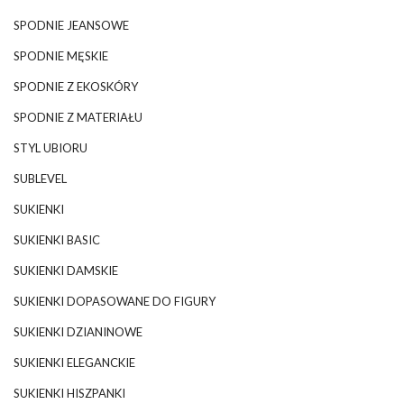
SPODNIE JEANSOWE
SPODNIE MĘSKIE
SPODNIE Z EKOSKÓRY
SPODNIE Z MATERIAŁU
STYL UBIORU
SUBLEVEL
SUKIENKI
SUKIENKI BASIC
SUKIENKI DAMSKIE
SUKIENKI DOPASOWANE DO FIGURY
SUKIENKI DZIANINOWE
SUKIENKI ELEGANCKIE
SUKIENKI HISZPANKI