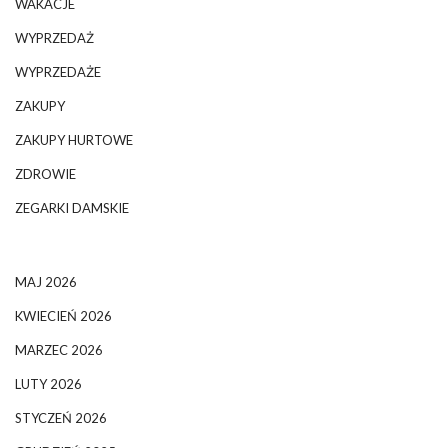
WAKACJE
WYPRZEDAŻ
WYPRZEDAŻE
ZAKUPY
ZAKUPY HURTOWE
ZDROWIE
ZEGARKI DAMSKIE
MAJ 2026
KWIECIEŃ 2026
MARZEC 2026
LUTY 2026
STYCZEŃ 2026