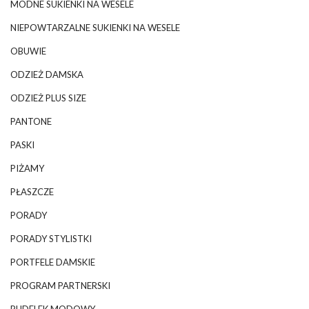
MODNE SUKIENKI NA WESELE
NIEPOWTARZALNE SUKIENKI NA WESELE
OBUWIE
ODZIEŻ DAMSKA
ODZIEŻ PLUS SIZE
PANTONE
PASKI
PIŻAMY
PŁASZCZE
PORADY
PORADY STYLISTKI
PORTFELE DAMSKIE
PROGRAM PARTNERSKI