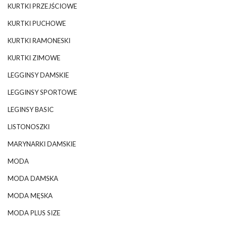
KURTKI PRZEJŚCIOWE
KURTKI PUCHOWE
KURTKI RAMONESKI
KURTKI ZIMOWE
LEGGINSY DAMSKIE
LEGGINSY SPORTOWE
LEGINSY BASIC
LISTONOSZKI
MARYNARKI DAMSKIE
MODA
MODA DAMSKA
MODA MĘSKA
MODA PLUS SIZE