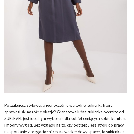
Poszukujesz stylowej, a jednocześnie wygodnej sukienki, która
sprawdzi się na różne okazje? Granatowa luźna sukienka oversize od
SUBLEVEL jest idealnym wyborem dla kobiet ceniących sobie komfort
i modny wygląd. Bez względu na to, czy potrzebujesz stroju
do pracy
,
na spotkanie z przyjaciółmi czy na weekendowy spacer, ta sukienka z