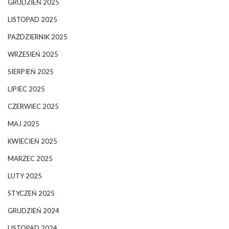
GRUDZIEŃ 2025
LISTOPAD 2025
PAŹDZIERNIK 2025
WRZESIEŃ 2025
SIERPIEŃ 2025
LIPIEC 2025
CZERWIEC 2025
MAJ 2025
KWIECIEŃ 2025
MARZEC 2025
LUTY 2025
STYCZEŃ 2025
GRUDZIEŃ 2024
LISTOPAD 2024