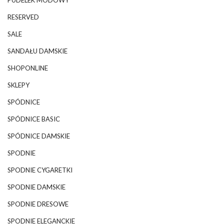
PUDELEK MODOWY
RESERVED
SALE
SANDAŁU DAMSKIE
SHOPONLINE
SKLEPY
SPÓDNICE
SPÓDNICE BASIC
SPÓDNICE DAMSKIE
SPODNIE
SPODNIE CYGARETKI
SPODNIE DAMSKIE
SPODNIE DRESOWE
SPODNIE ELEGANCKIE