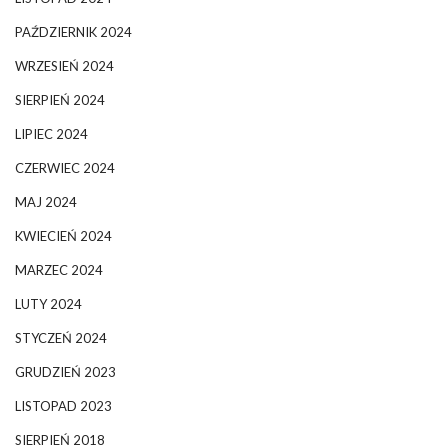
PAŹDZIERNIK 2024
WRZESIEŃ 2024
SIERPIEŃ 2024
LIPIEC 2024
CZERWIEC 2024
MAJ 2024
KWIECIEŃ 2024
MARZEC 2024
LUTY 2024
STYCZEŃ 2024
GRUDZIEŃ 2023
LISTOPAD 2023
SIERPIEŃ 2018