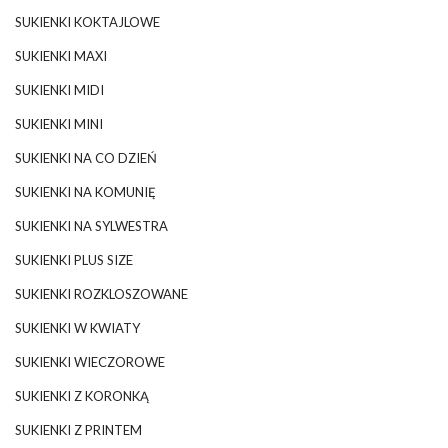
SUKIENKI KOKTAJLOWE
SUKIENKI MAXI
SUKIENKI MIDI
SUKIENKI MINI
SUKIENKI NA CO DZIEŃ
SUKIENKI NA KOMUNIĘ
SUKIENKI NA SYLWESTRA
SUKIENKI PLUS SIZE
SUKIENKI ROZKLOSZOWANE
SUKIENKI W KWIATY
SUKIENKI WIECZOROWE
SUKIENKI Z KORONKĄ
SUKIENKI Z PRINTEM