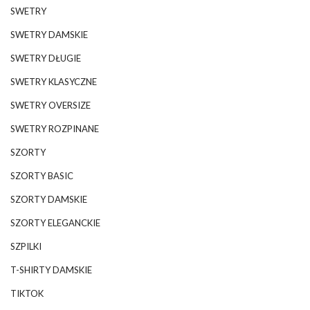
SWETRY
SWETRY DAMSKIE
SWETRY DŁUGIE
SWETRY KLASYCZNE
SWETRY OVERSIZE
SWETRY ROZPINANE
SZORTY
SZORTY BASIC
SZORTY DAMSKIE
SZORTY ELEGANCKIE
SZPILKI
T-SHIRTY DAMSKIE
TIKTOK