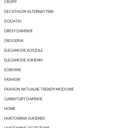
CROPP
DECATHLON ALTERNATYWA
DODATKI
DRESY DAMSKIE
DROGERIA
ELEGANCKIE KOSZULE
ELEGANCKIE SUKIENKI
EOBUWIE
FASHION
FASHION AKTUALNE TRENDY MODOWE
GARNITURY DAMSKIE
HOME
HURTOWNIA SUKIENEK
HURTOWNIE ODZIEŻOWE