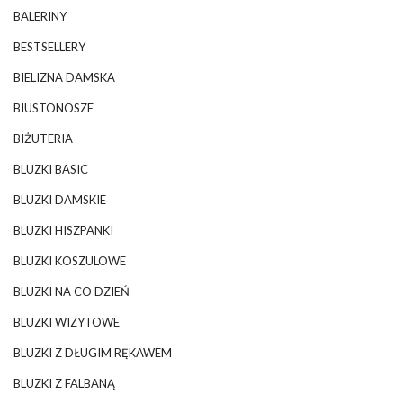
BALERINY
BESTSELLERY
BIELIZNA DAMSKA
BIUSTONOSZE
BIŻUTERIA
BLUZKI BASIC
BLUZKI DAMSKIE
BLUZKI HISZPANKI
BLUZKI KOSZULOWE
BLUZKI NA CO DZIEŃ
BLUZKI WIZYTOWE
BLUZKI Z DŁUGIM RĘKAWEM
BLUZKI Z FALBANĄ