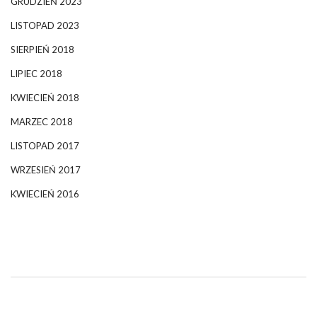
GRUDZIEŃ 2023
LISTOPAD 2023
SIERPIEŃ 2018
LIPIEC 2018
KWIECIEŃ 2018
MARZEC 2018
LISTOPAD 2017
WRZESIEŃ 2017
KWIECIEŃ 2016