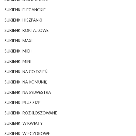
SUKIENKI ELEGANCKIE
SUKIENKI HISZPANKI
SUKIENKI KOKTAJLOWE
SUKIENKI MAXI
SUKIENKI MIDI
SUKIENKI MINI
SUKIENKI NA CO DZIEŃ
SUKIENKI NA KOMUNIĘ
SUKIENKI NA SYLWESTRA
SUKIENKI PLUS SIZE
SUKIENKI ROZKLOSZOWANE
SUKIENKI W KWIATY
SUKIENKI WIECZOROWE