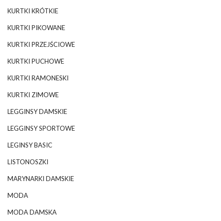
KURTKI KRÓTKIE
KURTKI PIKOWANE
KURTKI PRZEJŚCIOWE
KURTKI PUCHOWE
KURTKI RAMONESKI
KURTKI ZIMOWE
LEGGINSY DAMSKIE
LEGGINSY SPORTOWE
LEGINSY BASIC
LISTONOSZKI
MARYNARKI DAMSKIE
MODA
MODA DAMSKA