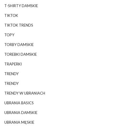
T-SHIRTY DAMSKIE
TIKTOK
TIKTOK TRENDS
TOPY
TORBY DAMSKIE
TOREBKI DAMSKIE
TRAPERKI
TRENDY
TRENDY
TRENDY W UBRANIACH
UBRANIA BASICS
UBRANIA DAMSKIE
UBRANIA MĘSKIE