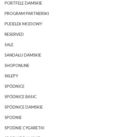
PORTFELE DAMSKIE
PROGRAM PARTNERSKI
PUDELEK MODOWY
RESERVED
SALE
SANDAŁU DAMSKIE
SHOPONLINE
SKLEPY
SPÓDNICE
SPÓDNICE BASIC
SPÓDNICE DAMSKIE
SPODNIE
SPODNIE CYGARETKI