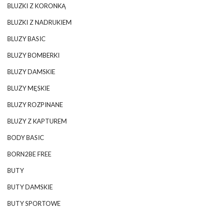
BLUZKI Z KORONKĄ
BLUZKI Z NADRUKIEM
BLUZY BASIC
BLUZY BOMBERKI
BLUZY DAMSKIE
BLUZY MĘSKIE
BLUZY ROZPINANE
BLUZY Z KAPTUREM
BODY BASIC
BORN2BE FREE
BUTY
BUTY DAMSKIE
BUTY SPORTOWE