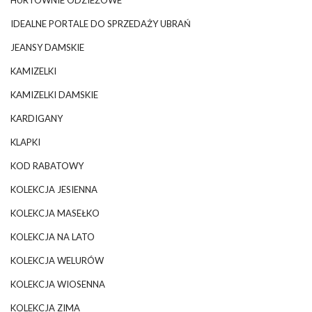
IDEALNE PORTALE DO SPRZEDAŻY UBRAŃ
JEANSY DAMSKIE
KAMIZELKI
KAMIZELKI DAMSKIE
KARDIGANY
KLAPKI
KOD RABATOWY
KOLEKCJA JESIENNA
KOLEKCJA MASEŁKO
KOLEKCJA NA LATO
KOLEKCJA WELURÓW
KOLEKCJA WIOSENNA
KOLEKCJA ZIMA