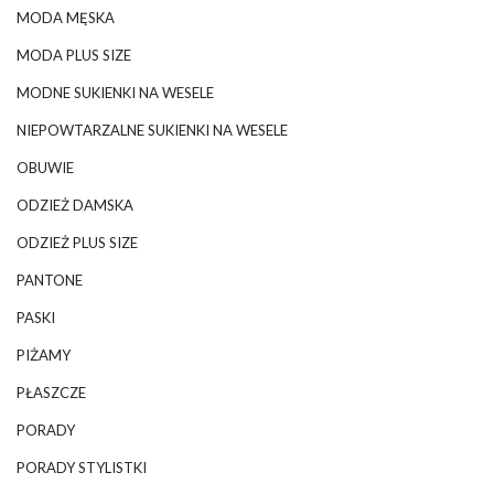
MODA MĘSKA
MODA PLUS SIZE
MODNE SUKIENKI NA WESELE
NIEPOWTARZALNE SUKIENKI NA WESELE
OBUWIE
ODZIEŻ DAMSKA
ODZIEŻ PLUS SIZE
PANTONE
PASKI
PIŻAMY
PŁASZCZE
PORADY
PORADY STYLISTKI