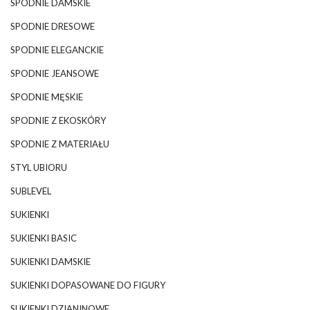
SPODNIE DAMSKIE
SPODNIE DRESOWE
SPODNIE ELEGANCKIE
SPODNIE JEANSOWE
SPODNIE MĘSKIE
SPODNIE Z EKOSKÓRY
SPODNIE Z MATERIAŁU
STYL UBIORU
SUBLEVEL
SUKIENKI
SUKIENKI BASIC
SUKIENKI DAMSKIE
SUKIENKI DOPASOWANE DO FIGURY
SUKIENKI DZIANINOWE