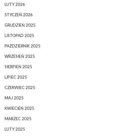
LUTY 2026
STYCZEŃ 2026
GRUDZIEŃ 2025
LISTOPAD 2025
PAŹDZIERNIK 2025
WRZESIEŃ 2025
SIERPIEŃ 2025
LIPIEC 2025
CZERWIEC 2025
MAJ 2025
KWIECIEŃ 2025
MARZEC 2025
LUTY 2025