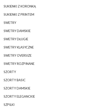
SUKIENKI Z KORONKĄ
SUKIENKI Z PRINTEM
SWETRY
SWETRY DAMSKIE
SWETRY DŁUGIE
SWETRY KLASYCZNE
SWETRY OVERSIZE
SWETRY ROZPINANE
SZORTY
SZORTY BASIC
SZORTY DAMSKIE
SZORTY ELEGANCKIE
SZPILKI