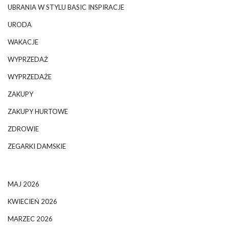
UBRANIA W STYLU BASIC INSPIRACJE
URODA
WAKACJE
WYPRZEDAŻ
WYPRZEDAŻE
ZAKUPY
ZAKUPY HURTOWE
ZDROWIE
ZEGARKI DAMSKIE
MAJ 2026
KWIECIEŃ 2026
MARZEC 2026