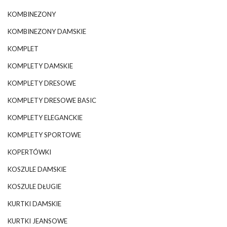
KOMBINEZONY
KOMBINEZONY DAMSKIE
KOMPLET
KOMPLETY DAMSKIE
KOMPLETY DRESOWE
KOMPLETY DRESOWE BASIC
KOMPLETY ELEGANCKIE
KOMPLETY SPORTOWE
KOPERTÓWKI
KOSZULE DAMSKIE
KOSZULE DŁUGIE
KURTKI DAMSKIE
KURTKI JEANSOWE