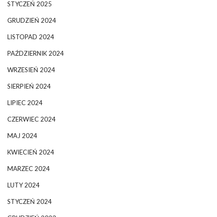
STYCZEŃ 2025
GRUDZIEŃ 2024
LISTOPAD 2024
PAŹDZIERNIK 2024
WRZESIEŃ 2024
SIERPIEŃ 2024
LIPIEC 2024
CZERWIEC 2024
MAJ 2024
KWIECIEŃ 2024
MARZEC 2024
LUTY 2024
STYCZEŃ 2024