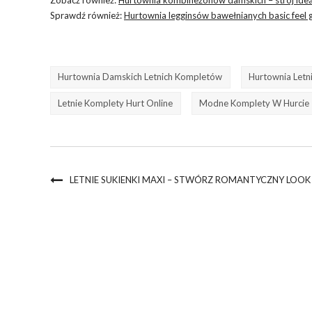
Sprawdź również:
Hurtownia legginsów bawełnianych basic feel
Hurtownia Damskich Letnich Kompletów
Hurtownia Letn
Letnie Komplety Hurt Online
Modne Komplety W Hurcie
LETNIE SUKIENKI MAXI – STWÓRZ ROMANTYCZNY LOOK