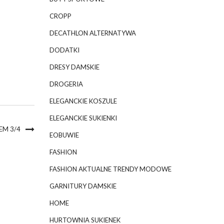
CROPP
DECATHLON ALTERNATYWA
DODATKI
DRESY DAMSKIE
DROGERIA
ELEGANCKIE KOSZULE
ELEGANCKIE SUKIENKI
EM 3/4
EOBUWIE
FASHION
FASHION AKTUALNE TRENDY MODOWE
GARNITURY DAMSKIE
HOME
HURTOWNIA SUKIENEK