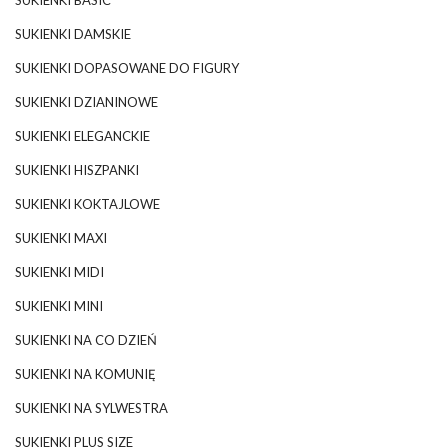
SUKIENKI BASIC
SUKIENKI DAMSKIE
SUKIENKI DOPASOWANE DO FIGURY
SUKIENKI DZIANINOWE
SUKIENKI ELEGANCKIE
SUKIENKI HISZPANKI
SUKIENKI KOKTAJLOWE
SUKIENKI MAXI
SUKIENKI MIDI
SUKIENKI MINI
SUKIENKI NA CO DZIEŃ
SUKIENKI NA KOMUNIĘ
SUKIENKI NA SYLWESTRA
SUKIENKI PLUS SIZE