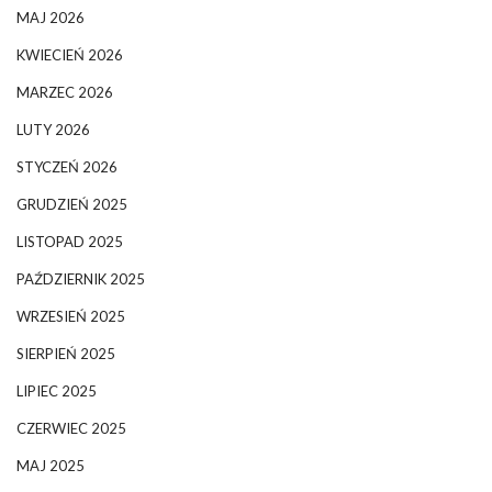
MAJ 2026
KWIECIEŃ 2026
MARZEC 2026
LUTY 2026
STYCZEŃ 2026
GRUDZIEŃ 2025
LISTOPAD 2025
PAŹDZIERNIK 2025
WRZESIEŃ 2025
SIERPIEŃ 2025
LIPIEC 2025
CZERWIEC 2025
MAJ 2025