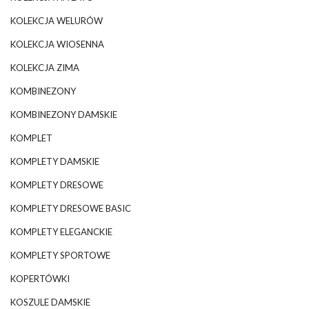
KOLEKCJA WELURÓW
KOLEKCJA WIOSENNA
KOLEKCJA ZIMA
KOMBINEZONY
KOMBINEZONY DAMSKIE
KOMPLET
KOMPLETY DAMSKIE
KOMPLETY DRESOWE
KOMPLETY DRESOWE BASIC
KOMPLETY ELEGANCKIE
KOMPLETY SPORTOWE
KOPERTÓWKI
KOSZULE DAMSKIE