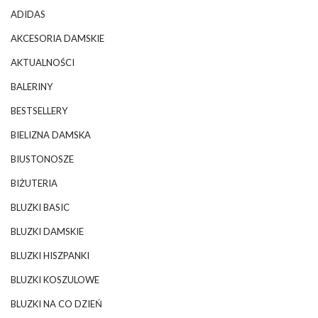
ADIDAS
AKCESORIA DAMSKIE
AKTUALNOŚCI
BALERINY
BESTSELLERY
BIELIZNA DAMSKA
BIUSTONOSZE
BIŻUTERIA
BLUZKI BASIC
BLUZKI DAMSKIE
BLUZKI HISZPANKI
BLUZKI KOSZULOWE
BLUZKI NA CO DZIEŃ