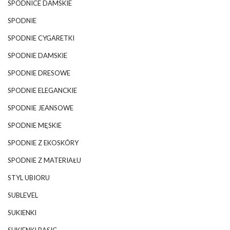
SPÓDNICE DAMSKIE
SPODNIE
SPODNIE CYGARETKI
SPODNIE DAMSKIE
SPODNIE DRESOWE
SPODNIE ELEGANCKIE
SPODNIE JEANSOWE
SPODNIE MĘSKIE
SPODNIE Z EKOSKÓRY
SPODNIE Z MATERIAŁU
STYL UBIORU
SUBLEVEL
SUKIENKI