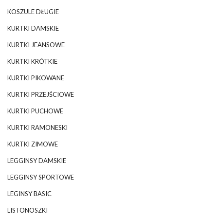
KOSZULE DŁUGIE
KURTKI DAMSKIE
KURTKI JEANSOWE
KURTKI KRÓTKIE
KURTKI PIKOWANE
KURTKI PRZEJŚCIOWE
KURTKI PUCHOWE
KURTKI RAMONESKI
KURTKI ZIMOWE
LEGGINSY DAMSKIE
LEGGINSY SPORTOWE
LEGINSY BASIC
LISTONOSZKI