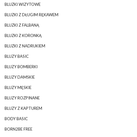
BLUZKI WIZYTOWE
BLUZKI Z DŁUGIM RĘKAWEM
BLUZKI Z FALBANĄ
BLUZKI Z KORONKĄ
BLUZKI Z NADRUKIEM
BLUZY BASIC
BLUZY BOMBERKI
BLUZY DAMSKIE
BLUZY MĘSKIE
BLUZY ROZPINANE
BLUZY Z KAPTUREM
BODY BASIC
BORN2BE FREE