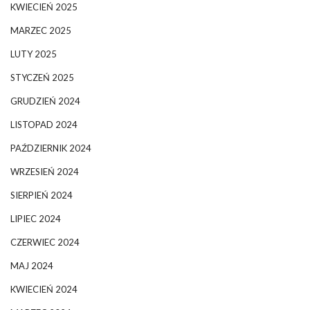
KWIECIEŃ 2025
MARZEC 2025
LUTY 2025
STYCZEŃ 2025
GRUDZIEŃ 2024
LISTOPAD 2024
PAŹDZIERNIK 2024
WRZESIEŃ 2024
SIERPIEŃ 2024
LIPIEC 2024
CZERWIEC 2024
MAJ 2024
KWIECIEŃ 2024