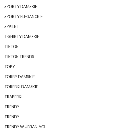
SZORTY DAMSKIE
SZORTY ELEGANCKIE
SZPILKI
T-SHIRTY DAMSKIE
TIKTOK
TIKTOK TRENDS
TOPY
TORBY DAMSKIE
TOREBKI DAMSKIE
TRAPERKI
TRENDY
TRENDY
TRENDY W UBRANIACH