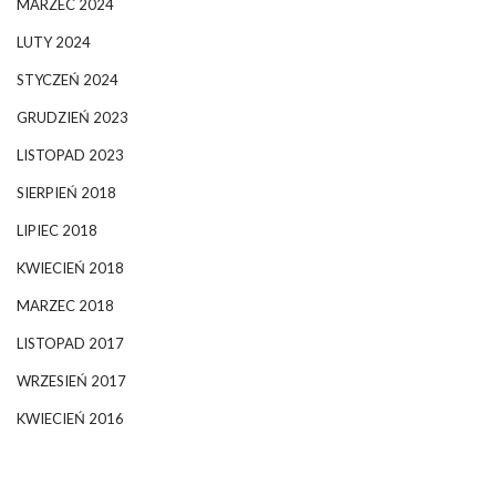
MARZEC 2024
LUTY 2024
STYCZEŃ 2024
GRUDZIEŃ 2023
LISTOPAD 2023
SIERPIEŃ 2018
LIPIEC 2018
KWIECIEŃ 2018
MARZEC 2018
LISTOPAD 2017
WRZESIEŃ 2017
KWIECIEŃ 2016