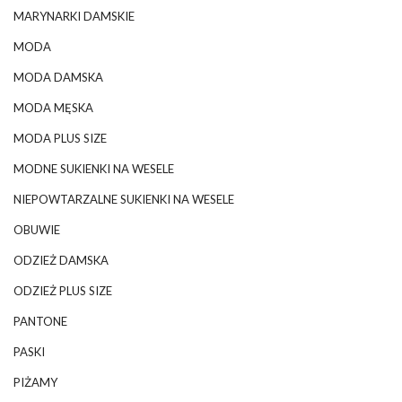
MARYNARKI DAMSKIE
MODA
MODA DAMSKA
MODA MĘSKA
MODA PLUS SIZE
MODNE SUKIENKI NA WESELE
NIEPOWTARZALNE SUKIENKI NA WESELE
OBUWIE
ODZIEŻ DAMSKA
ODZIEŻ PLUS SIZE
PANTONE
PASKI
PIŻAMY