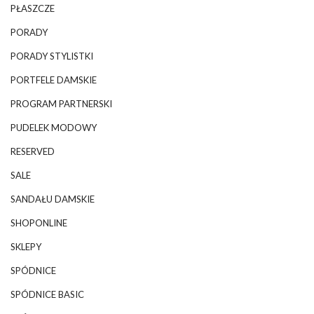
PŁASZCZE
PORADY
PORADY STYLISTKI
PORTFELE DAMSKIE
PROGRAM PARTNERSKI
PUDELEK MODOWY
RESERVED
SALE
SANDAŁU DAMSKIE
SHOPONLINE
SKLEPY
SPÓDNICE
SPÓDNICE BASIC