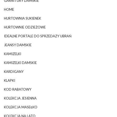
GARNITURY DAMSKIE
HOME
HURTOWNIA SUKIENEK
HURTOWNIE ODZIEŻOWE
IDEALNE PORTALE DO SPRZEDAŻY UBRAŃ
JEANSY DAMSKIE
KAMIZELKI
KAMIZELKI DAMSKIE
KARDIGANY
KLAPKI
KOD RABATOWY
KOLEKCJA JESIENNA
KOLEKCJA MASEŁKO
KOLEKCJA NA LATO