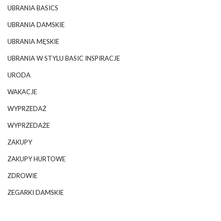
UBRANIA BASICS
UBRANIA DAMSKIE
UBRANIA MĘSKIE
UBRANIA W STYLU BASIC INSPIRACJE
URODA
WAKACJE
WYPRZEDAŻ
WYPRZEDAŻE
ZAKUPY
ZAKUPY HURTOWE
ZDROWIE
ZEGARKI DAMSKIE