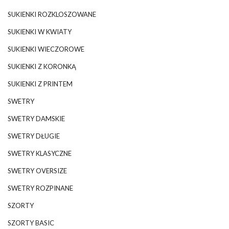
SUKIENKI ROZKLOSZOWANE
SUKIENKI W KWIATY
SUKIENKI WIECZOROWE
SUKIENKI Z KORONKĄ
SUKIENKI Z PRINTEM
SWETRY
SWETRY DAMSKIE
SWETRY DŁUGIE
SWETRY KLASYCZNE
SWETRY OVERSIZE
SWETRY ROZPINANE
SZORTY
SZORTY BASIC