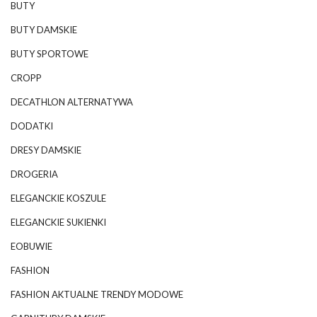
BUTY
BUTY DAMSKIE
BUTY SPORTOWE
CROPP
DECATHLON ALTERNATYWA
DODATKI
DRESY DAMSKIE
DROGERIA
ELEGANCKIE KOSZULE
ELEGANCKIE SUKIENKI
EOBUWIE
FASHION
FASHION AKTUALNE TRENDY MODOWE