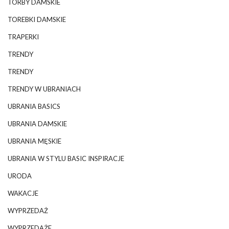
TORBY DAMSKIE
TOREBKI DAMSKIE
TRAPERKI
TRENDY
TRENDY
TRENDY W UBRANIACH
UBRANIA BASICS
UBRANIA DAMSKIE
UBRANIA MĘSKIE
UBRANIA W STYLU BASIC INSPIRACJE
URODA
WAKACJE
WYPRZEDAŻ
WYPRZEDAŻE