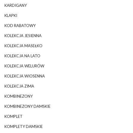
KARDIGANY
KLAPKI
KOD RABATOWY
KOLEKCJA JESIENNA
KOLEKCJA MASEŁKO
KOLEKCJA NA LATO
KOLEKCJA WELURÓW
KOLEKCJA WIOSENNA
KOLEKCJA ZIMA
KOMBINEZONY
KOMBINEZONY DAMSKIE
KOMPLET
KOMPLETY DAMSKIE