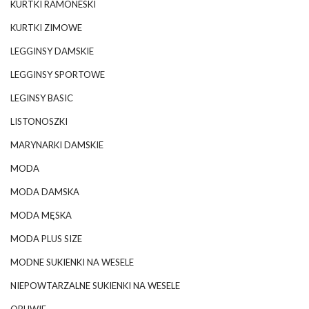
KURTKI RAMONESKI
KURTKI ZIMOWE
LEGGINSY DAMSKIE
LEGGINSY SPORTOWE
LEGINSY BASIC
LISTONOSZKI
MARYNARKI DAMSKIE
MODA
MODA DAMSKA
MODA MĘSKA
MODA PLUS SIZE
MODNE SUKIENKI NA WESELE
NIEPOWTARZALNE SUKIENKI NA WESELE
OBUWIE