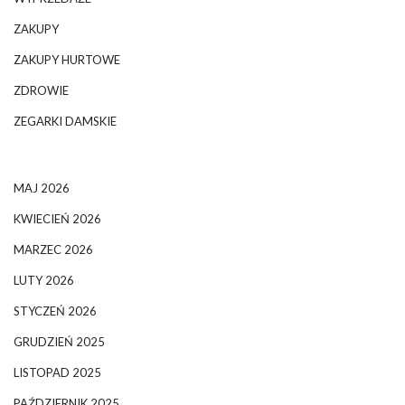
ZAKUPY
ZAKUPY HURTOWE
ZDROWIE
ZEGARKI DAMSKIE
MAJ 2026
KWIECIEŃ 2026
MARZEC 2026
LUTY 2026
STYCZEŃ 2026
GRUDZIEŃ 2025
LISTOPAD 2025
PAŹDZIERNIK 2025