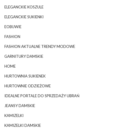
ELEGANCKIE KOSZULE
ELEGANCKIE SUKIENKI
EOBUWIE
FASHION
FASHION AKTUALNE TRENDY MODOWE
GARNITURY DAMSKIE
HOME
HURTOWNIA SUKIENEK
HURTOWNIE ODZIEŻOWE
IDEALNE PORTALE DO SPRZEDAŻY UBRAŃ
JEANSY DAMSKIE
KAMIZELKI
KAMIZELKI DAMSKIE