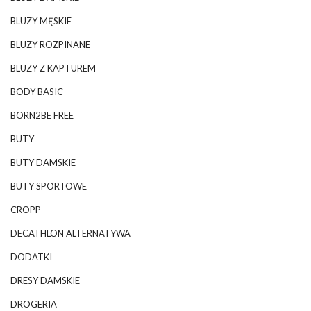
BLUZY MĘSKIE
BLUZY ROZPINANE
BLUZY Z KAPTUREM
BODY BASIC
BORN2BE FREE
BUTY
BUTY DAMSKIE
BUTY SPORTOWE
CROPP
DECATHLON ALTERNATYWA
DODATKI
DRESY DAMSKIE
DROGERIA