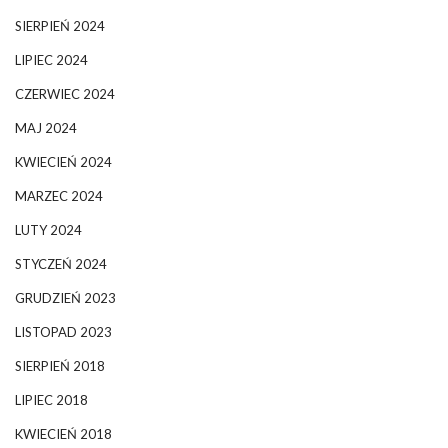
SIERPIEŃ 2024
LIPIEC 2024
CZERWIEC 2024
MAJ 2024
KWIECIEŃ 2024
MARZEC 2024
LUTY 2024
STYCZEŃ 2024
GRUDZIEŃ 2023
LISTOPAD 2023
SIERPIEŃ 2018
LIPIEC 2018
KWIECIEŃ 2018