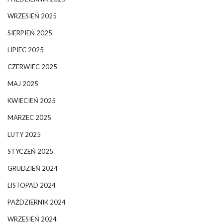
WRZESIEŃ 2025
SIERPIEŃ 2025
LIPIEC 2025
CZERWIEC 2025
MAJ 2025
KWIECIEŃ 2025
MARZEC 2025
LUTY 2025
STYCZEŃ 2025
GRUDZIEŃ 2024
LISTOPAD 2024
PAŹDZIERNIK 2024
WRZESIEŃ 2024