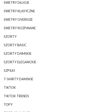
SWETRY DŁUGIE
SWETRY KLASYCZNE
SWETRY OVERSIZE
SWETRY ROZPINANE
SZORTY
SZORTY BASIC
SZORTY DAMSKIE
SZORTY ELEGANCKIE
SZPILKI
T-SHIRTY DAMSKIE
TIKTOK
TIKTOK TRENDS
TOPY