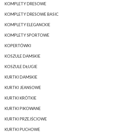
KOMPLETY DRESOWE
KOMPLETY DRESOWE BASIC
KOMPLETY ELEGANCKIE
KOMPLETY SPORTOWE
KOPERTÓWKI
KOSZULE DAMSKIE
KOSZULE DŁUGIE
KURTKI DAMSKIE
KURTKI JEANSOWE
KURTKI KRÓTKIE
KURTKI PIKOWANE
KURTKI PRZEJŚCIOWE
KURTKI PUCHOWE