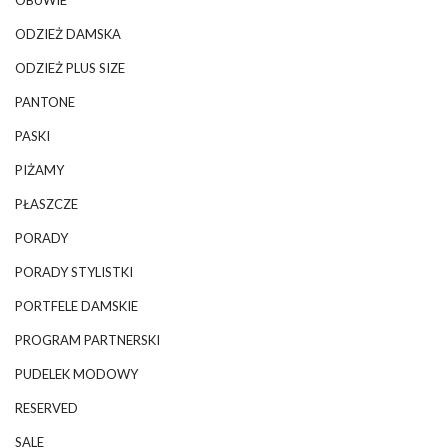
ODZIEŻ DAMSKA
ODZIEŻ PLUS SIZE
PANTONE
PASKI
PIŻAMY
PŁASZCZE
PORADY
PORADY STYLISTKI
PORTFELE DAMSKIE
PROGRAM PARTNERSKI
PUDELEK MODOWY
RESERVED
SALE