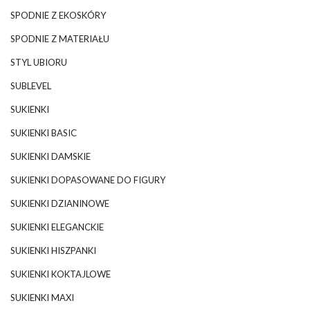
SPODNIE Z EKOSKÓRY
SPODNIE Z MATERIAŁU
STYL UBIORU
SUBLEVEL
SUKIENKI
SUKIENKI BASIC
SUKIENKI DAMSKIE
SUKIENKI DOPASOWANE DO FIGURY
SUKIENKI DZIANINOWE
SUKIENKI ELEGANCKIE
SUKIENKI HISZPANKI
SUKIENKI KOKTAJLOWE
SUKIENKI MAXI