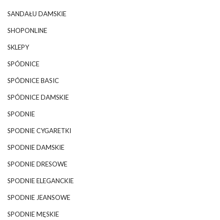
SANDAŁU DAMSKIE
SHOPONLINE
SKLEPY
SPÓDNICE
SPÓDNICE BASIC
SPÓDNICE DAMSKIE
SPODNIE
SPODNIE CYGARETKI
SPODNIE DAMSKIE
SPODNIE DRESOWE
SPODNIE ELEGANCKIE
SPODNIE JEANSOWE
SPODNIE MĘSKIE