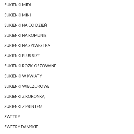
SUKIENKI MIDI
SUKIENKI MINI
SUKIENKI NA CO DZIEŃ
SUKIENKI NA KOMUNIĘ
SUKIENKI NA SYLWESTRA
SUKIENKI PLUS SIZE
SUKIENKI ROZKLOSZOWANE
SUKIENKI W KWIATY
SUKIENKI WIECZOROWE
SUKIENKI Z KORONKĄ
SUKIENKI Z PRINTEM
SWETRY
SWETRY DAMSKIE