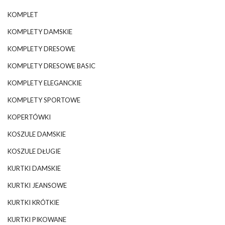
KOMPLET
KOMPLETY DAMSKIE
KOMPLETY DRESOWE
KOMPLETY DRESOWE BASIC
KOMPLETY ELEGANCKIE
KOMPLETY SPORTOWE
KOPERTÓWKI
KOSZULE DAMSKIE
KOSZULE DŁUGIE
KURTKI DAMSKIE
KURTKI JEANSOWE
KURTKI KRÓTKIE
KURTKI PIKOWANE