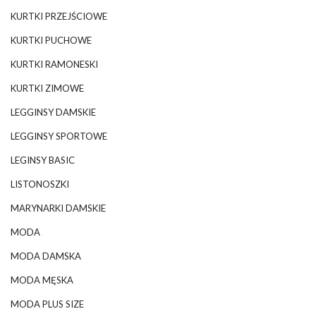
KURTKI PRZEJŚCIOWE
KURTKI PUCHOWE
KURTKI RAMONESKI
KURTKI ZIMOWE
LEGGINSY DAMSKIE
LEGGINSY SPORTOWE
LEGINSY BASIC
LISTONOSZKI
MARYNARKI DAMSKIE
MODA
MODA DAMSKA
MODA MĘSKA
MODA PLUS SIZE