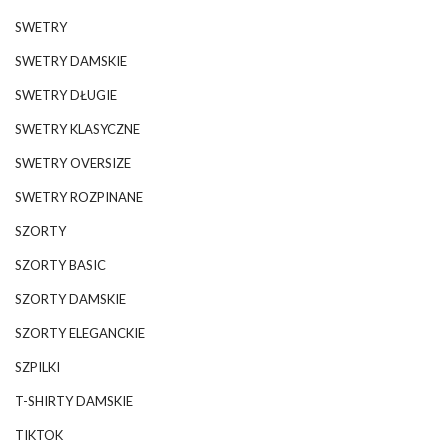
SWETRY
SWETRY DAMSKIE
SWETRY DŁUGIE
SWETRY KLASYCZNE
SWETRY OVERSIZE
SWETRY ROZPINANE
SZORTY
SZORTY BASIC
SZORTY DAMSKIE
SZORTY ELEGANCKIE
SZPILKI
T-SHIRTY DAMSKIE
TIKTOK