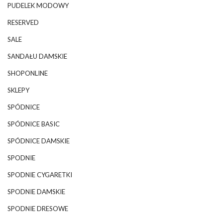
PUDELEK MODOWY
RESERVED
SALE
SANDAŁU DAMSKIE
SHOPONLINE
SKLEPY
SPÓDNICE
SPÓDNICE BASIC
SPÓDNICE DAMSKIE
SPODNIE
SPODNIE CYGARETKI
SPODNIE DAMSKIE
SPODNIE DRESOWE