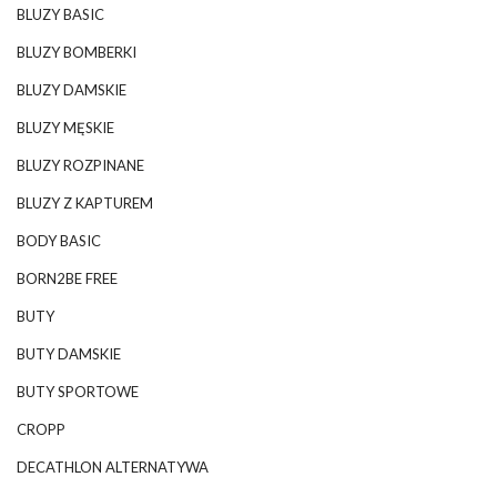
BLUZY BASIC
BLUZY BOMBERKI
BLUZY DAMSKIE
BLUZY MĘSKIE
BLUZY ROZPINANE
BLUZY Z KAPTUREM
BODY BASIC
BORN2BE FREE
BUTY
BUTY DAMSKIE
BUTY SPORTOWE
CROPP
DECATHLON ALTERNATYWA