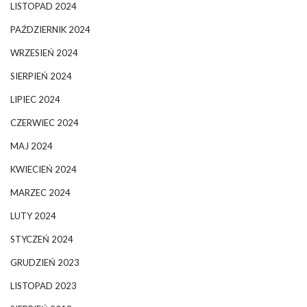
LISTOPAD 2024
PAŹDZIERNIK 2024
WRZESIEŃ 2024
SIERPIEŃ 2024
LIPIEC 2024
CZERWIEC 2024
MAJ 2024
KWIECIEŃ 2024
MARZEC 2024
LUTY 2024
STYCZEŃ 2024
GRUDZIEŃ 2023
LISTOPAD 2023