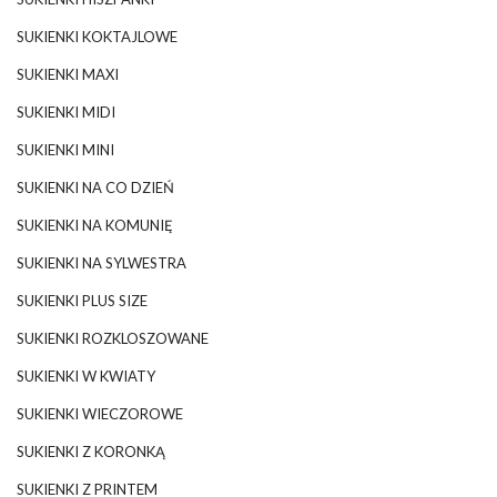
SUKIENKI KOKTAJLOWE
SUKIENKI MAXI
SUKIENKI MIDI
SUKIENKI MINI
SUKIENKI NA CO DZIEŃ
SUKIENKI NA KOMUNIĘ
SUKIENKI NA SYLWESTRA
SUKIENKI PLUS SIZE
SUKIENKI ROZKLOSZOWANE
SUKIENKI W KWIATY
SUKIENKI WIECZOROWE
SUKIENKI Z KORONKĄ
SUKIENKI Z PRINTEM