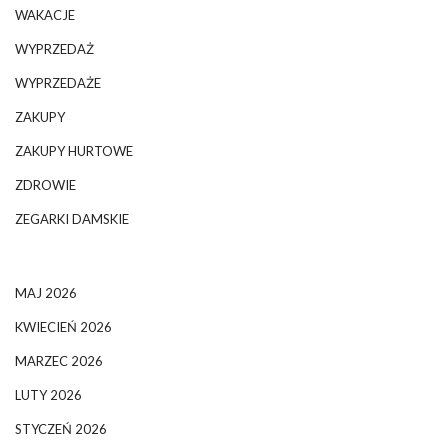
WAKACJE
WYPRZEDAŻ
WYPRZEDAŻE
ZAKUPY
ZAKUPY HURTOWE
ZDROWIE
ZEGARKI DAMSKIE
MAJ 2026
KWIECIEŃ 2026
MARZEC 2026
LUTY 2026
STYCZEŃ 2026