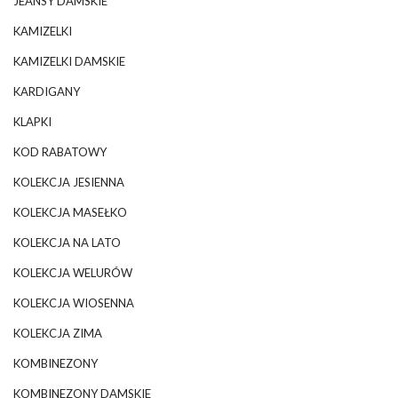
JEANSY DAMSKIE
KAMIZELKI
KAMIZELKI DAMSKIE
KARDIGANY
KLAPKI
KOD RABATOWY
KOLEKCJA JESIENNA
KOLEKCJA MASEŁKO
KOLEKCJA NA LATO
KOLEKCJA WELURÓW
KOLEKCJA WIOSENNA
KOLEKCJA ZIMA
KOMBINEZONY
KOMBINEZONY DAMSKIE