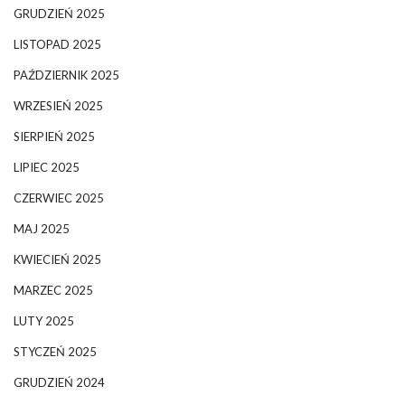
GRUDZIEŃ 2025
LISTOPAD 2025
PAŹDZIERNIK 2025
WRZESIEŃ 2025
SIERPIEŃ 2025
LIPIEC 2025
CZERWIEC 2025
MAJ 2025
KWIECIEŃ 2025
MARZEC 2025
LUTY 2025
STYCZEŃ 2025
GRUDZIEŃ 2024