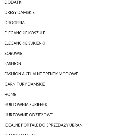
DODATKI
DRESY DAMSKIE
DROGERIA
ELEGANCKIE KOSZULE
ELEGANCKIE SUKIENKI
EOBUWIE
FASHION
FASHION AKTUALNE TRENDY MODOWE
GARNITURY DAMSKIE
HOME
HURTOWNIA SUKIENEK
HURTOWNIE ODZIEŻOWE
IDEALNE PORTALE DO SPRZEDAŻY UBRAŃ