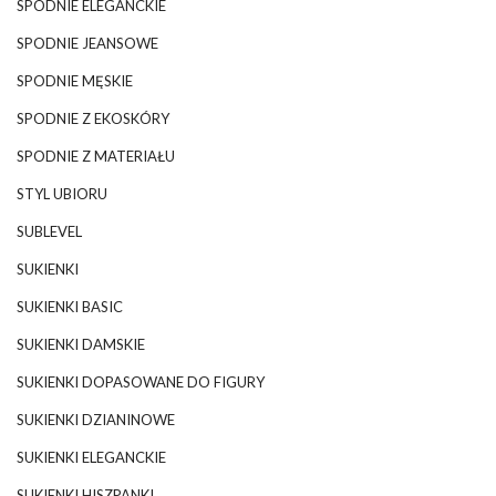
SPODNIE ELEGANCKIE
SPODNIE JEANSOWE
SPODNIE MĘSKIE
SPODNIE Z EKOSKÓRY
SPODNIE Z MATERIAŁU
STYL UBIORU
SUBLEVEL
SUKIENKI
SUKIENKI BASIC
SUKIENKI DAMSKIE
SUKIENKI DOPASOWANE DO FIGURY
SUKIENKI DZIANINOWE
SUKIENKI ELEGANCKIE
SUKIENKI HISZPANKI