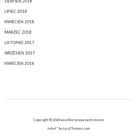
SIERPIEŃ 2018
LIPIEC 2018
KWIECIEŃ 2018
MARZEC 2018
LISTOPAD 2017
WRZESIEŃ 2017
KWIECIEŃ 2016
Copyright © 2024 wszelkie prawa zastrzeżone
Juliet
by LyraThemes.com