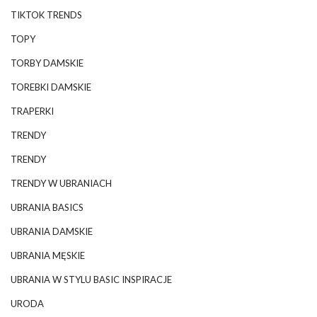
TIKTOK TRENDS
TOPY
TORBY DAMSKIE
TOREBKI DAMSKIE
TRAPERKI
TRENDY
TRENDY
TRENDY W UBRANIACH
UBRANIA BASICS
UBRANIA DAMSKIE
UBRANIA MĘSKIE
UBRANIA W STYLU BASIC INSPIRACJE
URODA