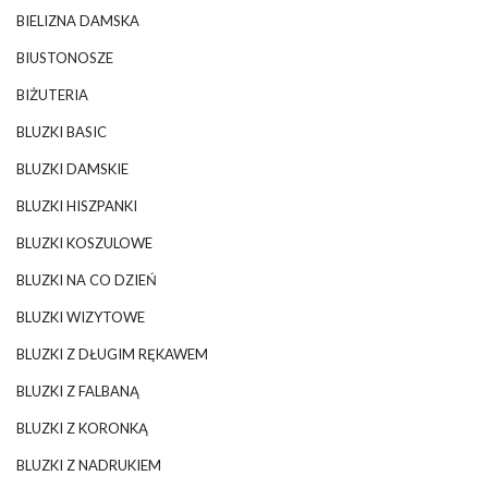
BIELIZNA DAMSKA
BIUSTONOSZE
BIŻUTERIA
BLUZKI BASIC
BLUZKI DAMSKIE
BLUZKI HISZPANKI
BLUZKI KOSZULOWE
BLUZKI NA CO DZIEŃ
BLUZKI WIZYTOWE
BLUZKI Z DŁUGIM RĘKAWEM
BLUZKI Z FALBANĄ
BLUZKI Z KORONKĄ
BLUZKI Z NADRUKIEM