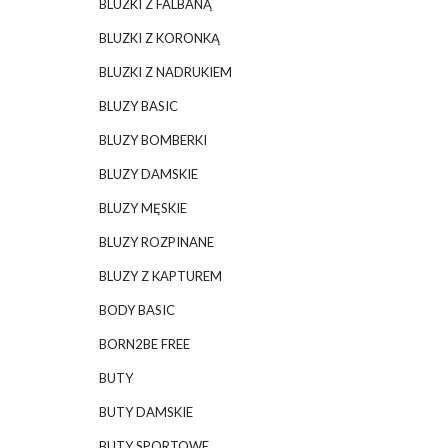
BLUZKI Z FALBANĄ
BLUZKI Z KORONKĄ
BLUZKI Z NADRUKIEM
BLUZY BASIC
BLUZY BOMBERKI
BLUZY DAMSKIE
BLUZY MĘSKIE
BLUZY ROZPINANE
BLUZY Z KAPTUREM
BODY BASIC
BORN2BE FREE
BUTY
BUTY DAMSKIE
BUTY SPORTOWE