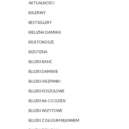
AKTUALNOŚCI
BALERINY
BESTSELLERY
BIELIZNA DAMSKA
BIUSTONOSZE
BIŻUTERIA
BLUZKI BASIC
BLUZKI DAMSKIE
BLUZKI HISZPANKI
BLUZKI KOSZULOWE
BLUZKI NA CO DZIEŃ
BLUZKI WIZYTOWE
BLUZKI Z DŁUGIM RĘKAWEM