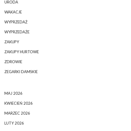
URODA
WAKACJE
WYPRZEDAŻ
WYPRZEDAŻE
ZAKUPY
ZAKUPY HURTOWE
ZDROWIE
ZEGARKI DAMSKIE
MAJ 2026
KWIECIEŃ 2026
MARZEC 2026
LUTY 2026