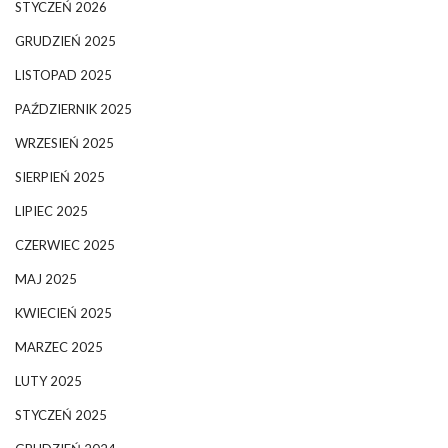
STYCZEŃ 2026
GRUDZIEŃ 2025
LISTOPAD 2025
PAŹDZIERNIK 2025
WRZESIEŃ 2025
SIERPIEŃ 2025
LIPIEC 2025
CZERWIEC 2025
MAJ 2025
KWIECIEŃ 2025
MARZEC 2025
LUTY 2025
STYCZEŃ 2025