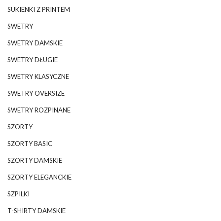
SUKIENKI Z PRINTEM
SWETRY
SWETRY DAMSKIE
SWETRY DŁUGIE
SWETRY KLASYCZNE
SWETRY OVERSIZE
SWETRY ROZPINANE
SZORTY
SZORTY BASIC
SZORTY DAMSKIE
SZORTY ELEGANCKIE
SZPILKI
T-SHIRTY DAMSKIE