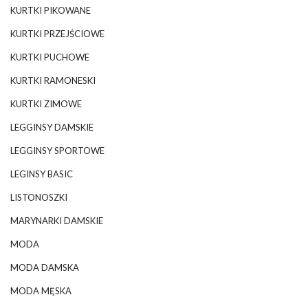
KURTKI PIKOWANE
KURTKI PRZEJŚCIOWE
KURTKI PUCHOWE
KURTKI RAMONESKI
KURTKI ZIMOWE
LEGGINSY DAMSKIE
LEGGINSY SPORTOWE
LEGINSY BASIC
LISTONOSZKI
MARYNARKI DAMSKIE
MODA
MODA DAMSKA
MODA MĘSKA