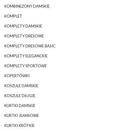
KOMBINEZONY DAMSKIE
KOMPLET
KOMPLETY DAMSKIE
KOMPLETY DRESOWE
KOMPLETY DRESOWE BASIC
KOMPLETY ELEGANCKIE
KOMPLETY SPORTOWE
KOPERTÓWKI
KOSZULE DAMSKIE
KOSZULE DŁUGIE
KURTKI DAMSKIE
KURTKI JEANSOWE
KURTKI KRÓTKIE