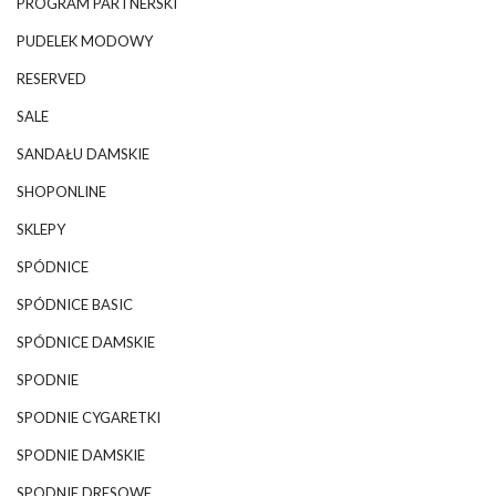
PROGRAM PARTNERSKI
PUDELEK MODOWY
RESERVED
SALE
SANDAŁU DAMSKIE
SHOPONLINE
SKLEPY
SPÓDNICE
SPÓDNICE BASIC
SPÓDNICE DAMSKIE
SPODNIE
SPODNIE CYGARETKI
SPODNIE DAMSKIE
SPODNIE DRESOWE