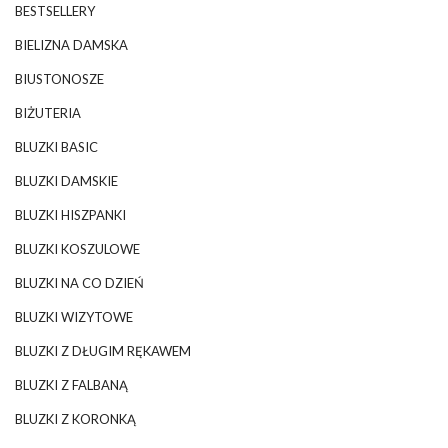
BESTSELLERY
BIELIZNA DAMSKA
BIUSTONOSZE
BIŻUTERIA
BLUZKI BASIC
BLUZKI DAMSKIE
BLUZKI HISZPANKI
BLUZKI KOSZULOWE
BLUZKI NA CO DZIEŃ
BLUZKI WIZYTOWE
BLUZKI Z DŁUGIM RĘKAWEM
BLUZKI Z FALBANĄ
BLUZKI Z KORONKĄ