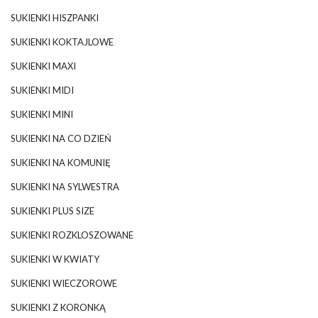
SUKIENKI HISZPANKI
SUKIENKI KOKTAJLOWE
SUKIENKI MAXI
SUKIENKI MIDI
SUKIENKI MINI
SUKIENKI NA CO DZIEŃ
SUKIENKI NA KOMUNIĘ
SUKIENKI NA SYLWESTRA
SUKIENKI PLUS SIZE
SUKIENKI ROZKLOSZOWANE
SUKIENKI W KWIATY
SUKIENKI WIECZOROWE
SUKIENKI Z KORONKĄ