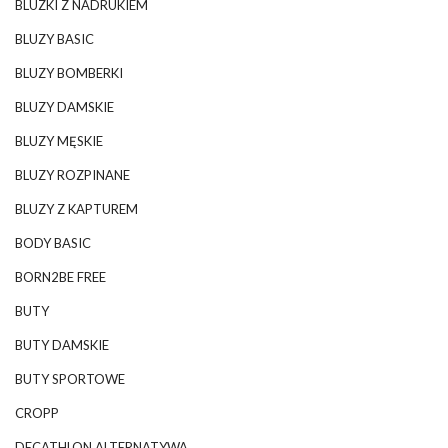
BLUZKI Z NADRUKIEM
BLUZY BASIC
BLUZY BOMBERKI
BLUZY DAMSKIE
BLUZY MĘSKIE
BLUZY ROZPINANE
BLUZY Z KAPTUREM
BODY BASIC
BORN2BE FREE
BUTY
BUTY DAMSKIE
BUTY SPORTOWE
CROPP
DECATHLON ALTERNATYWA