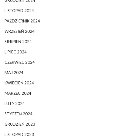
GRUDZIEŃ 2024
LISTOPAD 2024
PAŹDZIERNIK 2024
WRZESIEŃ 2024
SIERPIEŃ 2024
LIPIEC 2024
CZERWIEC 2024
MAJ 2024
KWIECIEŃ 2024
MARZEC 2024
LUTY 2024
STYCZEŃ 2024
GRUDZIEŃ 2023
LISTOPAD 2023