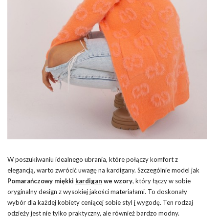
W poszukiwaniu idealnego ubrania, które połączy komfort z
elegancją, warto zwrócić uwagę na kardigany. Szczególnie model jak
Pomarańczowy miękki
kardigan
we wzory
, który łączy w sobie
oryginalny design z wysokiej jakości materiałami. To doskonały
wybór dla każdej kobiety ceniącej sobie styl
i
wygodę. Ten rodzaj
odzieży jest nie tylko praktyczny, ale również bardzo modny.