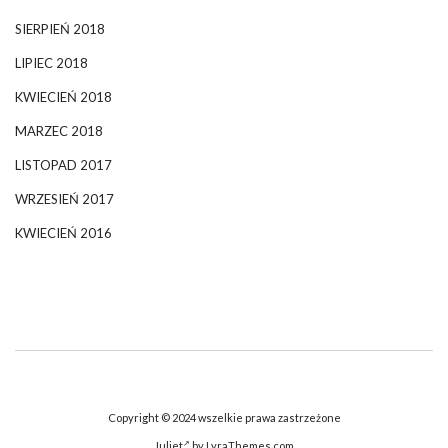
SIERPIEŃ 2018
LIPIEC 2018
KWIECIEŃ 2018
MARZEC 2018
LISTOPAD 2017
WRZESIEŃ 2017
KWIECIEŃ 2016
Copyright © 2024 wszelkie prawa zastrzeżone
Juliet
by LyraThemes.com