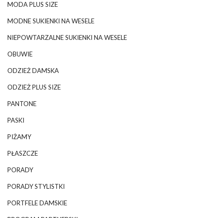
MODA PLUS SIZE
MODNE SUKIENKI NA WESELE
NIEPOWTARZALNE SUKIENKI NA WESELE
OBUWIE
ODZIEŻ DAMSKA
ODZIEŻ PLUS SIZE
PANTONE
PASKI
PIŻAMY
PŁASZCZE
PORADY
PORADY STYLISTKI
PORTFELE DAMSKIE