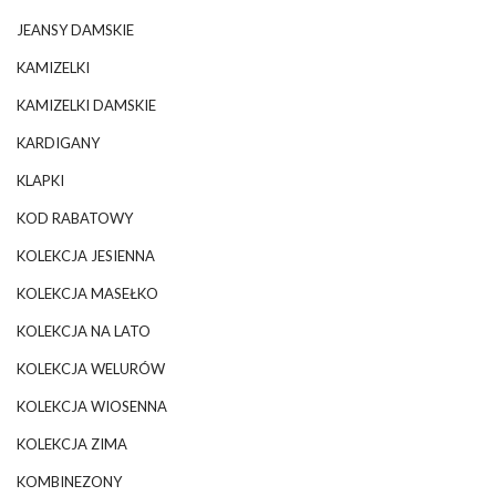
JEANSY DAMSKIE
KAMIZELKI
KAMIZELKI DAMSKIE
KARDIGANY
KLAPKI
KOD RABATOWY
KOLEKCJA JESIENNA
KOLEKCJA MASEŁKO
KOLEKCJA NA LATO
KOLEKCJA WELURÓW
KOLEKCJA WIOSENNA
KOLEKCJA ZIMA
KOMBINEZONY