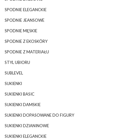
SPODNIE ELEGANCKIE
SPODNIE JEANSOWE
SPODNIE MĘSKIE
SPODNIE Z EKOSKÓRY
SPODNIE Z MATERIAŁU
STYL UBIORU
SUBLEVEL
SUKIENKI
SUKIENKI BASIC
SUKIENKI DAMSKIE
SUKIENKI DOPASOWANE DO FIGURY
SUKIENKI DZIANINOWE
SUKIENKI ELEGANCKIE