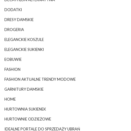
DODATKI
DRESY DAMSKIE
DROGERIA
ELEGANCKIE KOSZULE
ELEGANCKIE SUKIENKI
EOBUWIE
FASHION
FASHION AKTUALNE TRENDY MODOWE
GARNITURY DAMSKIE
HOME
HURTOWNIA SUKIENEK
HURTOWNIE ODZIEŻOWE
IDEALNE PORTALE DO SPRZEDAŻY UBRAŃ