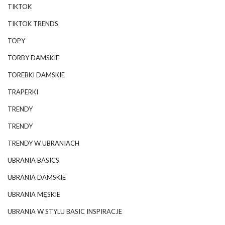
TIKTOK
TIKTOK TRENDS
TOPY
TORBY DAMSKIE
TOREBKI DAMSKIE
TRAPERKI
TRENDY
TRENDY
TRENDY W UBRANIACH
UBRANIA BASICS
UBRANIA DAMSKIE
UBRANIA MĘSKIE
UBRANIA W STYLU BASIC INSPIRACJE