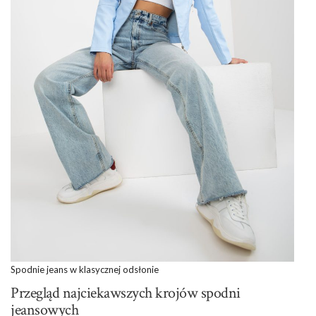
Spodnie jeans w klasycznej odsłonie
Przegląd najciekawszych krojów spodni
jeansowych