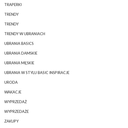
TRAPERKI
TRENDY
TRENDY
TRENDY W UBRANIACH
UBRANIA BASICS
UBRANIA DAMSKIE
UBRANIA MĘSKIE
UBRANIA W STYLU BASIC INSPIRACJE
URODA
WAKACJE
WYPRZEDAŻ
WYPRZEDAŻE
ZAKUPY