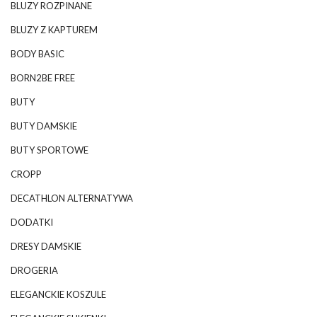
BLUZY ROZPINANE
BLUZY Z KAPTUREM
BODY BASIC
BORN2BE FREE
BUTY
BUTY DAMSKIE
BUTY SPORTOWE
CROPP
DECATHLON ALTERNATYWA
DODATKI
DRESY DAMSKIE
DROGERIA
ELEGANCKIE KOSZULE