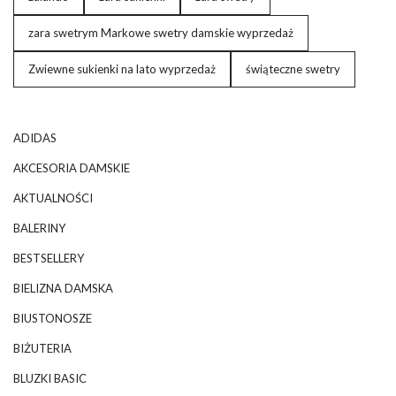
zara swetrym Markowe swetry damskie wyprzedaż
Zwiewne sukienki na lato wyprzedaż
świąteczne swetry
ADIDAS
AKCESORIA DAMSKIE
AKTUALNOŚCI
BALERINY
BESTSELLERY
BIELIZNA DAMSKA
BIUSTONOSZE
BIŻUTERIA
BLUZKI BASIC