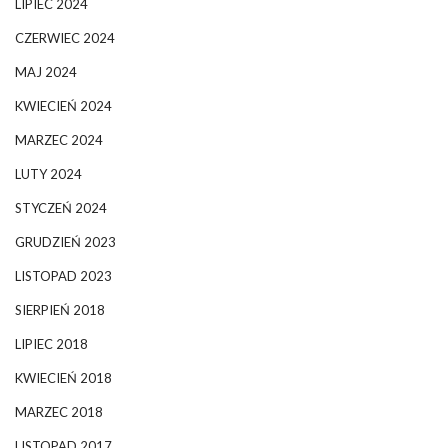
LIPIEC 2024
CZERWIEC 2024
MAJ 2024
KWIECIEŃ 2024
MARZEC 2024
LUTY 2024
STYCZEŃ 2024
GRUDZIEŃ 2023
LISTOPAD 2023
SIERPIEŃ 2018
LIPIEC 2018
KWIECIEŃ 2018
MARZEC 2018
LISTOPAD 2017