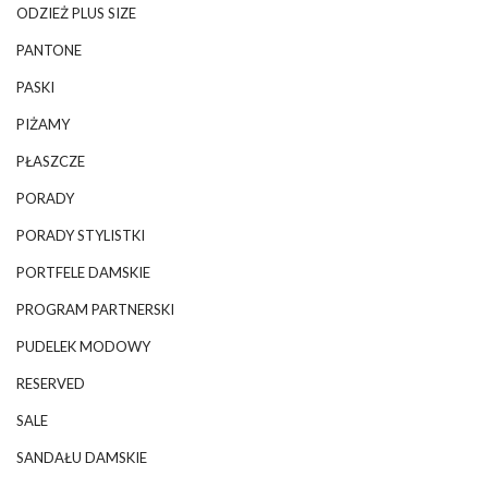
ODZIEŻ PLUS SIZE
PANTONE
PASKI
PIŻAMY
PŁASZCZE
PORADY
PORADY STYLISTKI
PORTFELE DAMSKIE
PROGRAM PARTNERSKI
PUDELEK MODOWY
RESERVED
SALE
SANDAŁU DAMSKIE