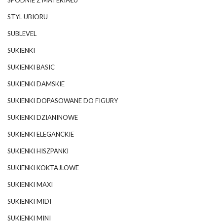
SPODNIE Z MATERIAŁU
STYL UBIORU
SUBLEVEL
SUKIENKI
SUKIENKI BASIC
SUKIENKI DAMSKIE
SUKIENKI DOPASOWANE DO FIGURY
SUKIENKI DZIANINOWE
SUKIENKI ELEGANCKIE
SUKIENKI HISZPANKI
SUKIENKI KOKTAJLOWE
SUKIENKI MAXI
SUKIENKI MIDI
SUKIENKI MINI