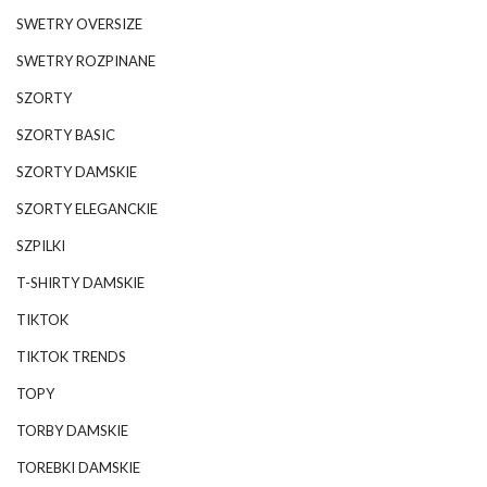
SWETRY OVERSIZE
SWETRY ROZPINANE
SZORTY
SZORTY BASIC
SZORTY DAMSKIE
SZORTY ELEGANCKIE
SZPILKI
T-SHIRTY DAMSKIE
TIKTOK
TIKTOK TRENDS
TOPY
TORBY DAMSKIE
TOREBKI DAMSKIE