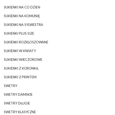
SUKIENKI NA CO DZIEŃ
SUKIENKI NA KOMUNIĘ
SUKIENKI NA SYLWESTRA
SUKIENKI PLUS SIZE
SUKIENKI ROZKLOSZOWANE
SUKIENKI W KWIATY
SUKIENKI WIECZOROWE
SUKIENKI Z KORONKĄ
SUKIENKI Z PRINTEM
SWETRY
SWETRY DAMSKIE
SWETRY DŁUGIE
SWETRY KLASYCZNE