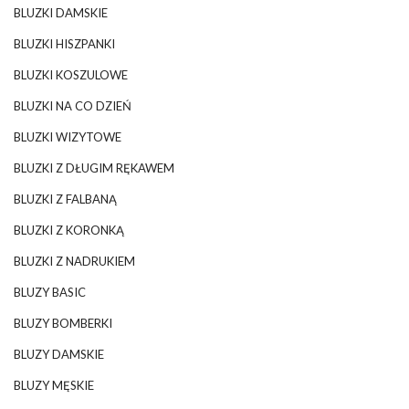
BLUZKI DAMSKIE
BLUZKI HISZPANKI
BLUZKI KOSZULOWE
BLUZKI NA CO DZIEŃ
BLUZKI WIZYTOWE
BLUZKI Z DŁUGIM RĘKAWEM
BLUZKI Z FALBANĄ
BLUZKI Z KORONKĄ
BLUZKI Z NADRUKIEM
BLUZY BASIC
BLUZY BOMBERKI
BLUZY DAMSKIE
BLUZY MĘSKIE