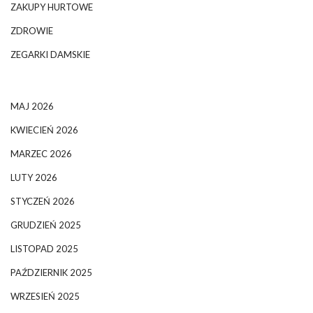
ZAKUPY HURTOWE
ZDROWIE
ZEGARKI DAMSKIE
MAJ 2026
KWIECIEŃ 2026
MARZEC 2026
LUTY 2026
STYCZEŃ 2026
GRUDZIEŃ 2025
LISTOPAD 2025
PAŹDZIERNIK 2025
WRZESIEŃ 2025