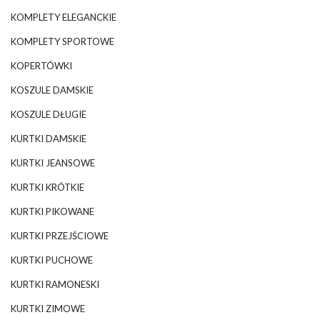
KOMPLETY ELEGANCKIE
KOMPLETY SPORTOWE
KOPERTÓWKI
KOSZULE DAMSKIE
KOSZULE DŁUGIE
KURTKI DAMSKIE
KURTKI JEANSOWE
KURTKI KRÓTKIE
KURTKI PIKOWANE
KURTKI PRZEJŚCIOWE
KURTKI PUCHOWE
KURTKI RAMONESKI
KURTKI ZIMOWE