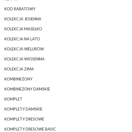
KOD RABATOWY
KOLEKCJA JESIENNA
KOLEKCJA MASEŁKO
KOLEKCJA NA LATO
KOLEKCJA WELURÓW
KOLEKCJA WIOSENNA
KOLEKCJA ZIMA
KOMBINEZONY
KOMBINEZONY DAMSKIE
KOMPLET
KOMPLETY DAMSKIE
KOMPLETY DRESOWE
KOMPLETY DRESOWE BASIC