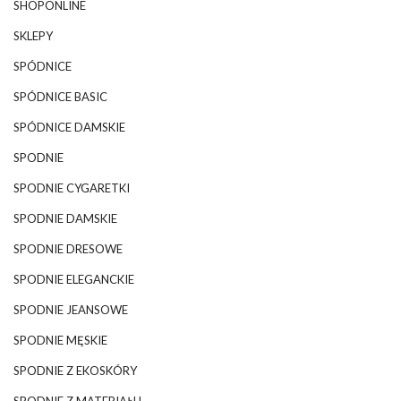
SHOPONLINE
SKLEPY
SPÓDNICE
SPÓDNICE BASIC
SPÓDNICE DAMSKIE
SPODNIE
SPODNIE CYGARETKI
SPODNIE DAMSKIE
SPODNIE DRESOWE
SPODNIE ELEGANCKIE
SPODNIE JEANSOWE
SPODNIE MĘSKIE
SPODNIE Z EKOSKÓRY