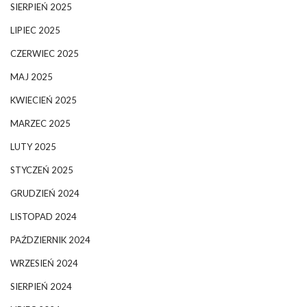
SIERPIEŃ 2025
LIPIEC 2025
CZERWIEC 2025
MAJ 2025
KWIECIEŃ 2025
MARZEC 2025
LUTY 2025
STYCZEŃ 2025
GRUDZIEŃ 2024
LISTOPAD 2024
PAŹDZIERNIK 2024
WRZESIEŃ 2024
SIERPIEŃ 2024