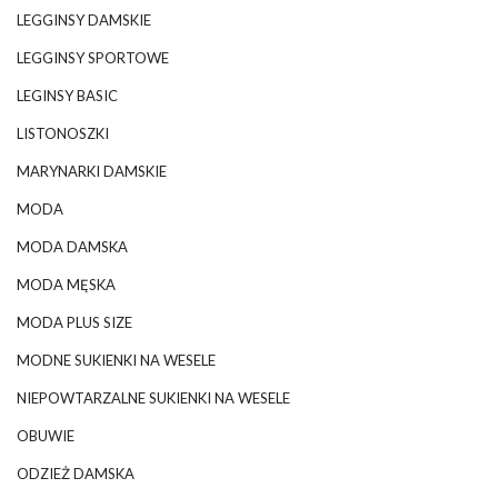
LEGGINSY DAMSKIE
LEGGINSY SPORTOWE
LEGINSY BASIC
LISTONOSZKI
MARYNARKI DAMSKIE
MODA
MODA DAMSKA
MODA MĘSKA
MODA PLUS SIZE
MODNE SUKIENKI NA WESELE
NIEPOWTARZALNE SUKIENKI NA WESELE
OBUWIE
ODZIEŻ DAMSKA