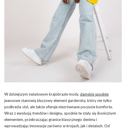
W dzisiejszym światowym krajobrazie mody,
damskie spodnie
jeansowe stanowią kluczowy element garderoby, który nie tylko
podkreśla styl, ale także oferuje niezrównane poczucie komfortu.
Wraz z ewolucją trendów i designu, spodnie te stały się ikonicznym
elementem, przekraczając granice klasycznego denimu i
wprowadzając innowacje zarówno w krojach, jak i detalach. Od