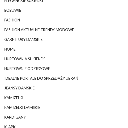
ELEGANCKIE SUKIENKI
EOBUWIE
FASHION
FASHION AKTUALNE TRENDY MODOWE
GARNITURY DAMSKIE
HOME
HURTOWNIA SUKIENEK
HURTOWNIE ODZIEŻOWE
IDEALNE PORTALE DO SPRZEDAŻY UBRAŃ
JEANSY DAMSKIE
KAMIZELKI
KAMIZELKI DAMSKIE
KARDIGANY
KLAPKI