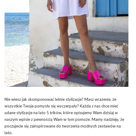
Nie wiesz jak skomponować letnie stylizacje? Masz wrażenie, że
wszystkie Twoje pomysły się wyczerpały? Każda z nas chce mieć
udane stylizacje na lato 5 trików, które opisujemy Wam dzisiaj w
naszym wpisie z pewnością Wam w tym pomoże. Mamy nadzieję, że
poczujecie się zainspirowane do tworzenia modnych zestawów na
lato.