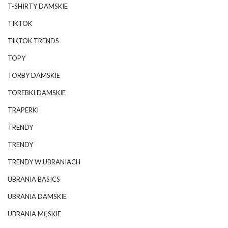
T-SHIRTY DAMSKIE
TIKTOK
TIKTOK TRENDS
TOPY
TORBY DAMSKIE
TOREBKI DAMSKIE
TRAPERKI
TRENDY
TRENDY
TRENDY W UBRANIACH
UBRANIA BASICS
UBRANIA DAMSKIE
UBRANIA MĘSKIE