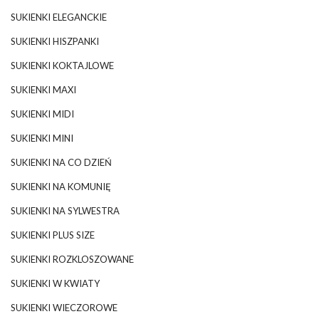
SUKIENKI ELEGANCKIE
SUKIENKI HISZPANKI
SUKIENKI KOKTAJLOWE
SUKIENKI MAXI
SUKIENKI MIDI
SUKIENKI MINI
SUKIENKI NA CO DZIEŃ
SUKIENKI NA KOMUNIĘ
SUKIENKI NA SYLWESTRA
SUKIENKI PLUS SIZE
SUKIENKI ROZKLOSZOWANE
SUKIENKI W KWIATY
SUKIENKI WIECZOROWE