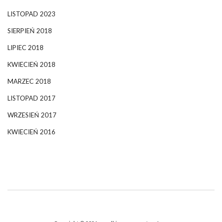
LISTOPAD 2023
SIERPIEŃ 2018
LIPIEC 2018
KWIECIEŃ 2018
MARZEC 2018
LISTOPAD 2017
WRZESIEŃ 2017
KWIECIEŃ 2016