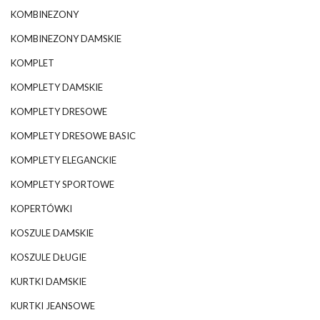
KOMBINEZONY
KOMBINEZONY DAMSKIE
KOMPLET
KOMPLETY DAMSKIE
KOMPLETY DRESOWE
KOMPLETY DRESOWE BASIC
KOMPLETY ELEGANCKIE
KOMPLETY SPORTOWE
KOPERTÓWKI
KOSZULE DAMSKIE
KOSZULE DŁUGIE
KURTKI DAMSKIE
KURTKI JEANSOWE