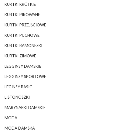
KURTKI KRÓTKIE
KURTKI PIKOWANE
KURTKI PRZEJŚCIOWE
KURTKI PUCHOWE
KURTKI RAMONESKI
KURTKI ZIMOWE
LEGGINSY DAMSKIE
LEGGINSY SPORTOWE
LEGINSY BASIC
LISTONOSZKI
MARYNARKI DAMSKIE
MODA
MODA DAMSKA