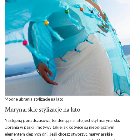
Modne ubrania stylizacje na lato
Marynarskie stylizacje na lato
Następną ponadczasową tendencją na lato jest styl marynarski.
Ubrania w paski i motywy takie jak kotwice są nieodłącznym
elementem ciepłych dni. Jeśli chcesz stworzyć
marynarskie