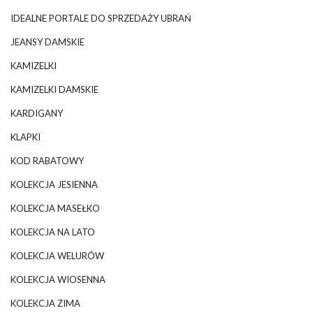
IDEALNE PORTALE DO SPRZEDAŻY UBRAŃ
JEANSY DAMSKIE
KAMIZELKI
KAMIZELKI DAMSKIE
KARDIGANY
KLAPKI
KOD RABATOWY
KOLEKCJA JESIENNA
KOLEKCJA MASEŁKO
KOLEKCJA NA LATO
KOLEKCJA WELURÓW
KOLEKCJA WIOSENNA
KOLEKCJA ZIMA