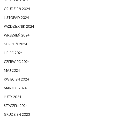
GRUDZIEŃ 2024
LISTOPAD 2024
PAŹDZIERNIK 2024
WRZESIEŃ 2024
SIERPIEŃ 2024
LIPIEC 2024
CZERWIEC 2024
MAJ 2024
KWIECIEŃ 2024
MARZEC 2024
LUTY 2024
STYCZEŃ 2024
GRUDZIEŃ 2023