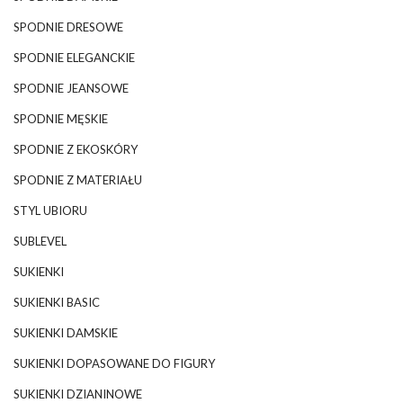
SPODNIE DRESOWE
SPODNIE ELEGANCKIE
SPODNIE JEANSOWE
SPODNIE MĘSKIE
SPODNIE Z EKOSKÓRY
SPODNIE Z MATERIAŁU
STYL UBIORU
SUBLEVEL
SUKIENKI
SUKIENKI BASIC
SUKIENKI DAMSKIE
SUKIENKI DOPASOWANE DO FIGURY
SUKIENKI DZIANINOWE