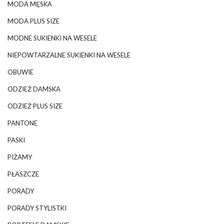
MODA MĘSKA
MODA PLUS SIZE
MODNE SUKIENKI NA WESELE
NIEPOWTARZALNE SUKIENKI NA WESELE
OBUWIE
ODZIEŻ DAMSKA
ODZIEŻ PLUS SIZE
PANTONE
PASKI
PIŻAMY
PŁASZCZE
PORADY
PORADY STYLISTKI