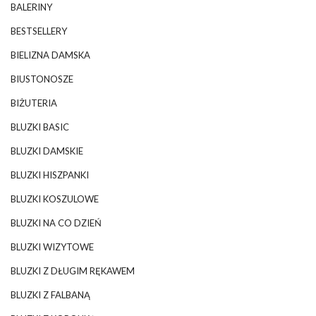
BALERINY
BESTSELLERY
BIELIZNA DAMSKA
BIUSTONOSZE
BIŻUTERIA
BLUZKI BASIC
BLUZKI DAMSKIE
BLUZKI HISZPANKI
BLUZKI KOSZULOWE
BLUZKI NA CO DZIEŃ
BLUZKI WIZYTOWE
BLUZKI Z DŁUGIM RĘKAWEM
BLUZKI Z FALBANĄ