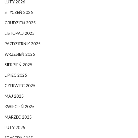
LUTY 2026
STYCZEŃ 2026
GRUDZIEŃ 2025
LISTOPAD 2025
PAŹDZIERNIK 2025
WRZESIEŃ 2025
SIERPIEŃ 2025
LIPIEC 2025
CZERWIEC 2025
MAJ 2025
KWIECIEŃ 2025
MARZEC 2025
LUTY 2025
STYCZEŃ 2025