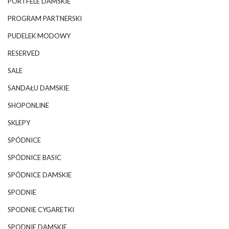
PORTFELE DAMSKIE
PROGRAM PARTNERSKI
PUDELEK MODOWY
RESERVED
SALE
SANDAŁU DAMSKIE
SHOPONLINE
SKLEPY
SPÓDNICE
SPÓDNICE BASIC
SPÓDNICE DAMSKIE
SPODNIE
SPODNIE CYGARETKI
SPODNIE DAMSKIE