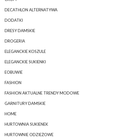
DECATHLON ALTERNATYWA
DODATKI
DRESY DAMSKIE
DROGERIA
ELEGANCKIE KOSZULE
ELEGANCKIE SUKIENKI
EOBUWIE
FASHION
FASHION AKTUALNE TRENDY MODOWE
GARNITURY DAMSKIE
HOME
HURTOWNIA SUKIENEK
HURTOWNIE ODZIEŻOWE