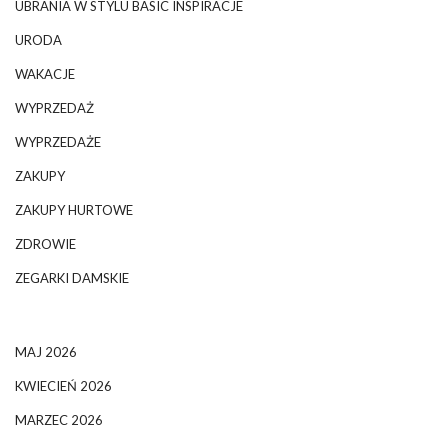
UBRANIA W STYLU BASIC INSPIRACJE
URODA
WAKACJE
WYPRZEDAŻ
WYPRZEDAŻE
ZAKUPY
ZAKUPY HURTOWE
ZDROWIE
ZEGARKI DAMSKIE
MAJ 2026
KWIECIEŃ 2026
MARZEC 2026