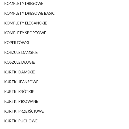
KOMPLETY DRESOWE
KOMPLETY DRESOWE BASIC
KOMPLETY ELEGANCKIE
KOMPLETY SPORTOWE
KOPERTÓWKI
KOSZULE DAMSKIE
KOSZULE DŁUGIE
KURTKI DAMSKIE
KURTKI JEANSOWE
KURTKI KRÓTKIE
KURTKI PIKOWANE
KURTKI PRZEJŚCIOWE
KURTKI PUCHOWE