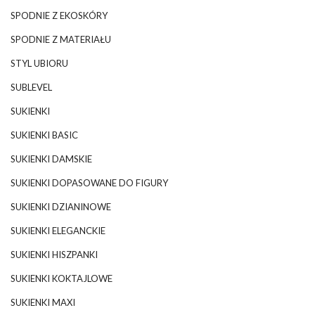
SPODNIE Z EKOSKÓRY
SPODNIE Z MATERIAŁU
STYL UBIORU
SUBLEVEL
SUKIENKI
SUKIENKI BASIC
SUKIENKI DAMSKIE
SUKIENKI DOPASOWANE DO FIGURY
SUKIENKI DZIANINOWE
SUKIENKI ELEGANCKIE
SUKIENKI HISZPANKI
SUKIENKI KOKTAJLOWE
SUKIENKI MAXI