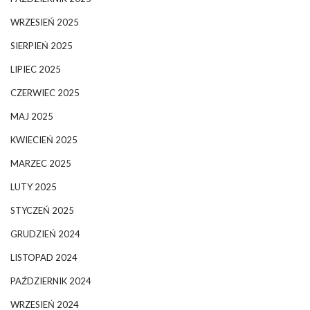
WRZESIEŃ 2025
SIERPIEŃ 2025
LIPIEC 2025
CZERWIEC 2025
MAJ 2025
KWIECIEŃ 2025
MARZEC 2025
LUTY 2025
STYCZEŃ 2025
GRUDZIEŃ 2024
LISTOPAD 2024
PAŹDZIERNIK 2024
WRZESIEŃ 2024