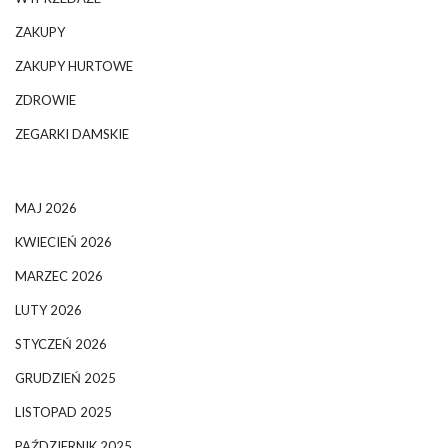
ZAKUPY
ZAKUPY HURTOWE
ZDROWIE
ZEGARKI DAMSKIE
MAJ 2026
KWIECIEŃ 2026
MARZEC 2026
LUTY 2026
STYCZEŃ 2026
GRUDZIEŃ 2025
LISTOPAD 2025
PAŹDZIERNIK 2025