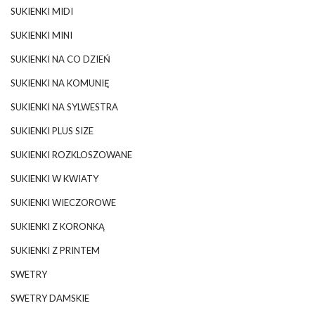
SUKIENKI MIDI
SUKIENKI MINI
SUKIENKI NA CO DZIEŃ
SUKIENKI NA KOMUNIĘ
SUKIENKI NA SYLWESTRA
SUKIENKI PLUS SIZE
SUKIENKI ROZKLOSZOWANE
SUKIENKI W KWIATY
SUKIENKI WIECZOROWE
SUKIENKI Z KORONKĄ
SUKIENKI Z PRINTEM
SWETRY
SWETRY DAMSKIE