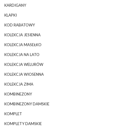
KARDIGANY
KLAPKI
KOD RABATOWY
KOLEKCJA JESIENNA
KOLEKCJA MASEŁKO
KOLEKCJA NA LATO
KOLEKCJA WELURÓW
KOLEKCJA WIOSENNA
KOLEKCJA ZIMA
KOMBINEZONY
KOMBINEZONY DAMSKIE
KOMPLET
KOMPLETY DAMSKIE