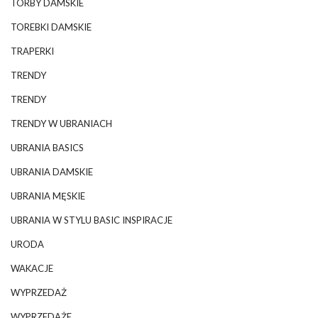
TORBY DAMSKIE
TOREBKI DAMSKIE
TRAPERKI
TRENDY
TRENDY
TRENDY W UBRANIACH
UBRANIA BASICS
UBRANIA DAMSKIE
UBRANIA MĘSKIE
UBRANIA W STYLU BASIC INSPIRACJE
URODA
WAKACJE
WYPRZEDAŻ
WYPRZEDAŻE