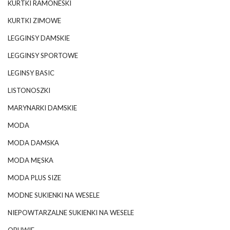
KURTKI RAMONESKI
KURTKI ZIMOWE
LEGGINSY DAMSKIE
LEGGINSY SPORTOWE
LEGINSY BASIC
LISTONOSZKI
MARYNARKI DAMSKIE
MODA
MODA DAMSKA
MODA MĘSKA
MODA PLUS SIZE
MODNE SUKIENKI NA WESELE
NIEPOWTARZALNE SUKIENKI NA WESELE
OBUWIE