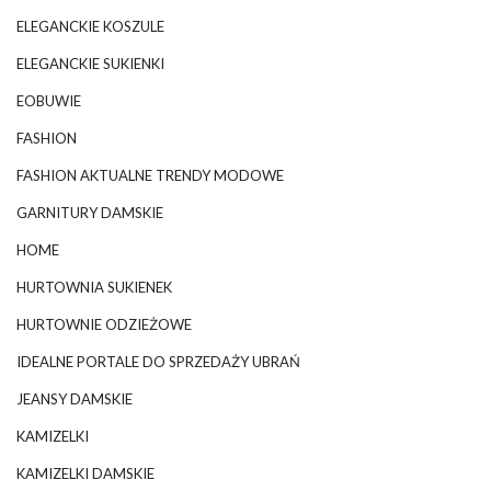
ELEGANCKIE KOSZULE
ELEGANCKIE SUKIENKI
EOBUWIE
FASHION
FASHION AKTUALNE TRENDY MODOWE
GARNITURY DAMSKIE
HOME
HURTOWNIA SUKIENEK
HURTOWNIE ODZIEŻOWE
IDEALNE PORTALE DO SPRZEDAŻY UBRAŃ
JEANSY DAMSKIE
KAMIZELKI
KAMIZELKI DAMSKIE