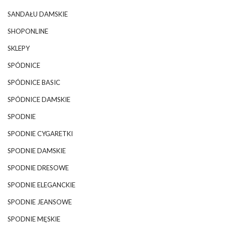
SANDAŁU DAMSKIE
SHOPONLINE
SKLEPY
SPÓDNICE
SPÓDNICE BASIC
SPÓDNICE DAMSKIE
SPODNIE
SPODNIE CYGARETKI
SPODNIE DAMSKIE
SPODNIE DRESOWE
SPODNIE ELEGANCKIE
SPODNIE JEANSOWE
SPODNIE MĘSKIE