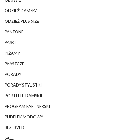
ODZIEŻ DAMSKA
ODZIEŻ PLUS SIZE
PANTONE
PASKI
PIŻAMY
PŁASZCZE
PORADY
PORADY STYLISTKI
PORTFELE DAMSKIE
PROGRAM PARTNERSKI
PUDELEK MODOWY
RESERVED
SALE