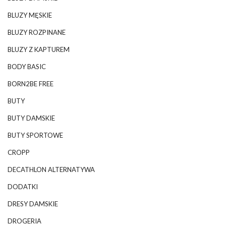
BLUZY MĘSKIE
BLUZY ROZPINANE
BLUZY Z KAPTUREM
BODY BASIC
BORN2BE FREE
BUTY
BUTY DAMSKIE
BUTY SPORTOWE
CROPP
DECATHLON ALTERNATYWA
DODATKI
DRESY DAMSKIE
DROGERIA