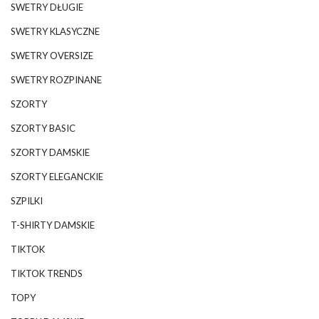
SWETRY DŁUGIE
SWETRY KLASYCZNE
SWETRY OVERSIZE
SWETRY ROZPINANE
SZORTY
SZORTY BASIC
SZORTY DAMSKIE
SZORTY ELEGANCKIE
SZPILKI
T-SHIRTY DAMSKIE
TIKTOK
TIKTOK TRENDS
TOPY