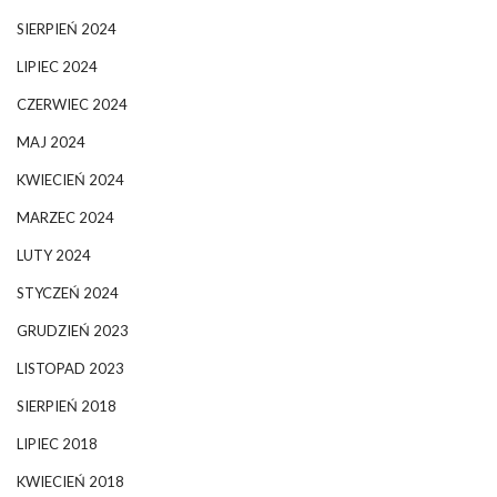
SIERPIEŃ 2024
LIPIEC 2024
CZERWIEC 2024
MAJ 2024
KWIECIEŃ 2024
MARZEC 2024
LUTY 2024
STYCZEŃ 2024
GRUDZIEŃ 2023
LISTOPAD 2023
SIERPIEŃ 2018
LIPIEC 2018
KWIECIEŃ 2018