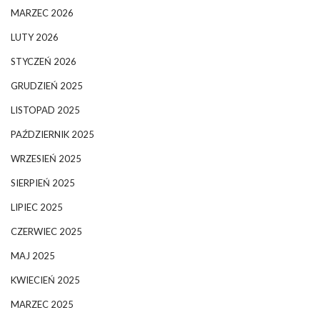
MARZEC 2026
LUTY 2026
STYCZEŃ 2026
GRUDZIEŃ 2025
LISTOPAD 2025
PAŹDZIERNIK 2025
WRZESIEŃ 2025
SIERPIEŃ 2025
LIPIEC 2025
CZERWIEC 2025
MAJ 2025
KWIECIEŃ 2025
MARZEC 2025