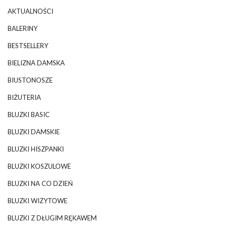
AKTUALNOŚCI
BALERINY
BESTSELLERY
BIELIZNA DAMSKA
BIUSTONOSZE
BIŻUTERIA
BLUZKI BASIC
BLUZKI DAMSKIE
BLUZKI HISZPANKI
BLUZKI KOSZULOWE
BLUZKI NA CO DZIEŃ
BLUZKI WIZYTOWE
BLUZKI Z DŁUGIM RĘKAWEM