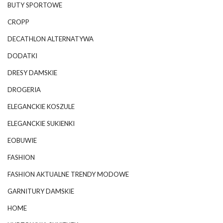
BUTY SPORTOWE
CROPP
DECATHLON ALTERNATYWA
DODATKI
DRESY DAMSKIE
DROGERIA
ELEGANCKIE KOSZULE
ELEGANCKIE SUKIENKI
EOBUWIE
FASHION
FASHION AKTUALNE TRENDY MODOWE
GARNITURY DAMSKIE
HOME