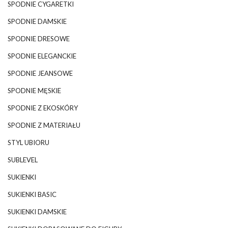
SPODNIE CYGARETKI
SPODNIE DAMSKIE
SPODNIE DRESOWE
SPODNIE ELEGANCKIE
SPODNIE JEANSOWE
SPODNIE MĘSKIE
SPODNIE Z EKOSKÓRY
SPODNIE Z MATERIAŁU
STYL UBIORU
SUBLEVEL
SUKIENKI
SUKIENKI BASIC
SUKIENKI DAMSKIE