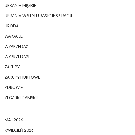
UBRANIA MĘSKIE
UBRANIA W STYLU BASIC INSPIRACJE
URODA
WAKACJE
WYPRZEDAŻ
WYPRZEDAŻE
ZAKUPY
ZAKUPY HURTOWE
ZDROWIE
ZEGARKI DAMSKIE
MAJ 2026
KWIECIEŃ 2026