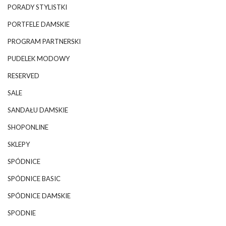
PORADY STYLISTKI
PORTFELE DAMSKIE
PROGRAM PARTNERSKI
PUDELEK MODOWY
RESERVED
SALE
SANDAŁU DAMSKIE
SHOPONLINE
SKLEPY
SPÓDNICE
SPÓDNICE BASIC
SPÓDNICE DAMSKIE
SPODNIE