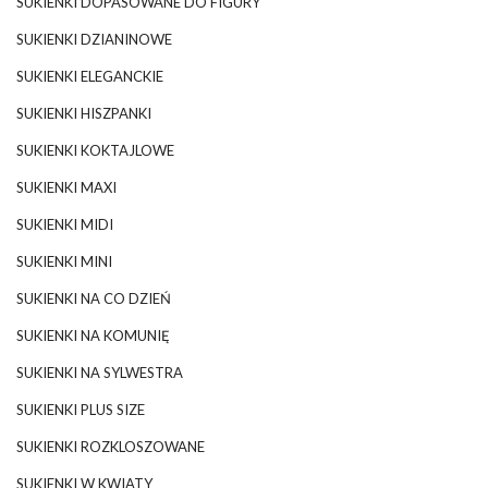
SUKIENKI DOPASOWANE DO FIGURY
SUKIENKI DZIANINOWE
SUKIENKI ELEGANCKIE
SUKIENKI HISZPANKI
SUKIENKI KOKTAJLOWE
SUKIENKI MAXI
SUKIENKI MIDI
SUKIENKI MINI
SUKIENKI NA CO DZIEŃ
SUKIENKI NA KOMUNIĘ
SUKIENKI NA SYLWESTRA
SUKIENKI PLUS SIZE
SUKIENKI ROZKLOSZOWANE
SUKIENKI W KWIATY