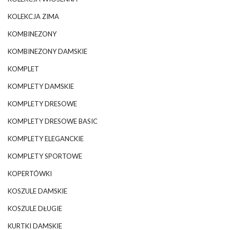
KOLEKCJA ZIMA
KOMBINEZONY
KOMBINEZONY DAMSKIE
KOMPLET
KOMPLETY DAMSKIE
KOMPLETY DRESOWE
KOMPLETY DRESOWE BASIC
KOMPLETY ELEGANCKIE
KOMPLETY SPORTOWE
KOPERTÓWKI
KOSZULE DAMSKIE
KOSZULE DŁUGIE
KURTKI DAMSKIE