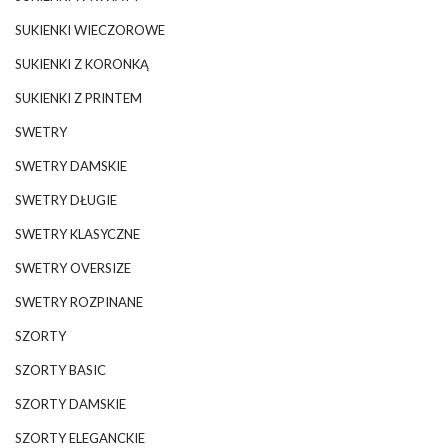
SUKIENKI WIECZOROWE
SUKIENKI Z KORONKĄ
SUKIENKI Z PRINTEM
SWETRY
SWETRY DAMSKIE
SWETRY DŁUGIE
SWETRY KLASYCZNE
SWETRY OVERSIZE
SWETRY ROZPINANE
SZORTY
SZORTY BASIC
SZORTY DAMSKIE
SZORTY ELEGANCKIE