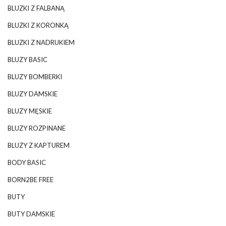
BLUZKI Z FALBANĄ
BLUZKI Z KORONKĄ
BLUZKI Z NADRUKIEM
BLUZY BASIC
BLUZY BOMBERKI
BLUZY DAMSKIE
BLUZY MĘSKIE
BLUZY ROZPINANE
BLUZY Z KAPTUREM
BODY BASIC
BORN2BE FREE
BUTY
BUTY DAMSKIE