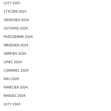
LUTY 2025
STYCZEŃ 2025
GRUDZIEŃ 2024
LISTOPAD 2024
PAŹDZIERNIK 2024
WRZESIEŃ 2024
SIERPIEŃ 2024
LIPIEC 2024
CZERWIEC 2024
MAJ 2024
KWIECIEŃ 2024
MARZEC 2024
LUTY 2024