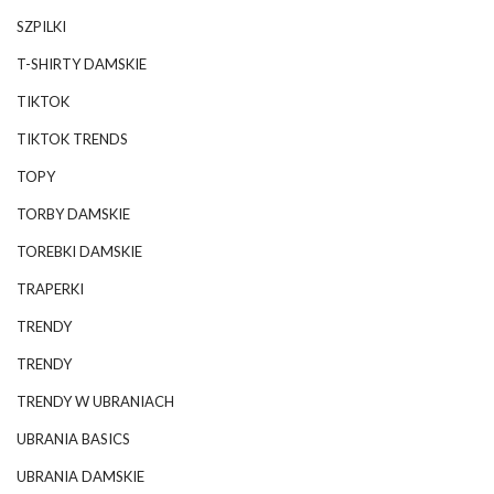
SZPILKI
T-SHIRTY DAMSKIE
TIKTOK
TIKTOK TRENDS
TOPY
TORBY DAMSKIE
TOREBKI DAMSKIE
TRAPERKI
TRENDY
TRENDY
TRENDY W UBRANIACH
UBRANIA BASICS
UBRANIA DAMSKIE