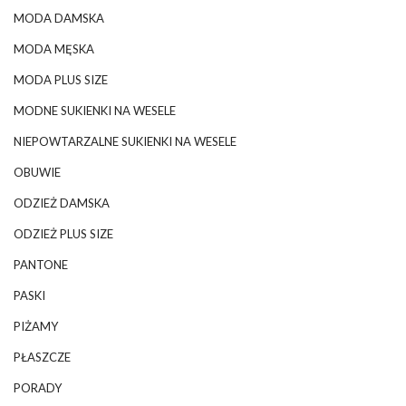
MODA DAMSKA
MODA MĘSKA
MODA PLUS SIZE
MODNE SUKIENKI NA WESELE
NIEPOWTARZALNE SUKIENKI NA WESELE
OBUWIE
ODZIEŻ DAMSKA
ODZIEŻ PLUS SIZE
PANTONE
PASKI
PIŻAMY
PŁASZCZE
PORADY