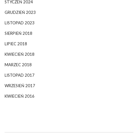
STYCZEŃ 2024
GRUDZIEŃ 2023
LISTOPAD 2023
SIERPIEŃ 2018
LIPIEC 2018
KWIECIEŃ 2018
MARZEC 2018
LISTOPAD 2017
WRZESIEŃ 2017
KWIECIEŃ 2016