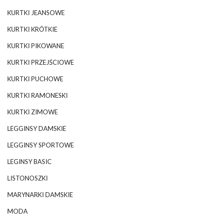
KURTKI JEANSOWE
KURTKI KRÓTKIE
KURTKI PIKOWANE
KURTKI PRZEJŚCIOWE
KURTKI PUCHOWE
KURTKI RAMONESKI
KURTKI ZIMOWE
LEGGINSY DAMSKIE
LEGGINSY SPORTOWE
LEGINSY BASIC
LISTONOSZKI
MARYNARKI DAMSKIE
MODA