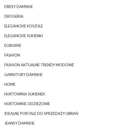
DRESY DAMSKIE
DROGERIA
ELEGANCKIE KOSZULE
ELEGANCKIE SUKIENKI
EOBUWIE
FASHION
FASHION AKTUALNE TRENDY MODOWE
GARNITURY DAMSKIE
HOME
HURTOWNIA SUKIENEK
HURTOWNIE ODZIEŻOWE
IDEALNE PORTALE DO SPRZEDAŻY UBRAŃ
JEANSY DAMSKIE