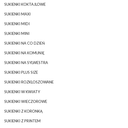
SUKIENKI KOKTAJLOWE
SUKIENKI MAXI
SUKIENKI MIDI
SUKIENKI MINI
SUKIENKI NA CO DZIEŃ
SUKIENKI NA KOMUNIĘ
SUKIENKI NA SYLWESTRA
SUKIENKI PLUS SIZE
SUKIENKI ROZKLOSZOWANE
SUKIENKI W KWIATY
SUKIENKI WIECZOROWE
SUKIENKI Z KORONKĄ
SUKIENKI Z PRINTEM