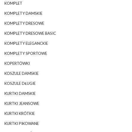
KOMPLET
KOMPLETY DAMSKIE
KOMPLETY DRESOWE
KOMPLETY DRESOWE BASIC
KOMPLETY ELEGANCKIE
KOMPLETY SPORTOWE
KOPERTÓWKI
KOSZULE DAMSKIE
KOSZULE DŁUGIE
KURTKI DAMSKIE
KURTKI JEANSOWE
KURTKI KRÓTKIE
KURTKI PIKOWANE