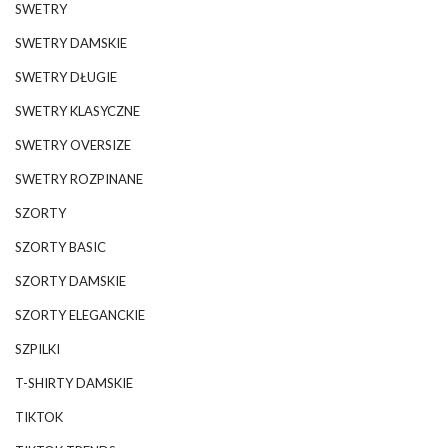
SWETRY
SWETRY DAMSKIE
SWETRY DŁUGIE
SWETRY KLASYCZNE
SWETRY OVERSIZE
SWETRY ROZPINANE
SZORTY
SZORTY BASIC
SZORTY DAMSKIE
SZORTY ELEGANCKIE
SZPILKI
T-SHIRTY DAMSKIE
TIKTOK