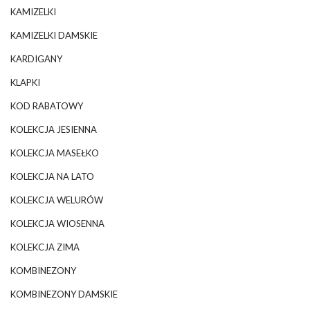
KAMIZELKI
KAMIZELKI DAMSKIE
KARDIGANY
KLAPKI
KOD RABATOWY
KOLEKCJA JESIENNA
KOLEKCJA MASEŁKO
KOLEKCJA NA LATO
KOLEKCJA WELURÓW
KOLEKCJA WIOSENNA
KOLEKCJA ZIMA
KOMBINEZONY
KOMBINEZONY DAMSKIE