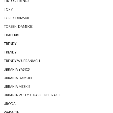
TIKTOK TRENDS
TOPY
TORBY DAMSKIE
TOREBKI DAMSKIE
TRAPERKI
TRENDY
TRENDY
TRENDY W UBRANIACH
UBRANIA BASICS
UBRANIA DAMSKIE
UBRANIA MĘSKIE
UBRANIA W STYLU BASIC INSPIRACJE
URODA
WAKACJE