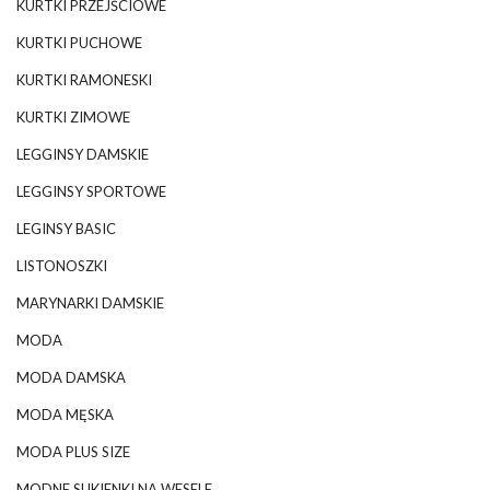
KURTKI PRZEJŚCIOWE
KURTKI PUCHOWE
KURTKI RAMONESKI
KURTKI ZIMOWE
LEGGINSY DAMSKIE
LEGGINSY SPORTOWE
LEGINSY BASIC
LISTONOSZKI
MARYNARKI DAMSKIE
MODA
MODA DAMSKA
MODA MĘSKA
MODA PLUS SIZE
MODNE SUKIENKI NA WESELE