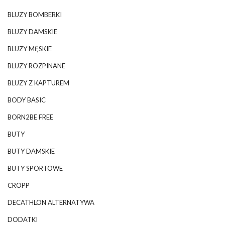
BLUZY BOMBERKI
BLUZY DAMSKIE
BLUZY MĘSKIE
BLUZY ROZPINANE
BLUZY Z KAPTUREM
BODY BASIC
BORN2BE FREE
BUTY
BUTY DAMSKIE
BUTY SPORTOWE
CROPP
DECATHLON ALTERNATYWA
DODATKI