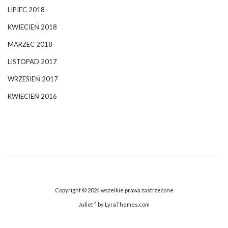
LIPIEC 2018
KWIECIEŃ 2018
MARZEC 2018
LISTOPAD 2017
WRZESIEŃ 2017
KWIECIEŃ 2016
Copyright © 2024 wszelkie prawa zastrzeżone
Juliet
by LyraThemes.com