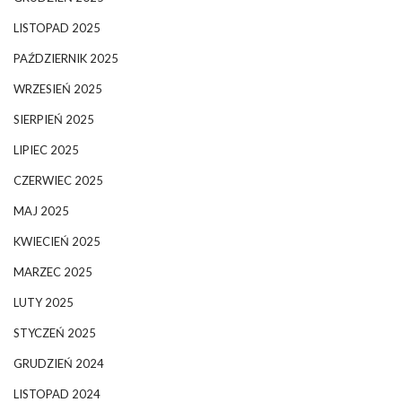
LISTOPAD 2025
PAŹDZIERNIK 2025
WRZESIEŃ 2025
SIERPIEŃ 2025
LIPIEC 2025
CZERWIEC 2025
MAJ 2025
KWIECIEŃ 2025
MARZEC 2025
LUTY 2025
STYCZEŃ 2025
GRUDZIEŃ 2024
LISTOPAD 2024