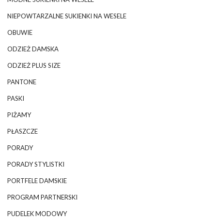
NIEPOWTARZALNE SUKIENKI NA WESELE
OBUWIE
ODZIEŻ DAMSKA
ODZIEŻ PLUS SIZE
PANTONE
PASKI
PIŻAMY
PŁASZCZE
PORADY
PORADY STYLISTKI
PORTFELE DAMSKIE
PROGRAM PARTNERSKI
PUDELEK MODOWY