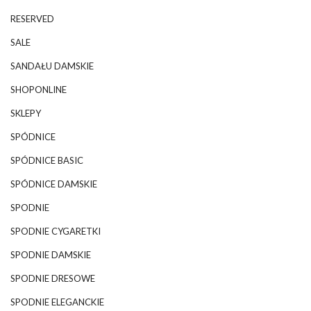
RESERVED
SALE
SANDAŁU DAMSKIE
SHOPONLINE
SKLEPY
SPÓDNICE
SPÓDNICE BASIC
SPÓDNICE DAMSKIE
SPODNIE
SPODNIE CYGARETKI
SPODNIE DAMSKIE
SPODNIE DRESOWE
SPODNIE ELEGANCKIE