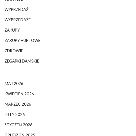
WYPRZEDAŻ
WYPRZEDAŻE
ZAKUPY
ZAKUPY HURTOWE
ZDROWIE
ZEGARKI DAMSKIE
MAJ 2026
KWIECIEŃ 2026
MARZEC 2026
LUTY 2026
STYCZEŃ 2026
GRUDZIEŃ 2025