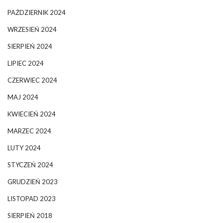
PAŹDZIERNIK 2024
WRZESIEŃ 2024
SIERPIEŃ 2024
LIPIEC 2024
CZERWIEC 2024
MAJ 2024
KWIECIEŃ 2024
MARZEC 2024
LUTY 2024
STYCZEŃ 2024
GRUDZIEŃ 2023
LISTOPAD 2023
SIERPIEŃ 2018