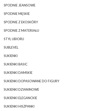
SPODNIE JEANSOWE
SPODNIE MĘSKIE
SPODNIE Z EKOSKÓRY
SPODNIE Z MATERIAŁU
STYL UBIORU
SUBLEVEL
SUKIENKI
SUKIENKI BASIC
SUKIENKI DAMSKIE
SUKIENKI DOPASOWANE DO FIGURY
SUKIENKI DZIANINOWE
SUKIENKI ELEGANCKIE
SUKIENKI HISZPANKI