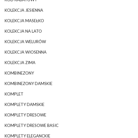
KOLEKCJA JESIENNA
KOLEKCJA MASEŁKO
KOLEKCJA NA LATO
KOLEKCJA WELURÓW
KOLEKCJA WIOSENNA
KOLEKCJA ZIMA
KOMBINEZONY
KOMBINEZONY DAMSKIE
KOMPLET
KOMPLETY DAMSKIE
KOMPLETY DRESOWE
KOMPLETY DRESOWE BASIC
KOMPLETY ELEGANCKIE