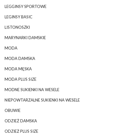
LEGGINSY SPORTOWE
LEGINSY BASIC
LISTONOSZKI
MARYNARKI DAMSKIE
MODA
MODA DAMSKA
MODA MĘSKA
MODA PLUS SIZE
MODNE SUKIENKI NA WESELE
NIEPOWTARZALNE SUKIENKI NA WESELE
OBUWIE
ODZIEŻ DAMSKA
ODZIEŻ PLUS SIZE