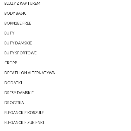
BLUZY Z KAPTUREM
BODY BASIC
BORN2BE FREE
BUTY
BUTY DAMSKIE
BUTY SPORTOWE
CROPP
DECATHLON ALTERNATYWA
DODATKI
DRESY DAMSKIE
DROGERIA
ELEGANCKIE KOSZULE
ELEGANCKIE SUKIENKI