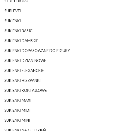
STYL UBIORU
SUBLEVEL
SUKIENKI
SUKIENKI BASIC
SUKIENKI DAMSKIE
SUKIENKI DOPASOWANE DO FIGURY
SUKIENKI DZIANINOWE
SUKIENKI ELEGANCKIE
SUKIENKI HISZPANKI
SUKIENKI KOKTAJLOWE
SUKIENKI MAXI
SUKIENKI MIDI
SUKIENKI MINI
SUKIENKI NA CO DZIEŃ