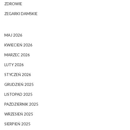
ZDROWIE
ZEGARKI DAMSKIE
MAJ 2026
KWIECIEŃ 2026
MARZEC 2026
LUTY 2026
STYCZEŃ 2026
GRUDZIEŃ 2025
LISTOPAD 2025
PAŹDZIERNIK 2025
WRZESIEŃ 2025
SIERPIEŃ 2025