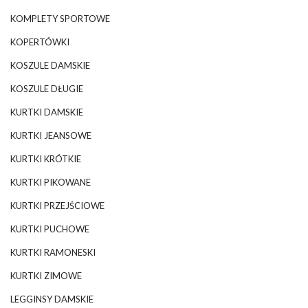
KOMPLETY SPORTOWE
KOPERTÓWKI
KOSZULE DAMSKIE
KOSZULE DŁUGIE
KURTKI DAMSKIE
KURTKI JEANSOWE
KURTKI KRÓTKIE
KURTKI PIKOWANE
KURTKI PRZEJŚCIOWE
KURTKI PUCHOWE
KURTKI RAMONESKI
KURTKI ZIMOWE
LEGGINSY DAMSKIE