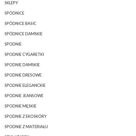
SKLEPY
SPÓDNICE
SPÓDNICE BASIC
SPÓDNICE DAMSKIE
SPODNIE
SPODNIE CYGARETKI
SPODNIE DAMSKIE
SPODNIE DRESOWE
SPODNIE ELEGANCKIE
SPODNIE JEANSOWE
SPODNIE MĘSKIE
SPODNIE Z EKOSKÓRY
SPODNIE Z MATERIAŁU