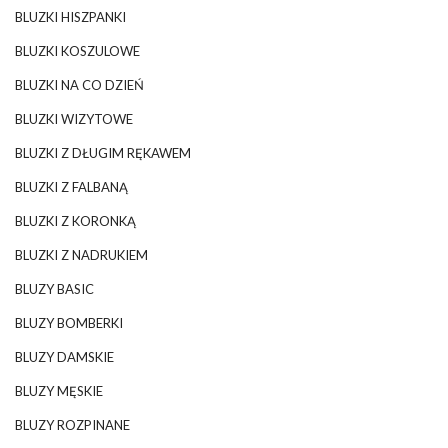
BLUZKI HISZPANKI
BLUZKI KOSZULOWE
BLUZKI NA CO DZIEŃ
BLUZKI WIZYTOWE
BLUZKI Z DŁUGIM RĘKAWEM
BLUZKI Z FALBANĄ
BLUZKI Z KORONKĄ
BLUZKI Z NADRUKIEM
BLUZY BASIC
BLUZY BOMBERKI
BLUZY DAMSKIE
BLUZY MĘSKIE
BLUZY ROZPINANE