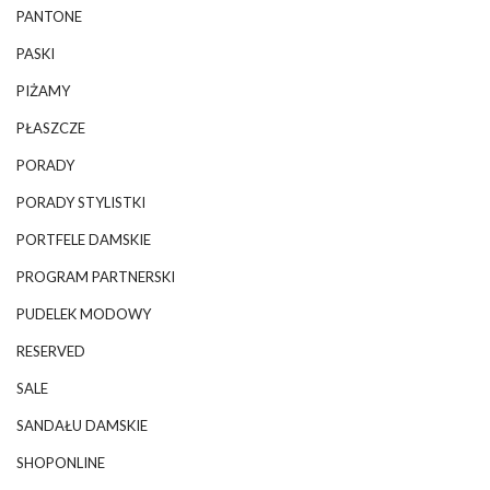
PANTONE
PASKI
PIŻAMY
PŁASZCZE
PORADY
PORADY STYLISTKI
PORTFELE DAMSKIE
PROGRAM PARTNERSKI
PUDELEK MODOWY
RESERVED
SALE
SANDAŁU DAMSKIE
SHOPONLINE