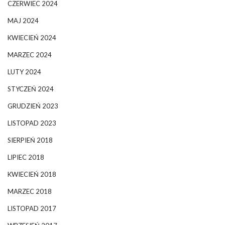
CZERWIEC 2024
MAJ 2024
KWIECIEŃ 2024
MARZEC 2024
LUTY 2024
STYCZEŃ 2024
GRUDZIEŃ 2023
LISTOPAD 2023
SIERPIEŃ 2018
LIPIEC 2018
KWIECIEŃ 2018
MARZEC 2018
LISTOPAD 2017