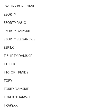
SWETRY ROZPINANE
SZORTY
SZORTY BASIC
SZORTY DAMSKIE
SZORTY ELEGANCKIE
SZPILKI
T-SHIRTY DAMSKIE
TIKTOK
TIKTOK TRENDS
TOPY
TORBY DAMSKIE
TOREBKI DAMSKIE
TRAPERKI