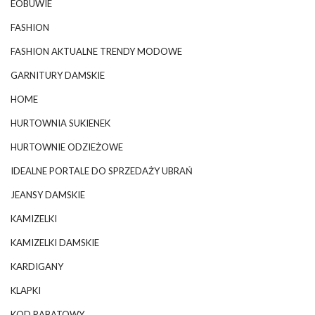
EOBUWIE
FASHION
FASHION AKTUALNE TRENDY MODOWE
GARNITURY DAMSKIE
HOME
HURTOWNIA SUKIENEK
HURTOWNIE ODZIEŻOWE
IDEALNE PORTALE DO SPRZEDAŻY UBRAŃ
JEANSY DAMSKIE
KAMIZELKI
KAMIZELKI DAMSKIE
KARDIGANY
KLAPKI
KOD RABATOWY