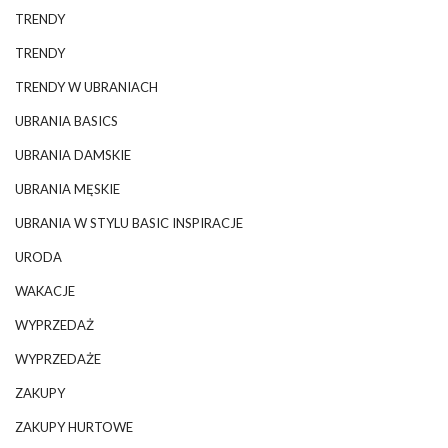
TRENDY
TRENDY
TRENDY W UBRANIACH
UBRANIA BASICS
UBRANIA DAMSKIE
UBRANIA MĘSKIE
UBRANIA W STYLU BASIC INSPIRACJE
URODA
WAKACJE
WYPRZEDAŻ
WYPRZEDAŻE
ZAKUPY
ZAKUPY HURTOWE