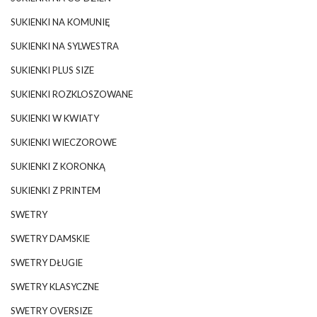
SUKIENKI NA KOMUNIĘ
SUKIENKI NA SYLWESTRA
SUKIENKI PLUS SIZE
SUKIENKI ROZKLOSZOWANE
SUKIENKI W KWIATY
SUKIENKI WIECZOROWE
SUKIENKI Z KORONKĄ
SUKIENKI Z PRINTEM
SWETRY
SWETRY DAMSKIE
SWETRY DŁUGIE
SWETRY KLASYCZNE
SWETRY OVERSIZE