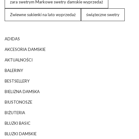
zara swetrym Markowe swetry damskie wyprzedaż
Zwiewne sukienki na lato wyprzedaż
świąteczne swetry
ADIDAS
AKCESORIA DAMSKIE
AKTUALNOŚCI
BALERINY
BESTSELLERY
BIELIZNA DAMSKA
BIUSTONOSZE
BIŻUTERIA
BLUZKI BASIC
BLUZKI DAMSKIE