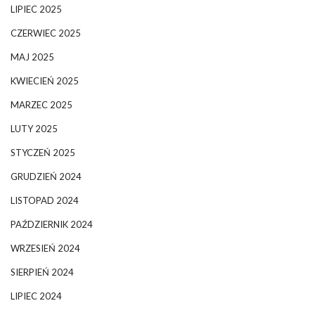
LIPIEC 2025
CZERWIEC 2025
MAJ 2025
KWIECIEŃ 2025
MARZEC 2025
LUTY 2025
STYCZEŃ 2025
GRUDZIEŃ 2024
LISTOPAD 2024
PAŹDZIERNIK 2024
WRZESIEŃ 2024
SIERPIEŃ 2024
LIPIEC 2024