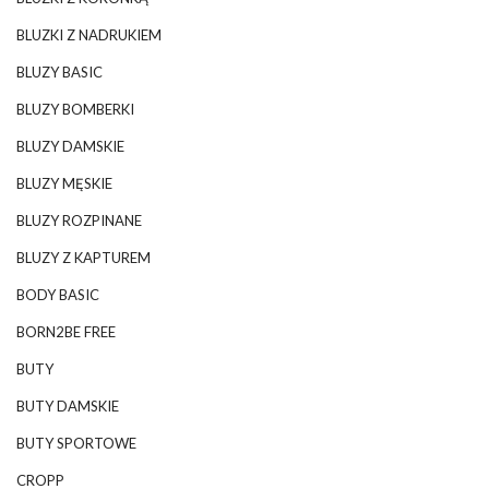
BLUZKI Z NADRUKIEM
BLUZY BASIC
BLUZY BOMBERKI
BLUZY DAMSKIE
BLUZY MĘSKIE
BLUZY ROZPINANE
BLUZY Z KAPTUREM
BODY BASIC
BORN2BE FREE
BUTY
BUTY DAMSKIE
BUTY SPORTOWE
CROPP