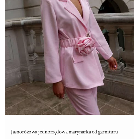
Jasnoróżowa jednorzędowa marynarka od garnituru