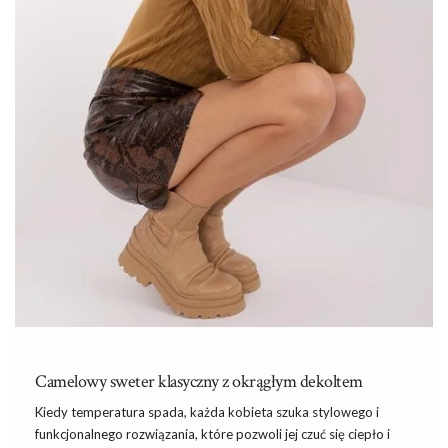
Camelowy sweter klasyczny z okrągłym dekoltem
Kiedy temperatura spada, każda kobieta szuka stylowego i
funkcjonalnego rozwiązania, które pozwoli jej czuć się ciepło i