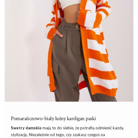
Pomarańczowo-biały luźny kardigan paski
Swetry damskie
mają to do siebie, że potrafią odmienić każdą
stylizację. Niezależnie od tego, czy szukasz czegoś na