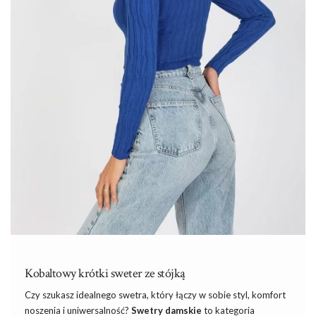
Kobaltowy krótki sweter ze stójką
Czy szukasz idealnego swetra, który łączy w sobie styl, komfort
noszenia
i
uniwersalność?
Swetry damskie
to kategoria