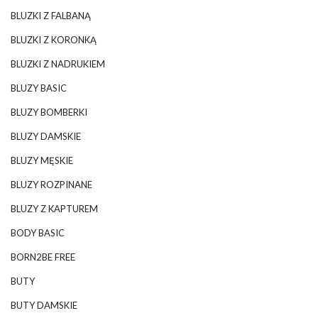
BLUZKI Z FALBANĄ
BLUZKI Z KORONKĄ
BLUZKI Z NADRUKIEM
BLUZY BASIC
BLUZY BOMBERKI
BLUZY DAMSKIE
BLUZY MĘSKIE
BLUZY ROZPINANE
BLUZY Z KAPTUREM
BODY BASIC
BORN2BE FREE
BUTY
BUTY DAMSKIE