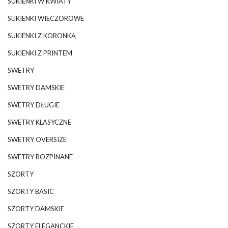
SUKIENKI W KWIATY
SUKIENKI WIECZOROWE
SUKIENKI Z KORONKĄ
SUKIENKI Z PRINTEM
SWETRY
SWETRY DAMSKIE
SWETRY DŁUGIE
SWETRY KLASYCZNE
SWETRY OVERSIZE
SWETRY ROZPINANE
SZORTY
SZORTY BASIC
SZORTY DAMSKIE
SZORTY ELEGANCKIE