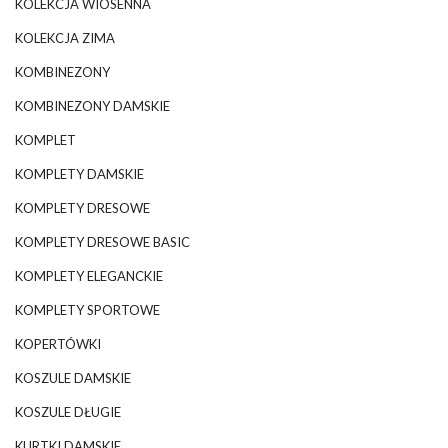
KOLEKCJA WIOSENNA
KOLEKCJA ZIMA
KOMBINEZONY
KOMBINEZONY DAMSKIE
KOMPLET
KOMPLETY DAMSKIE
KOMPLETY DRESOWE
KOMPLETY DRESOWE BASIC
KOMPLETY ELEGANCKIE
KOMPLETY SPORTOWE
KOPERTÓWKI
KOSZULE DAMSKIE
KOSZULE DŁUGIE
KURTKI DAMSKIE