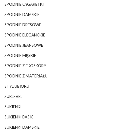
SPODNIE CYGARETKI
SPODNIE DAMSKIE
SPODNIE DRESOWE
SPODNIE ELEGANCKIE
SPODNIE JEANSOWE
SPODNIE MĘSKIE
SPODNIE Z EKOSKÓRY
SPODNIE Z MATERIAŁU
STYL UBIORU
SUBLEVEL
SUKIENKI
SUKIENKI BASIC
SUKIENKI DAMSKIE