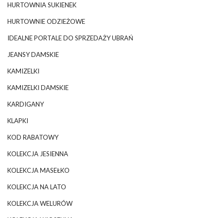
HURTOWNIA SUKIENEK
HURTOWNIE ODZIEŻOWE
IDEALNE PORTALE DO SPRZEDAŻY UBRAŃ
JEANSY DAMSKIE
KAMIZELKI
KAMIZELKI DAMSKIE
KARDIGANY
KLAPKI
KOD RABATOWY
KOLEKCJA JESIENNA
KOLEKCJA MASEŁKO
KOLEKCJA NA LATO
KOLEKCJA WELURÓW