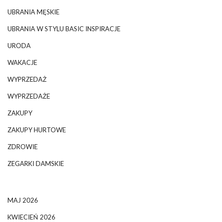
UBRANIA MĘSKIE
UBRANIA W STYLU BASIC INSPIRACJE
URODA
WAKACJE
WYPRZEDAŻ
WYPRZEDAŻE
ZAKUPY
ZAKUPY HURTOWE
ZDROWIE
ZEGARKI DAMSKIE
MAJ 2026
KWIECIEŃ 2026