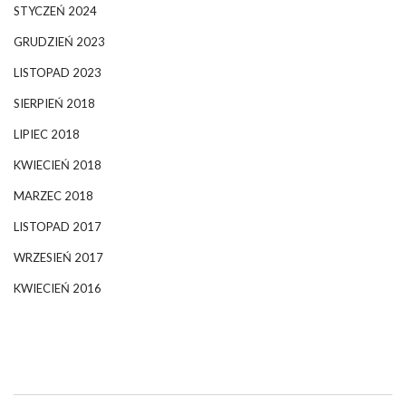
STYCZEŃ 2024
GRUDZIEŃ 2023
LISTOPAD 2023
SIERPIEŃ 2018
LIPIEC 2018
KWIECIEŃ 2018
MARZEC 2018
LISTOPAD 2017
WRZESIEŃ 2017
KWIECIEŃ 2016