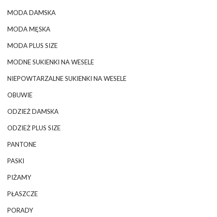
MODA DAMSKA
MODA MĘSKA
MODA PLUS SIZE
MODNE SUKIENKI NA WESELE
NIEPOWTARZALNE SUKIENKI NA WESELE
OBUWIE
ODZIEŻ DAMSKA
ODZIEŻ PLUS SIZE
PANTONE
PASKI
PIŻAMY
PŁASZCZE
PORADY