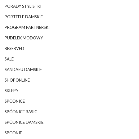
PORADY STYLISTKI
PORTFELE DAMSKIE
PROGRAM PARTNERSKI
PUDELEK MODOWY
RESERVED
SALE
SANDAŁU DAMSKIE
SHOPONLINE
SKLEPY
SPÓDNICE
SPÓDNICE BASIC
SPÓDNICE DAMSKIE
SPODNIE