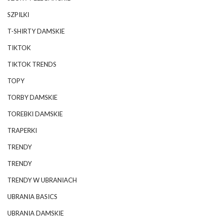
SZPILKI
T-SHIRTY DAMSKIE
TIKTOK
TIKTOK TRENDS
TOPY
TORBY DAMSKIE
TOREBKI DAMSKIE
TRAPERKI
TRENDY
TRENDY
TRENDY W UBRANIACH
UBRANIA BASICS
UBRANIA DAMSKIE