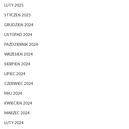
LUTY 2025
STYCZEŃ 2025
GRUDZIEŃ 2024
LISTOPAD 2024
PAŹDZIERNIK 2024
WRZESIEŃ 2024
SIERPIEŃ 2024
LIPIEC 2024
CZERWIEC 2024
MAJ 2024
KWIECIEŃ 2024
MARZEC 2024
LUTY 2024