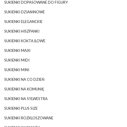
SUKIENKI DOPASOWANE DO FIGURY
SUKIENKI DZIANINOWE
SUKIENKI ELEGANCKIE
SUKIENKI HISZPANKI
SUKIENKI KOKTAJLOWE
SUKIENKI MAXI
SUKIENKI MIDI
SUKIENKI MINI
SUKIENKI NA CO DZIEŃ
SUKIENKI NA KOMUNIĘ
SUKIENKI NA SYLWESTRA
SUKIENKI PLUS SIZE
SUKIENKI ROZKLOSZOWANE