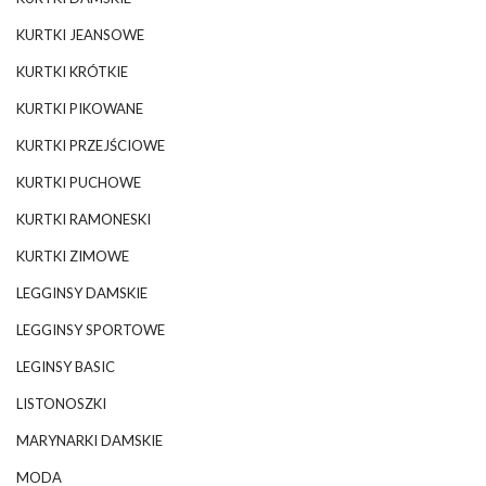
KURTKI JEANSOWE
KURTKI KRÓTKIE
KURTKI PIKOWANE
KURTKI PRZEJŚCIOWE
KURTKI PUCHOWE
KURTKI RAMONESKI
KURTKI ZIMOWE
LEGGINSY DAMSKIE
LEGGINSY SPORTOWE
LEGINSY BASIC
LISTONOSZKI
MARYNARKI DAMSKIE
MODA