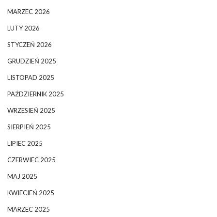
MARZEC 2026
LUTY 2026
STYCZEŃ 2026
GRUDZIEŃ 2025
LISTOPAD 2025
PAŹDZIERNIK 2025
WRZESIEŃ 2025
SIERPIEŃ 2025
LIPIEC 2025
CZERWIEC 2025
MAJ 2025
KWIECIEŃ 2025
MARZEC 2025