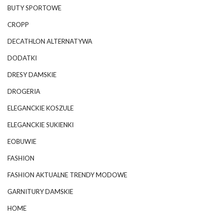
BUTY SPORTOWE
CROPP
DECATHLON ALTERNATYWA
DODATKI
DRESY DAMSKIE
DROGERIA
ELEGANCKIE KOSZULE
ELEGANCKIE SUKIENKI
EOBUWIE
FASHION
FASHION AKTUALNE TRENDY MODOWE
GARNITURY DAMSKIE
HOME