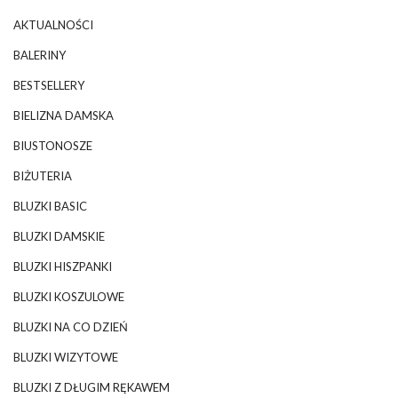
AKTUALNOŚCI
BALERINY
BESTSELLERY
BIELIZNA DAMSKA
BIUSTONOSZE
BIŻUTERIA
BLUZKI BASIC
BLUZKI DAMSKIE
BLUZKI HISZPANKI
BLUZKI KOSZULOWE
BLUZKI NA CO DZIEŃ
BLUZKI WIZYTOWE
BLUZKI Z DŁUGIM RĘKAWEM