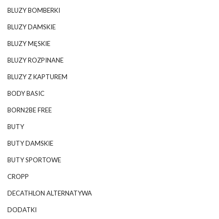
BLUZY BOMBERKI
BLUZY DAMSKIE
BLUZY MĘSKIE
BLUZY ROZPINANE
BLUZY Z KAPTUREM
BODY BASIC
BORN2BE FREE
BUTY
BUTY DAMSKIE
BUTY SPORTOWE
CROPP
DECATHLON ALTERNATYWA
DODATKI