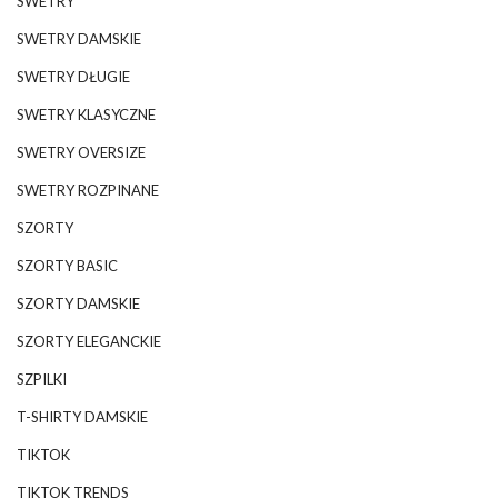
SWETRY
SWETRY DAMSKIE
SWETRY DŁUGIE
SWETRY KLASYCZNE
SWETRY OVERSIZE
SWETRY ROZPINANE
SZORTY
SZORTY BASIC
SZORTY DAMSKIE
SZORTY ELEGANCKIE
SZPILKI
T-SHIRTY DAMSKIE
TIKTOK
TIKTOK TRENDS