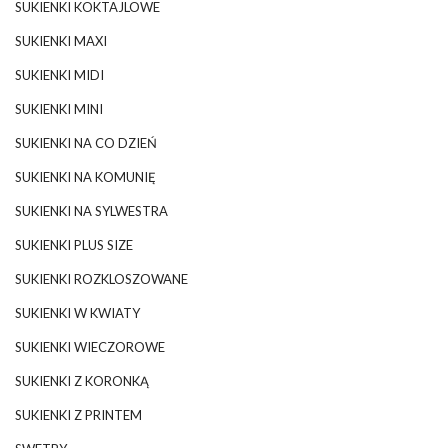
SUKIENKI KOKTAJLOWE
SUKIENKI MAXI
SUKIENKI MIDI
SUKIENKI MINI
SUKIENKI NA CO DZIEŃ
SUKIENKI NA KOMUNIĘ
SUKIENKI NA SYLWESTRA
SUKIENKI PLUS SIZE
SUKIENKI ROZKLOSZOWANE
SUKIENKI W KWIATY
SUKIENKI WIECZOROWE
SUKIENKI Z KORONKĄ
SUKIENKI Z PRINTEM