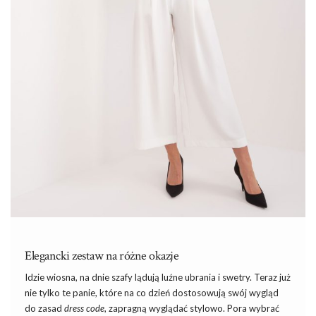
Elegancki zestaw na różne okazje
Idzie wiosna, na dnie szafy lądują luźne ubrania i swetry. Teraz już
nie tylko te panie, które na co dzień dostosowują swój wygląd
do zasad
dress code
, zapragną wyglądać stylowo. Pora wybrać