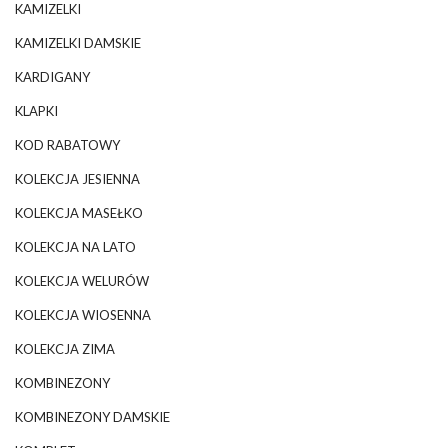
KAMIZELKI
KAMIZELKI DAMSKIE
KARDIGANY
KLAPKI
KOD RABATOWY
KOLEKCJA JESIENNA
KOLEKCJA MASEŁKO
KOLEKCJA NA LATO
KOLEKCJA WELURÓW
KOLEKCJA WIOSENNA
KOLEKCJA ZIMA
KOMBINEZONY
KOMBINEZONY DAMSKIE