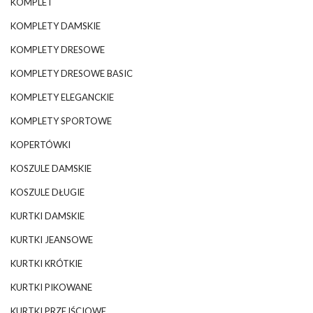
KOMPLET
KOMPLETY DAMSKIE
KOMPLETY DRESOWE
KOMPLETY DRESOWE BASIC
KOMPLETY ELEGANCKIE
KOMPLETY SPORTOWE
KOPERTÓWKI
KOSZULE DAMSKIE
KOSZULE DŁUGIE
KURTKI DAMSKIE
KURTKI JEANSOWE
KURTKI KRÓTKIE
KURTKI PIKOWANE
KURTKI PRZEJŚCIOWE