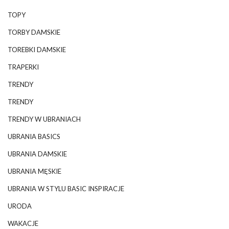
TOPY
TORBY DAMSKIE
TOREBKI DAMSKIE
TRAPERKI
TRENDY
TRENDY
TRENDY W UBRANIACH
UBRANIA BASICS
UBRANIA DAMSKIE
UBRANIA MĘSKIE
UBRANIA W STYLU BASIC INSPIRACJE
URODA
WAKACJE