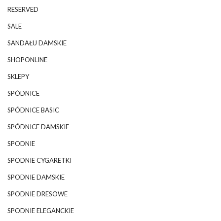
RESERVED
SALE
SANDAŁU DAMSKIE
SHOPONLINE
SKLEPY
SPÓDNICE
SPÓDNICE BASIC
SPÓDNICE DAMSKIE
SPODNIE
SPODNIE CYGARETKI
SPODNIE DAMSKIE
SPODNIE DRESOWE
SPODNIE ELEGANCKIE