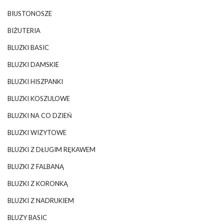
BIUSTONOSZE
BIŻUTERIA
BLUZKI BASIC
BLUZKI DAMSKIE
BLUZKI HISZPANKI
BLUZKI KOSZULOWE
BLUZKI NA CO DZIEŃ
BLUZKI WIZYTOWE
BLUZKI Z DŁUGIM RĘKAWEM
BLUZKI Z FALBANĄ
BLUZKI Z KORONKĄ
BLUZKI Z NADRUKIEM
BLUZY BASIC