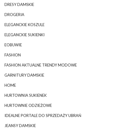
DRESY DAMSKIE
DROGERIA
ELEGANCKIE KOSZULE
ELEGANCKIE SUKIENKI
EOBUWIE
FASHION
FASHION AKTUALNE TRENDY MODOWE
GARNITURY DAMSKIE
HOME
HURTOWNIA SUKIENEK
HURTOWNIE ODZIEŻOWE
IDEALNE PORTALE DO SPRZEDAŻY UBRAŃ
JEANSY DAMSKIE