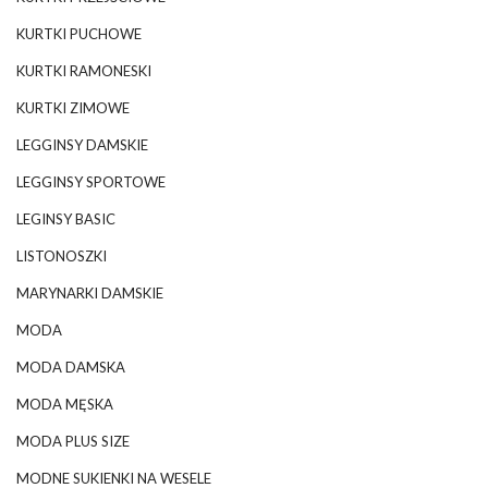
KURTKI PUCHOWE
KURTKI RAMONESKI
KURTKI ZIMOWE
LEGGINSY DAMSKIE
LEGGINSY SPORTOWE
LEGINSY BASIC
LISTONOSZKI
MARYNARKI DAMSKIE
MODA
MODA DAMSKA
MODA MĘSKA
MODA PLUS SIZE
MODNE SUKIENKI NA WESELE