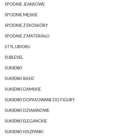
SPODNIE JEANSOWE
SPODNIE MĘSKIE
SPODNIE Z EKOSKÓRY
SPODNIE Z MATERIAŁU
STYL UBIORU
SUBLEVEL
SUKIENKI
SUKIENKI BASIC
SUKIENKI DAMSKIE
SUKIENKI DOPASOWANE DO FIGURY
SUKIENKI DZIANINOWE
SUKIENKI ELEGANCKIE
SUKIENKI HISZPANKI