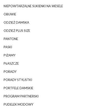
NIEPOWTARZALNE SUKIENKI NA WESELE
OBUWIE
ODZIEŻ DAMSKA
ODZIEŻ PLUS SIZE
PANTONE
PASKI
PIŻAMY
PŁASZCZE
PORADY
PORADY STYLISTKI
PORTFELE DAMSKIE
PROGRAM PARTNERSKI
PUDELEK MODOWY