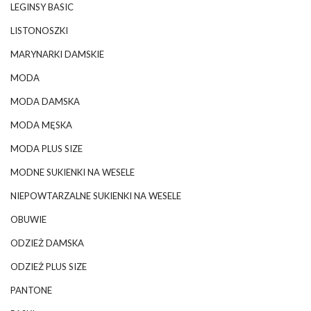
LEGINSY BASIC
LISTONOSZKI
MARYNARKI DAMSKIE
MODA
MODA DAMSKA
MODA MĘSKA
MODA PLUS SIZE
MODNE SUKIENKI NA WESELE
NIEPOWTARZALNE SUKIENKI NA WESELE
OBUWIE
ODZIEŻ DAMSKA
ODZIEŻ PLUS SIZE
PANTONE