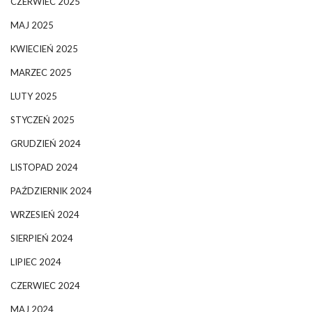
CZERWIEC 2025
MAJ 2025
KWIECIEŃ 2025
MARZEC 2025
LUTY 2025
STYCZEŃ 2025
GRUDZIEŃ 2024
LISTOPAD 2024
PAŹDZIERNIK 2024
WRZESIEŃ 2024
SIERPIEŃ 2024
LIPIEC 2024
CZERWIEC 2024
MAJ 2024