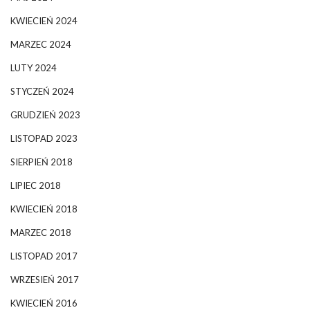
KWIECIEŃ 2024
MARZEC 2024
LUTY 2024
STYCZEŃ 2024
GRUDZIEŃ 2023
LISTOPAD 2023
SIERPIEŃ 2018
LIPIEC 2018
KWIECIEŃ 2018
MARZEC 2018
LISTOPAD 2017
WRZESIEŃ 2017
KWIECIEŃ 2016