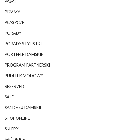
PASKI
PIŻAMY
PŁASZCZE
PORADY
PORADY STYLISTKI
PORTFELE DAMSKIE
PROGRAM PARTNERSKI
PUDELEK MODOWY
RESERVED
SALE
SANDAŁU DAMSKIE
SHOPONLINE
SKLEPY
SPÓDNICE