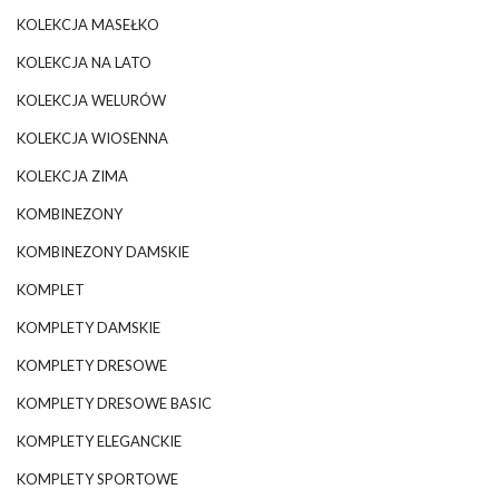
KOLEKCJA MASEŁKO
KOLEKCJA NA LATO
KOLEKCJA WELURÓW
KOLEKCJA WIOSENNA
KOLEKCJA ZIMA
KOMBINEZONY
KOMBINEZONY DAMSKIE
KOMPLET
KOMPLETY DAMSKIE
KOMPLETY DRESOWE
KOMPLETY DRESOWE BASIC
KOMPLETY ELEGANCKIE
KOMPLETY SPORTOWE