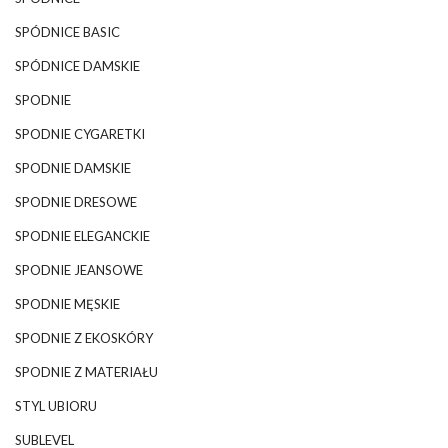
SPÓDNICE BASIC
SPÓDNICE DAMSKIE
SPODNIE
SPODNIE CYGARETKI
SPODNIE DAMSKIE
SPODNIE DRESOWE
SPODNIE ELEGANCKIE
SPODNIE JEANSOWE
SPODNIE MĘSKIE
SPODNIE Z EKOSKÓRY
SPODNIE Z MATERIAŁU
STYL UBIORU
SUBLEVEL