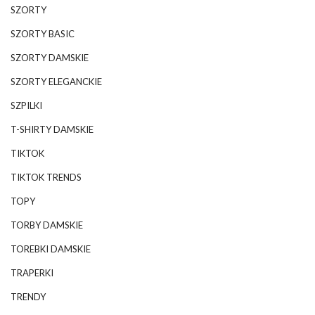
SZORTY
SZORTY BASIC
SZORTY DAMSKIE
SZORTY ELEGANCKIE
SZPILKI
T-SHIRTY DAMSKIE
TIKTOK
TIKTOK TRENDS
TOPY
TORBY DAMSKIE
TOREBKI DAMSKIE
TRAPERKI
TRENDY