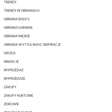
TRENDY
TRENDY W UBRANIACH
UBRANIA BASICS
UBRANIA DAMSKIE
UBRANIA MĘSKIE
UBRANIA W STYLU BASIC INSPIRACJE
URODA
WAKACJE
WYPRZEDAŻ
WYPRZEDAŻE
ZAKUPY
ZAKUPY HURTOWE
ZDROWIE