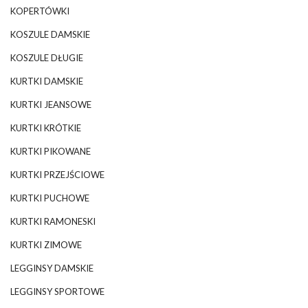
KOPERTÓWKI
KOSZULE DAMSKIE
KOSZULE DŁUGIE
KURTKI DAMSKIE
KURTKI JEANSOWE
KURTKI KRÓTKIE
KURTKI PIKOWANE
KURTKI PRZEJŚCIOWE
KURTKI PUCHOWE
KURTKI RAMONESKI
KURTKI ZIMOWE
LEGGINSY DAMSKIE
LEGGINSY SPORTOWE