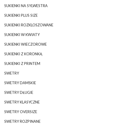
SUKIENKI NA SYLWESTRA
SUKIENKI PLUS SIZE
SUKIENKI ROZKLOSZOWANE
SUKIENKI W KWIATY
SUKIENKI WIECZOROWE
SUKIENKI Z KORONKĄ
SUKIENKI Z PRINTEM
SWETRY
SWETRY DAMSKIE
SWETRY DŁUGIE
SWETRY KLASYCZNE
SWETRY OVERSIZE
SWETRY ROZPINANE