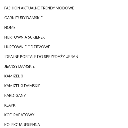
FASHION AKTUALNE TRENDY MODOWE
GARNITURY DAMSKIE
HOME
HURTOWNIA SUKIENEK
HURTOWNIE ODZIEŻOWE
IDEALNE PORTALE DO SPRZEDAŻY UBRAŃ
JEANSY DAMSKIE
KAMIZELKI
KAMIZELKI DAMSKIE
KARDIGANY
KLAPKI
KOD RABATOWY
KOLEKCJA JESIENNA