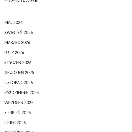
ZEGARKI DAMSKIE
MAJ 2026
KWIECIEŃ 2026
MARZEC 2026
LUTY 2026
STYCZEŃ 2026
GRUDZIEŃ 2025
LISTOPAD 2025
PAŹDZIERNIK 2025
WRZESIEŃ 2025
SIERPIEŃ 2025
LIPIEC 2025