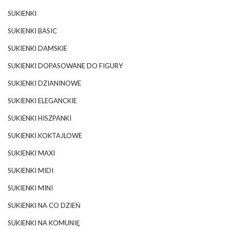
SUKIENKI
SUKIENKI BASIC
SUKIENKI DAMSKIE
SUKIENKI DOPASOWANE DO FIGURY
SUKIENKI DZIANINOWE
SUKIENKI ELEGANCKIE
SUKIENKI HISZPANKI
SUKIENKI KOKTAJLOWE
SUKIENKI MAXI
SUKIENKI MIDI
SUKIENKI MINI
SUKIENKI NA CO DZIEŃ
SUKIENKI NA KOMUNIĘ