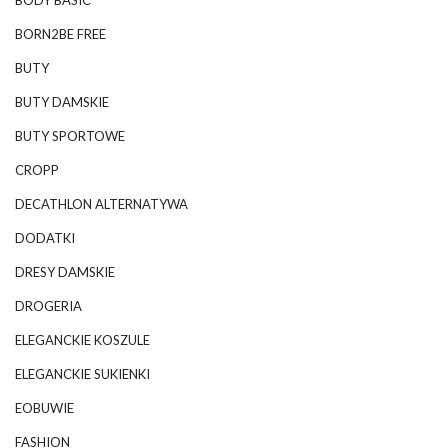
BODY BASIC
BORN2BE FREE
BUTY
BUTY DAMSKIE
BUTY SPORTOWE
CROPP
DECATHLON ALTERNATYWA
DODATKI
DRESY DAMSKIE
DROGERIA
ELEGANCKIE KOSZULE
ELEGANCKIE SUKIENKI
EOBUWIE
FASHION