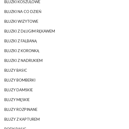
BLUZKI KOSZULOWE
BLUZKI NA CO DZIEŃ
BLUZKI WIZYTOWE
BLUZKI Z DŁUGIM RĘKAWEM
BLUZKI Z FALBANĄ
BLUZKI Z KORONKĄ
BLUZKI Z NADRUKIEM
BLUZY BASIC
BLUZY BOMBERKI
BLUZY DAMSKIE
BLUZY MĘSKIE
BLUZY ROZPINANE
BLUZY Z KAPTUREM