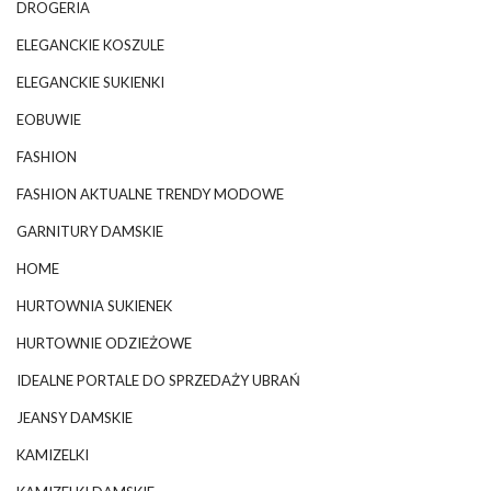
DROGERIA
ELEGANCKIE KOSZULE
ELEGANCKIE SUKIENKI
EOBUWIE
FASHION
FASHION AKTUALNE TRENDY MODOWE
GARNITURY DAMSKIE
HOME
HURTOWNIA SUKIENEK
HURTOWNIE ODZIEŻOWE
IDEALNE PORTALE DO SPRZEDAŻY UBRAŃ
JEANSY DAMSKIE
KAMIZELKI