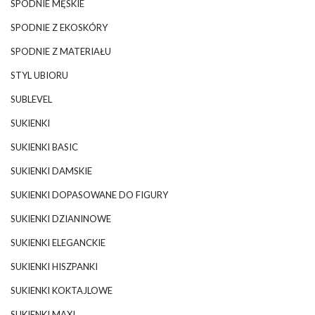
SPODNIE MĘSKIE
SPODNIE Z EKOSKÓRY
SPODNIE Z MATERIAŁU
STYL UBIORU
SUBLEVEL
SUKIENKI
SUKIENKI BASIC
SUKIENKI DAMSKIE
SUKIENKI DOPASOWANE DO FIGURY
SUKIENKI DZIANINOWE
SUKIENKI ELEGANCKIE
SUKIENKI HISZPANKI
SUKIENKI KOKTAJLOWE
SUKIENKI MAXI