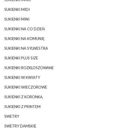
SUKIENKI MIDI
SUKIENKI MINI
SUKIENKI NA CO DZIEŃ
SUKIENKI NA KOMUNIĘ
SUKIENKI NA SYLWESTRA
SUKIENKI PLUS SIZE
SUKIENKI ROZKLOSZOWANE
SUKIENKI W KWIATY
SUKIENKI WIECZOROWE
SUKIENKI Z KORONKĄ
SUKIENKI Z PRINTEM
SWETRY
SWETRY DAMSKIE