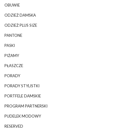
OBUWIE
ODZIEŻ DAMSKA
ODZIEŻ PLUS SIZE
PANTONE
PASKI
PIŻAMY
PŁASZCZE
PORADY
PORADY STYLISTKI
PORTFELE DAMSKIE
PROGRAM PARTNERSKI
PUDELEK MODOWY
RESERVED