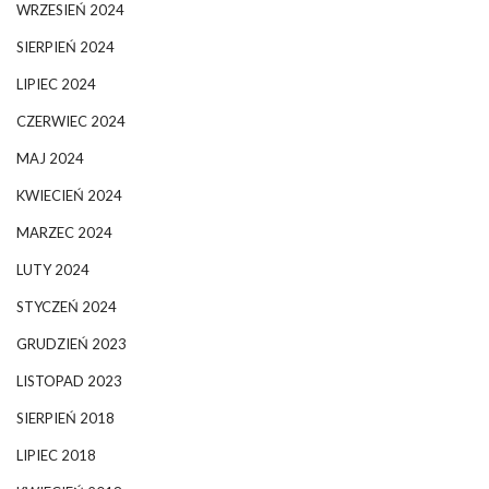
WRZESIEŃ 2024
SIERPIEŃ 2024
LIPIEC 2024
CZERWIEC 2024
MAJ 2024
KWIECIEŃ 2024
MARZEC 2024
LUTY 2024
STYCZEŃ 2024
GRUDZIEŃ 2023
LISTOPAD 2023
SIERPIEŃ 2018
LIPIEC 2018