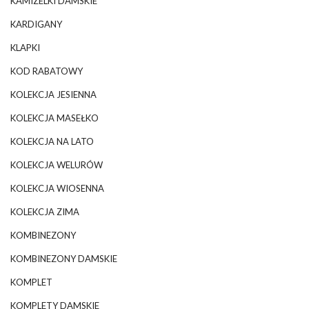
KAMIZELKI DAMSKIE
KARDIGANY
KLAPKI
KOD RABATOWY
KOLEKCJA JESIENNA
KOLEKCJA MASEŁKO
KOLEKCJA NA LATO
KOLEKCJA WELURÓW
KOLEKCJA WIOSENNA
KOLEKCJA ZIMA
KOMBINEZONY
KOMBINEZONY DAMSKIE
KOMPLET
KOMPLETY DAMSKIE