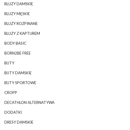
BLUZY DAMSKIE
BLUZY MĘSKIE
BLUZY ROZPINANE
BLUZY Z KAPTUREM
BODY BASIC
BORN2BE FREE
BUTY
BUTY DAMSKIE
BUTY SPORTOWE
CROPP
DECATHLON ALTERNATYWA
DODATKI
DRESY DAMSKIE