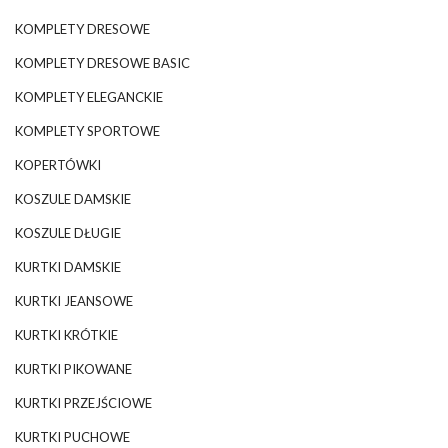
KOMPLETY DRESOWE
KOMPLETY DRESOWE BASIC
KOMPLETY ELEGANCKIE
KOMPLETY SPORTOWE
KOPERTÓWKI
KOSZULE DAMSKIE
KOSZULE DŁUGIE
KURTKI DAMSKIE
KURTKI JEANSOWE
KURTKI KRÓTKIE
KURTKI PIKOWANE
KURTKI PRZEJŚCIOWE
KURTKI PUCHOWE