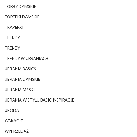
TORBY DAMSKIE
TOREBKI DAMSKIE
TRAPERKI
TRENDY
TRENDY
TRENDY W UBRANIACH
UBRANIA BASICS
UBRANIA DAMSKIE
UBRANIA MĘSKIE
UBRANIA W STYLU BASIC INSPIRACJE
URODA
WAKACJE
WYPRZEDAŻ