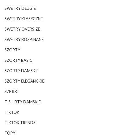
SWETRY DŁUGIE
SWETRY KLASYCZNE
SWETRY OVERSIZE
SWETRY ROZPINANE
SZORTY
SZORTY BASIC
SZORTY DAMSKIE
SZORTY ELEGANCKIE
SZPILKI
T-SHIRTY DAMSKIE
TIKTOK
TIKTOK TRENDS
TOPY