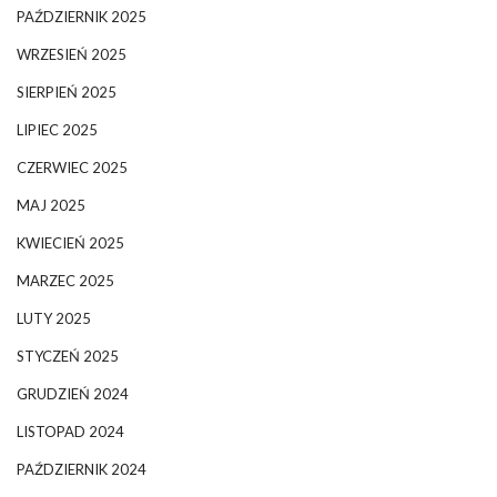
PAŹDZIERNIK 2025
WRZESIEŃ 2025
SIERPIEŃ 2025
LIPIEC 2025
CZERWIEC 2025
MAJ 2025
KWIECIEŃ 2025
MARZEC 2025
LUTY 2025
STYCZEŃ 2025
GRUDZIEŃ 2024
LISTOPAD 2024
PAŹDZIERNIK 2024