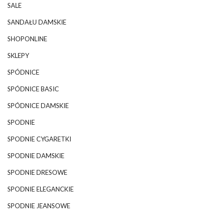
SALE
SANDAŁU DAMSKIE
SHOPONLINE
SKLEPY
SPÓDNICE
SPÓDNICE BASIC
SPÓDNICE DAMSKIE
SPODNIE
SPODNIE CYGARETKI
SPODNIE DAMSKIE
SPODNIE DRESOWE
SPODNIE ELEGANCKIE
SPODNIE JEANSOWE