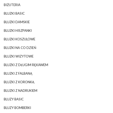
BIŻUTERIA
BLUZKI BASIC
BLUZKI DAMSKIE
BLUZKI HISZPANKI
BLUZKI KOSZULOWE
BLUZKI NA CO DZIEŃ
BLUZKI WIZYTOWE
BLUZKI Z DŁUGIM RĘKAWEM
BLUZKI Z FALBANĄ
BLUZKI Z KORONKĄ
BLUZKI Z NADRUKIEM
BLUZY BASIC
BLUZY BOMBERKI