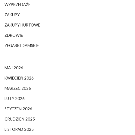
WYPRZEDAŻE
ZAKUPY
ZAKUPY HURTOWE
ZDROWIE
ZEGARKI DAMSKIE
MAJ 2026
KWIECIEŃ 2026
MARZEC 2026
LUTY 2026
STYCZEŃ 2026
GRUDZIEŃ 2025
LISTOPAD 2025