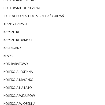
HURTOWNIE ODZIEŻOWE
IDEALNE PORTALE DO SPRZEDAŻY UBRAŃ
JEANSY DAMSKIE
KAMIZELKI
KAMIZELKI DAMSKIE
KARDIGANY
KLAPKI
KOD RABATOWY
KOLEKCJA JESIENNA
KOLEKCJA MASEŁKO
KOLEKCJA NA LATO
KOLEKCJA WELURÓW
KOLEKCJA WIOSENNA