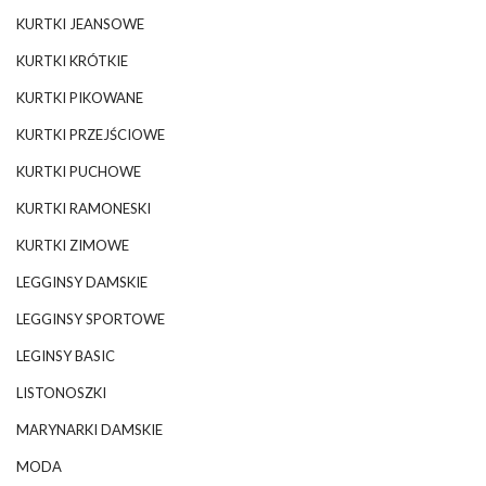
KURTKI JEANSOWE
KURTKI KRÓTKIE
KURTKI PIKOWANE
KURTKI PRZEJŚCIOWE
KURTKI PUCHOWE
KURTKI RAMONESKI
KURTKI ZIMOWE
LEGGINSY DAMSKIE
LEGGINSY SPORTOWE
LEGINSY BASIC
LISTONOSZKI
MARYNARKI DAMSKIE
MODA