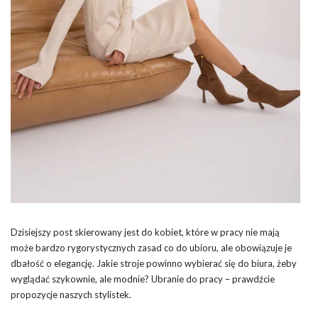
Dzisiejszy post skierowany jest do kobiet, które w pracy nie mają
może bardzo rygorystycznych zasad co do ubioru, ale obowiązuje je
dbałość o elegancję. Jakie stroje powinno wybierać się do biura, żeby
wyglądać szykownie, ale modnie? Ubranie do pracy – prawdźcie
propozycje naszych stylistek.