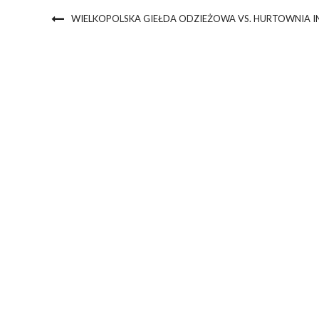
WIELKOPOLSKA GIEŁDA ODZIEŻOWA VS. HURTOWNIA I