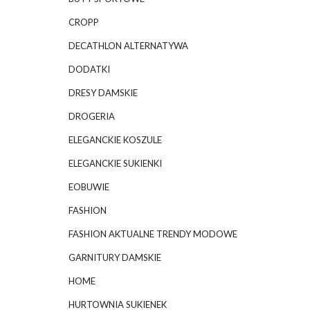
CROPP
DECATHLON ALTERNATYWA
DODATKI
DRESY DAMSKIE
DROGERIA
ELEGANCKIE KOSZULE
ELEGANCKIE SUKIENKI
EOBUWIE
FASHION
FASHION AKTUALNE TRENDY MODOWE
GARNITURY DAMSKIE
HOME
HURTOWNIA SUKIENEK