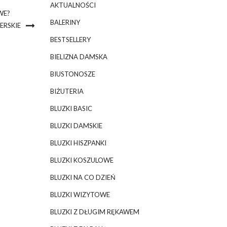
AKTUALNOŚCI
WE?
BALERINY
ERSKIE
BESTSELLERY
BIELIZNA DAMSKA
BIUSTONOSZE
BIŻUTERIA
BLUZKI BASIC
BLUZKI DAMSKIE
BLUZKI HISZPANKI
BLUZKI KOSZULOWE
BLUZKI NA CO DZIEŃ
BLUZKI WIZYTOWE
BLUZKI Z DŁUGIM RĘKAWEM