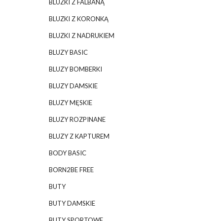
BLUZKI Z FALBANĄ
BLUZKI Z KORONKĄ
BLUZKI Z NADRUKIEM
BLUZY BASIC
BLUZY BOMBERKI
BLUZY DAMSKIE
BLUZY MĘSKIE
BLUZY ROZPINANE
BLUZY Z KAPTUREM
BODY BASIC
BORN2BE FREE
BUTY
BUTY DAMSKIE
BUTY SPORTOWE